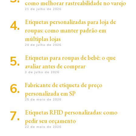
como melhorar rastreabilidade no varejo
21 de julho de 2026
Etiquetas personalizadas para loja de
roupas: como manter padrão em
múltiplas lojas
20 de julho de 2026
Etiquetas para roupas de bebê: o que
avaliar antes de comprar
3 de julho de 2026
Fabricante de etiqueta de preço
personalizada em SP
25 de maio de 2026
Etiquetas RFID personalizadas: como
pedir seu orçamento
22 de maio de 2026