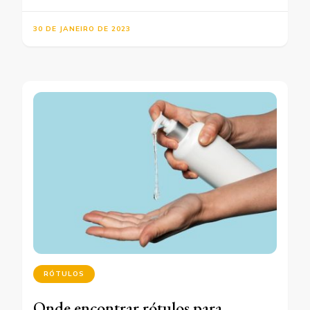
30 DE JANEIRO DE 2023
RÓTULOS
Onde encontrar rótulos para