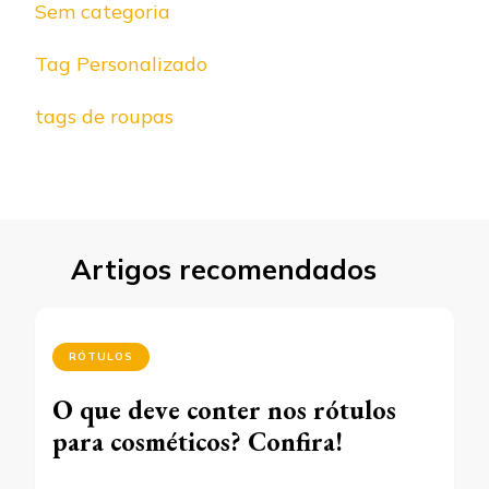
Sem categoria
Tag Personalizado
tags de roupas
Artigos recomendados
RÓTULOS
O que deve conter nos rótulos
para cosméticos? Confira!