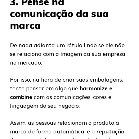
3. Pense na
comunicação da sua
marca
De nada adianta um rótulo lindo se ele não
se relaciona com a imagem da sua empresa
no mercado.
Por isso, na hora de criar suas embalagens,
tente pensar em algo que
harmonize e
combine
com as comunicações, cores e
linguagem do seu negócio.
Assim, as pessoas relacionam o produto à
marca de forma automática, e a
reputação