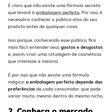
É claro que não existe uma fórmula secreta
que levará à
embalagem perfeita
. Por isso, é
necessário conhecer o público-alvo do seu
produto antes de qualquer coisa.
Isso porque, conhecendo esse público, fica
mais fácil entender seus
gostos e desgostos
e, assim, criar uma rotulagem de cosméticos
que interesse a maioria.
É por isso que não existe uma fórmula
mágica:
a embalagem perfeita depende das
preferências
de cada consumidor, que pode
variar muito, mesmo dentro do mesmo nicho.
2. Conheça o mercado