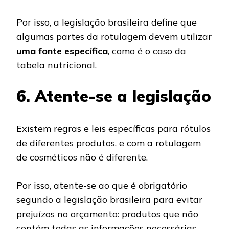
Por isso, a legislação brasileira define que
algumas partes da rotulagem devem utilizar
uma fonte específica
, como é o caso da
tabela nutricional.
6. Atente-se a legislação
Existem regras e leis específicas para rótulos
de diferentes produtos, e com a rotulagem
de cosméticos não é diferente.
Por isso, atente-se ao que é obrigatório
segundo a legislação brasileira para evitar
prejuízos no orçamento: produtos que não
contém todas as informações necessárias