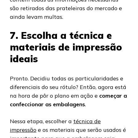
são retirados das prateleiras do mercado e
ainda levam multas.
7. Escolha a técnica e
materiais de impressão
ideais
Pronto. Decidiu todas as particularidades e
diferenciais do seu rótulo? Então, agora está
na hora de pôr o plano em ação e
começar a
confeccionar as embalagens
.
Nessa etapa, escolher a
técnica de
impressão
e os materiais que serão usados é