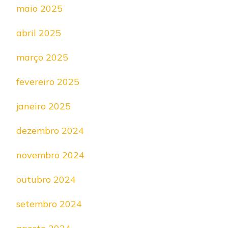
maio 2025
abril 2025
março 2025
fevereiro 2025
janeiro 2025
dezembro 2024
novembro 2024
outubro 2024
setembro 2024