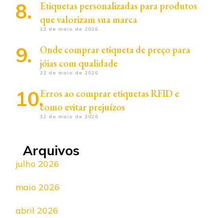
Etiquetas personalizadas para produtos
que valorizam sua marca
22 de maio de 2026
Onde comprar etiqueta de preço para
jóias com qualidade
22 de maio de 2026
Erros ao comprar etiquetas RFID e
como evitar prejuízos
12 de maio de 2026
Arquivos
julho 2026
maio 2026
abril 2026