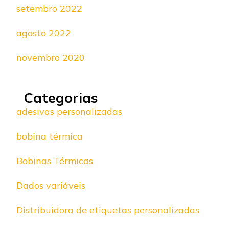
setembro 2022
agosto 2022
novembro 2020
Categorias
adesivas personalizadas
bobina térmica
Bobinas Térmicas
Dados variáveis
Distribuidora de etiquetas personalizadas