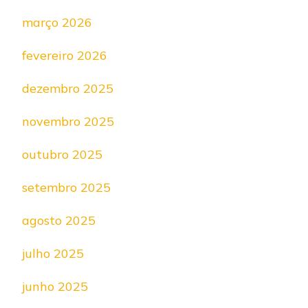
março 2026
fevereiro 2026
dezembro 2025
novembro 2025
outubro 2025
setembro 2025
agosto 2025
julho 2025
junho 2025