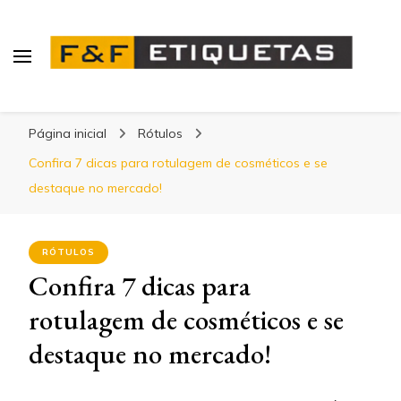
Blog | F&F Etiquetas
Página inicial
Rótulos
Confira 7 dicas para rotulagem de cosméticos e se
destaque no mercado!
RÓTULOS
Confira 7 dicas para
rotulagem de cosméticos e se
destaque no mercado!