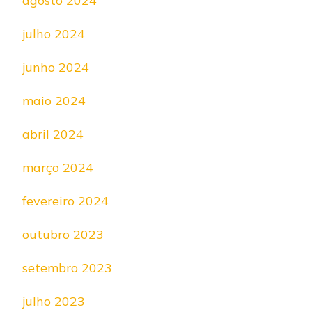
agosto 2024
julho 2024
junho 2024
maio 2024
abril 2024
março 2024
fevereiro 2024
outubro 2023
setembro 2023
julho 2023