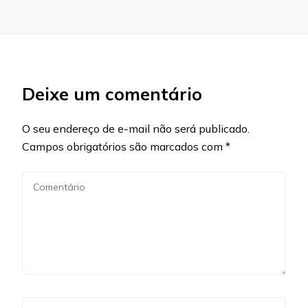
Deixe um comentário
O seu endereço de e-mail não será publicado.
Campos obrigatórios são marcados com
*