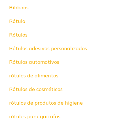
Ribbons
Rótulo
Rótulos
Rótulos adesivos personalizados
Rótulos automotivos
rótulos de alimentos
Rótulos de cosméticos
rótulos de produtos de higiene
rótulos para garrafas