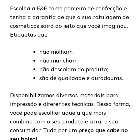
Escolha a
F&F
como parceiro de confecção e
tenha a garantia de que a sua rotulagem de
cosméticos sairá do jeito que você imaginou.
Etiquetas que:
não molham;
não mancham;
não descolam do produto;
são de qualidade e duradouras.
Disponibilizamos diversos materiais para
impressão e diferentes técnicas. Dessa forma,
você pode escolher aquela que mais
combina com o seu produto e atrai o seu
consumidor. Tudo por um
preço que cabe no
seu bolso
!