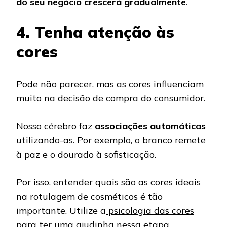
do seu negócio crescerá gradualmente
.
4. Tenha atenção às
cores
Pode não parecer, mas as cores influenciam
muito na decisão de compra do consumidor.
Nosso cérebro faz
associações automáticas
utilizando-as. Por exemplo, o branco remete
à paz e o dourado à sofisticação.
Por isso, entender quais são as cores ideais
na rotulagem de cosméticos é tão
importante. Utilize a
psicologia das cores
para ter uma ajudinha nessa etapa.