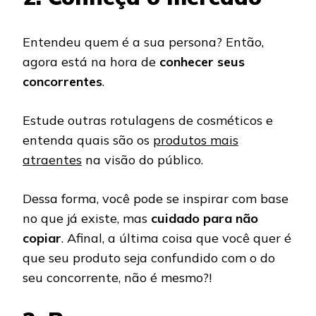
Entendeu quem é a sua persona? Então,
agora está na hora de
conhecer seus
concorrentes
.
Estude outras rotulagens de cosméticos e
entenda quais são os
produtos mais
atraentes
na visão do público.
Dessa forma, você pode se inspirar com base
no que já existe, mas
cuidado para não
copiar
. Afinal, a última coisa que você quer é
que seu produto seja confundido com o do
seu concorrente, não é mesmo?!