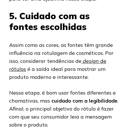
5. Cuidado com as
fontes escolhidas
Assim como as cores, as fontes têm grande
influência na rotulagem de cosméticos. Por
isso, considerar tendências de
design
de
rótulos
é a saída ideal para mostrar um
produto moderno e interessante.
Nessa etapa, é bom usar fontes diferentes e
chamativas, mas
cuidado com a legibilidade
.
Afinal, o principal objetivo do rótulo é fazer
com que seu consumidor leia a mensagem
sobre o produto.