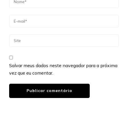
Salvar meus dados neste navegador para a próxima
vez que eu comentar.