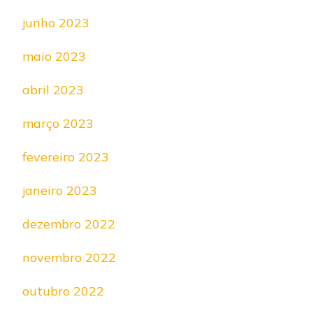
junho 2023
maio 2023
abril 2023
março 2023
fevereiro 2023
janeiro 2023
dezembro 2022
novembro 2022
outubro 2022