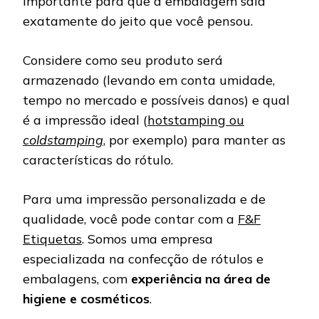
importante para que a embalagem saia
exatamente do jeito que você pensou.
Considere como seu produto será
armazenado (levando em conta umidade,
tempo no mercado e possíveis danos) e qual
é a impressão ideal (
hotstamping
ou
coldstamping
, por exemplo) para manter as
características do rótulo.
Para uma impressão personalizada e de
qualidade, você pode contar com a
F&F
Etiquetas
. Somos uma empresa
especializada na confecção de rótulos e
embalagens, com
experiência na área de
higiene e cosméticos
.