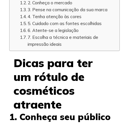
2. Conheça o mercado
3. Pense na comunicação da sua marca
4. Tenha atenção às cores
5. Cuidado com as fontes escolhidas
6. Atente-se a legislação
7. Escolha a técnica e materiais de
impressão ideais
Dicas para ter
um rótulo de
cosméticos
atraente
1. Conheça seu público