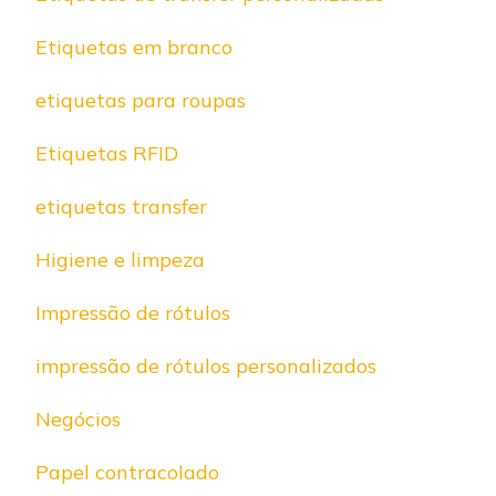
Etiquetas em branco
etiquetas para roupas
Etiquetas RFID
etiquetas transfer
Higiene e limpeza
Impressão de rótulos
impressão de rótulos personalizados
Negócios
Papel contracolado