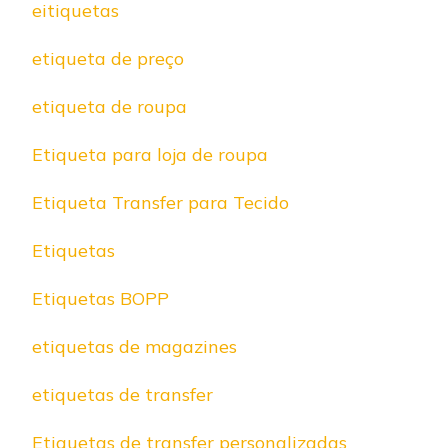
eitiquetas
etiqueta de preço
etiqueta de roupa
Etiqueta para loja de roupa
Etiqueta Transfer para Tecido
Etiquetas
Etiquetas BOPP
etiquetas de magazines
etiquetas de transfer
Etiquetas de transfer personalizadas