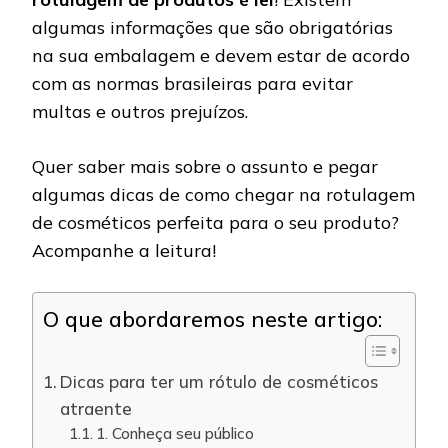
algumas informações que são obrigatórias
na sua embalagem e devem estar de acordo
com as normas brasileiras para evitar
multas e outros prejuízos.
Quer saber mais sobre o assunto e pegar
algumas dicas de como chegar na rotulagem
de cosméticos perfeita para o seu produto?
Acompanhe a leitura!
O que abordaremos neste artigo:
Dicas para ter um rótulo de cosméticos
atraente
1. Conheça seu público