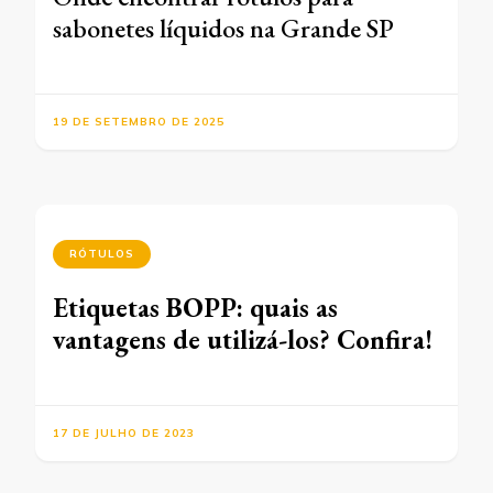
sabonetes líquidos na Grande SP
19 DE SETEMBRO DE 2025
RÓTULOS
Etiquetas BOPP: quais as
vantagens de utilizá-los? Confira!
17 DE JULHO DE 2023