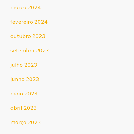
março 2024
fevereiro 2024
outubro 2023
setembro 2023
julho 2023
junho 2023
maio 2023
abril 2023
março 2023