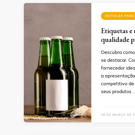
RÓTULOS PARA
Etiquetas e 
qualidade p
Descubra como 
se destacar. Co
fornecedor idea
a apresentação
competitivo de
seus produtos 
28 DE MARÇO DE 2