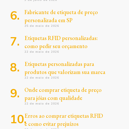
Fabricante de etiqueta de preço
personalizada em SP
25 de maio de 2026
Etiquetas RFID personalizadas:
como pedir seu orçamento
22 de maio de 2026
Etiquetas personalizadas para
produtos que valorizam sua marca
22 de maio de 2026
Onde comprar etiqueta de preço
para jóias com qualidade
22 de maio de 2026
Erros ao comprar etiquetas RFID
e como evitar prejuízos