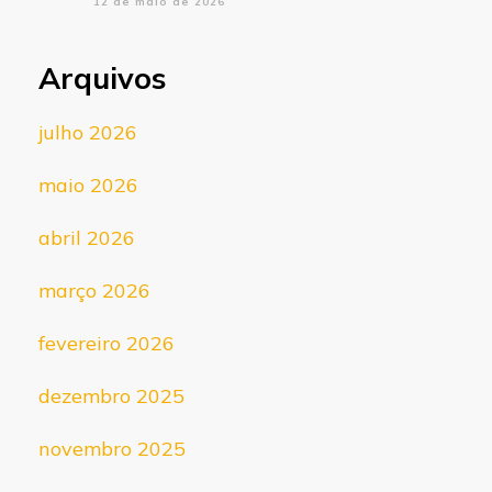
12 de maio de 2026
Arquivos
julho 2026
maio 2026
abril 2026
março 2026
fevereiro 2026
dezembro 2025
novembro 2025