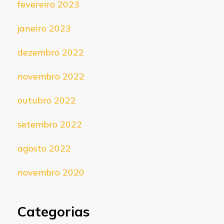
fevereiro 2023
janeiro 2023
dezembro 2022
novembro 2022
outubro 2022
setembro 2022
agosto 2022
novembro 2020
Categorias