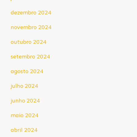
dezembro 2024
novembro 2024
outubro 2024
setembro 2024
agosto 2024
julho 2024
junho 2024
maio 2024
abril 2024