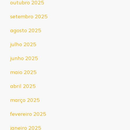
outubro 2025
setembro 2025
agosto 2025
julho 2025
junho 2025
maio 2025
abril 2025
março 2025
fevereiro 2025
janeiro 2025