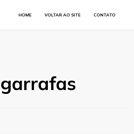
HOME
VOLTAR AO SITE
CONTATO
tas
 garrafas