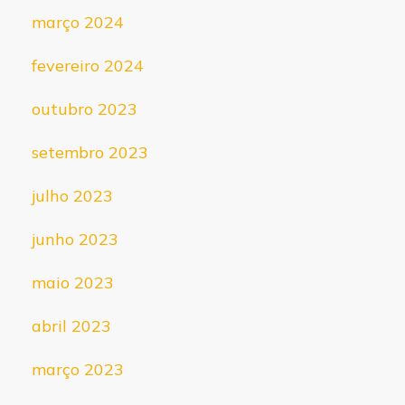
março 2024
fevereiro 2024
outubro 2023
setembro 2023
julho 2023
junho 2023
maio 2023
abril 2023
março 2023