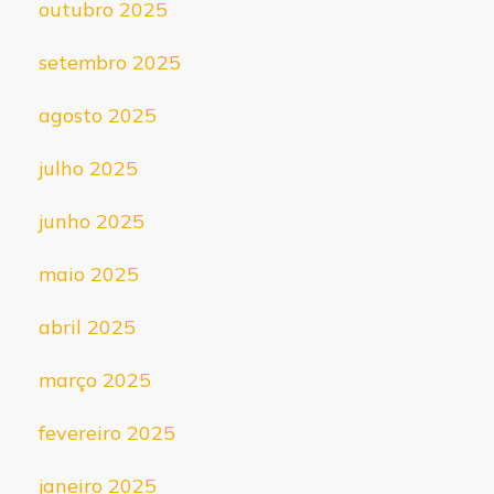
outubro 2025
setembro 2025
agosto 2025
julho 2025
junho 2025
maio 2025
abril 2025
março 2025
fevereiro 2025
janeiro 2025