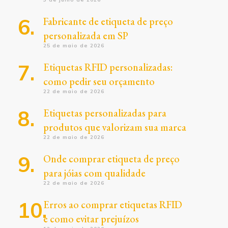
Fabricante de etiqueta de preço
personalizada em SP
25 de maio de 2026
Etiquetas RFID personalizadas:
como pedir seu orçamento
22 de maio de 2026
Etiquetas personalizadas para
produtos que valorizam sua marca
22 de maio de 2026
Onde comprar etiqueta de preço
para jóias com qualidade
22 de maio de 2026
Erros ao comprar etiquetas RFID
e como evitar prejuízos