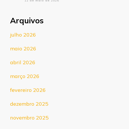
12 de maio de 2026
Arquivos
julho 2026
maio 2026
abril 2026
março 2026
fevereiro 2026
dezembro 2025
novembro 2025