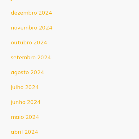
dezembro 2024
novembro 2024
outubro 2024
setembro 2024
agosto 2024
julho 2024
junho 2024
maio 2024
abril 2024