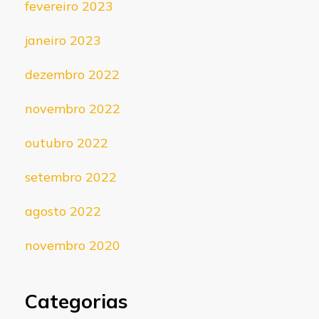
fevereiro 2023
janeiro 2023
dezembro 2022
novembro 2022
outubro 2022
setembro 2022
agosto 2022
novembro 2020
Categorias