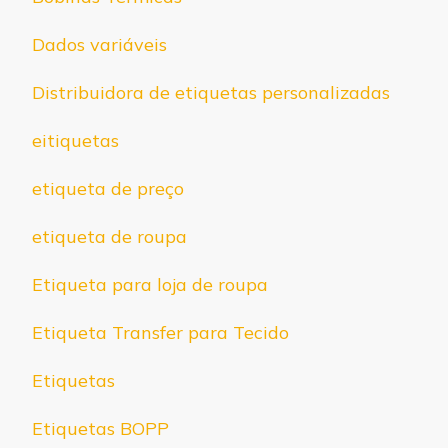
Dados variáveis
Distribuidora de etiquetas personalizadas
eitiquetas
etiqueta de preço
etiqueta de roupa
Etiqueta para loja de roupa
Etiqueta Transfer para Tecido
Etiquetas
Etiquetas BOPP