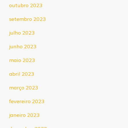
outubro 2023
setembro 2023
julho 2023
junho 2023
maio 2023
abril 2023
março 2023
fevereiro 2023
janeiro 2023