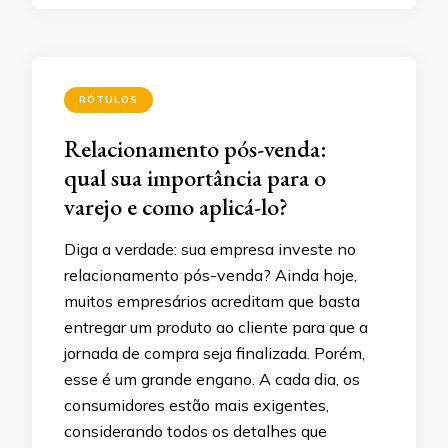
RÓTULOS
Relacionamento pós-venda:
qual sua importância para o
varejo e como aplicá-lo?
Diga a verdade: sua empresa investe no
relacionamento pós-venda? Ainda hoje,
muitos empresários acreditam que basta
entregar um produto ao cliente para que a
jornada de compra seja finalizada. Porém,
esse é um grande engano. A cada dia, os
consumidores estão mais exigentes,
considerando todos os detalhes que