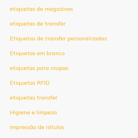
etiquetas de magazines
etiquetas de transfer
Etiquetas de transfer personalizadas
Etiquetas em branco
etiquetas para roupas
Etiquetas RFID
etiquetas transfer
Higiene e limpeza
Impressão de rótulos