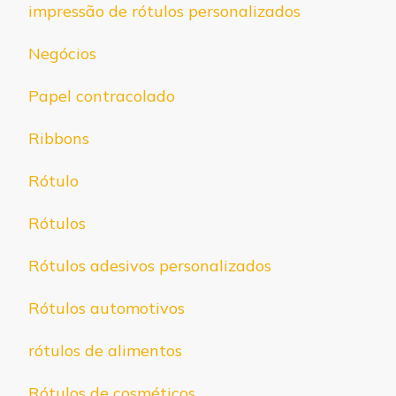
impressão de rótulos personalizados
Negócios
Papel contracolado
Ribbons
Rótulo
Rótulos
Rótulos adesivos personalizados
Rótulos automotivos
rótulos de alimentos
Rótulos de cosméticos