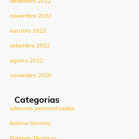
dezembro 2022
novembro 2022
outubro 2022
setembro 2022
agosto 2022
novembro 2020
Categorias
adesivas personalizadas
bobina térmica
Bobinas Térmicas