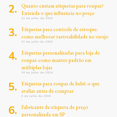
Quanto custam etiquetas para roupas?
Entenda o que influencia no preço
21 de julho de 2026
Etiquetas para controle de estoque:
como melhorar rastreabilidade no varejo
21 de julho de 2026
Etiquetas personalizadas para loja de
roupas: como manter padrão em
múltiplas lojas
20 de julho de 2026
Etiquetas para roupas de bebê: o que
avaliar antes de comprar
3 de julho de 2026
Fabricante de etiqueta de preço
personalizada em SP