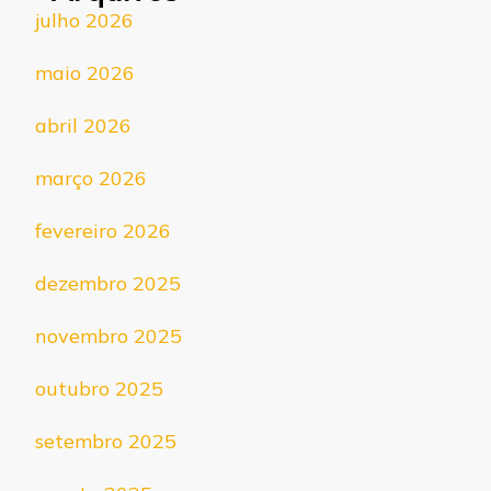
julho 2026
maio 2026
abril 2026
março 2026
fevereiro 2026
dezembro 2025
novembro 2025
outubro 2025
setembro 2025