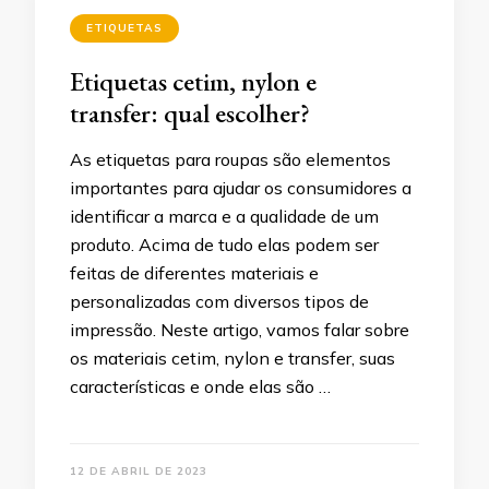
ETIQUETAS
Etiquetas cetim, nylon e
transfer: qual escolher?
As etiquetas para roupas são elementos
importantes para ajudar os consumidores a
identificar a marca e a qualidade de um
produto. Acima de tudo elas podem ser
feitas de diferentes materiais e
personalizadas com diversos tipos de
impressão. Neste artigo, vamos falar sobre
os materiais cetim, nylon e transfer, suas
características e onde elas são …
12 DE ABRIL DE 2023