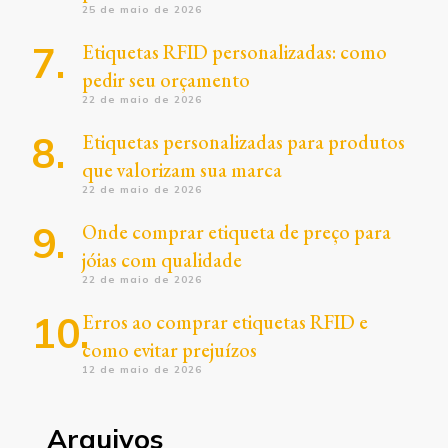
25 de maio de 2026
Etiquetas RFID personalizadas: como
pedir seu orçamento
22 de maio de 2026
Etiquetas personalizadas para produtos
que valorizam sua marca
22 de maio de 2026
Onde comprar etiqueta de preço para
jóias com qualidade
22 de maio de 2026
Erros ao comprar etiquetas RFID e
como evitar prejuízos
12 de maio de 2026
Arquivos