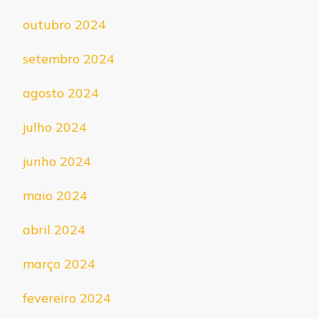
outubro 2024
setembro 2024
agosto 2024
julho 2024
junho 2024
maio 2024
abril 2024
março 2024
fevereiro 2024