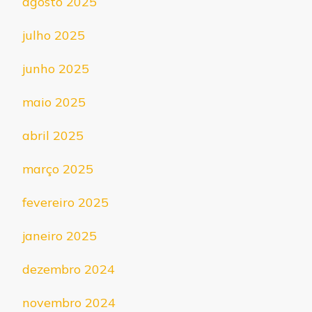
agosto 2025
julho 2025
junho 2025
maio 2025
abril 2025
março 2025
fevereiro 2025
janeiro 2025
dezembro 2024
novembro 2024