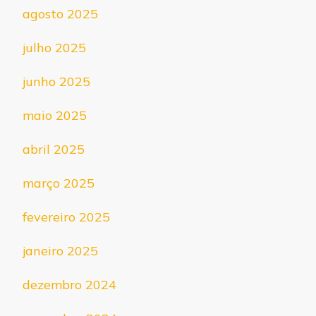
agosto 2025
julho 2025
junho 2025
maio 2025
abril 2025
março 2025
fevereiro 2025
janeiro 2025
dezembro 2024