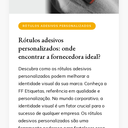
RÓTULOS ADESIVOS PERSONALIZADOS
Rótulos adesivos
personalizados: onde
encontrar a fornecedora ideal?
Descubra como os rótulos adesivos
personalizados podem melhorar a
identidade visual da sua marca. Conheça a
FF Etiquetas, referência em qualidade e
personalização. No mundo corporativo, a
identidade visual é um fator crucial para o
sucesso de qualquer empresa. Os rótulos
adesivos personalizados são uma
ferramenta poderosa para fortalecer essa