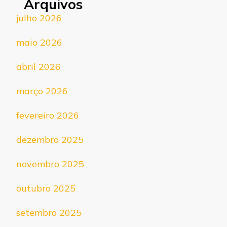
Arquivos
julho 2026
maio 2026
abril 2026
março 2026
fevereiro 2026
dezembro 2025
novembro 2025
outubro 2025
setembro 2025