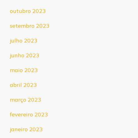
outubro 2023
setembro 2023
julho 2023
junho 2023
maio 2023
abril 2023
março 2023
fevereiro 2023
janeiro 2023