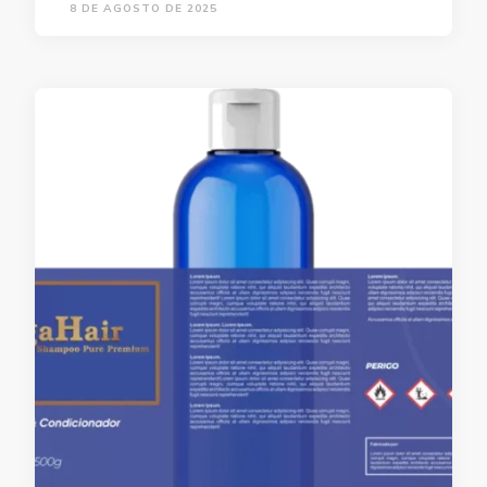
8 DE AGOSTO DE 2025