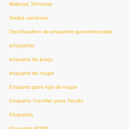
Bobinas Térmicas
Dados variáveis
Distribuidora de etiquetas personalizadas
eitiquetas
etiqueta de preço
etiqueta de roupa
Etiqueta para loja de roupa
Etiqueta Transfer para Tecido
Etiquetas
Etiquetas BOPP