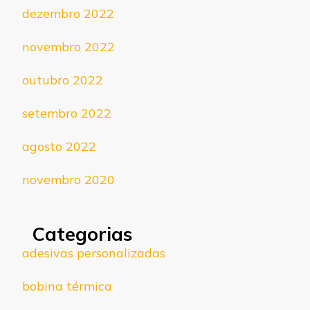
dezembro 2022
novembro 2022
outubro 2022
setembro 2022
agosto 2022
novembro 2020
Categorias
adesivas personalizadas
bobina térmica