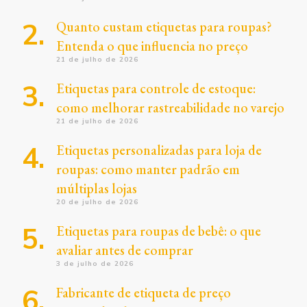
Quanto custam etiquetas para roupas?
Entenda o que influencia no preço
21 de julho de 2026
Etiquetas para controle de estoque:
como melhorar rastreabilidade no varejo
21 de julho de 2026
Etiquetas personalizadas para loja de
roupas: como manter padrão em
múltiplas lojas
20 de julho de 2026
Etiquetas para roupas de bebê: o que
avaliar antes de comprar
3 de julho de 2026
Fabricante de etiqueta de preço