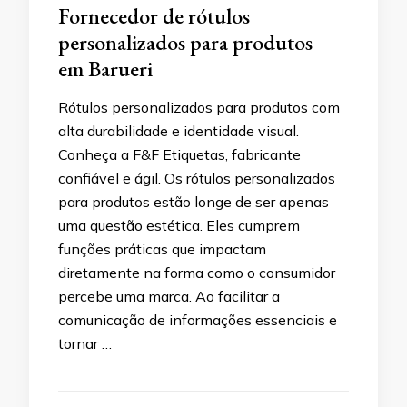
Fornecedor de rótulos
personalizados para produtos
em Barueri
Rótulos personalizados para produtos com
alta durabilidade e identidade visual.
Conheça a F&F Etiquetas, fabricante
confiável e ágil. Os rótulos personalizados
para produtos estão longe de ser apenas
uma questão estética. Eles cumprem
funções práticas que impactam
diretamente na forma como o consumidor
percebe uma marca. Ao facilitar a
comunicação de informações essenciais e
tornar …