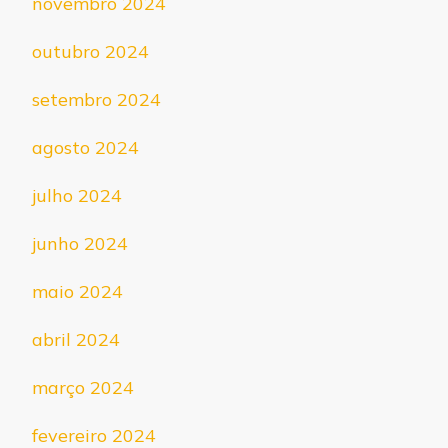
novembro 2024
outubro 2024
setembro 2024
agosto 2024
julho 2024
junho 2024
maio 2024
abril 2024
março 2024
fevereiro 2024