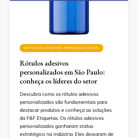
RÓTULOS ADESIVOS PERSONALIZADOS
Rótulos adesivos
personalizados em São Paulo:
conheça os líderes do setor
Descubra como os rótulos adesivos
personalizados são fundamentais para
destacar produtos e conheça as soluções
da F&F Etiquetas. Os rótulos adesivos
personalizados ganharam status
estratégico na indústria. Eles deixaram de