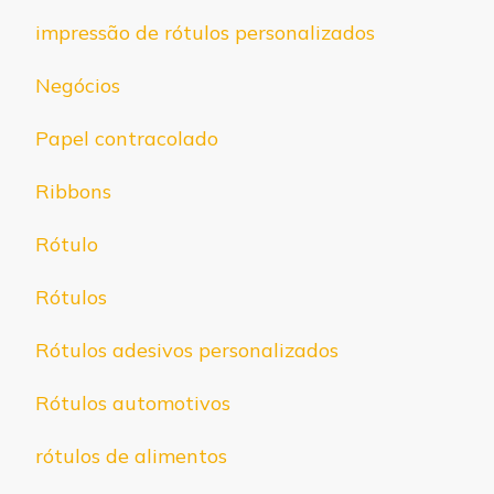
impressão de rótulos personalizados
Negócios
Papel contracolado
Ribbons
Rótulo
Rótulos
Rótulos adesivos personalizados
Rótulos automotivos
rótulos de alimentos