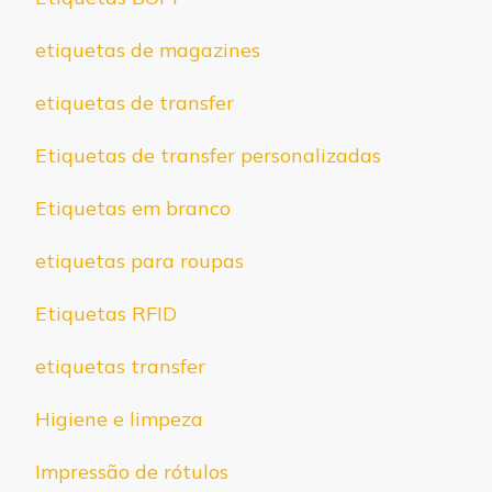
etiquetas de magazines
etiquetas de transfer
Etiquetas de transfer personalizadas
Etiquetas em branco
etiquetas para roupas
Etiquetas RFID
etiquetas transfer
Higiene e limpeza
Impressão de rótulos