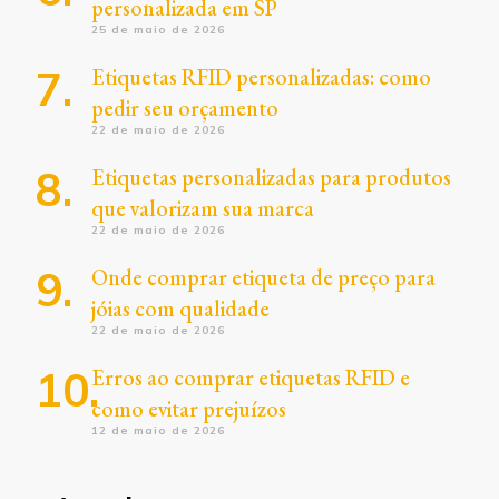
personalizada em SP
25 de maio de 2026
Etiquetas RFID personalizadas: como
pedir seu orçamento
22 de maio de 2026
Etiquetas personalizadas para produtos
que valorizam sua marca
22 de maio de 2026
Onde comprar etiqueta de preço para
jóias com qualidade
22 de maio de 2026
Erros ao comprar etiquetas RFID e
como evitar prejuízos
12 de maio de 2026