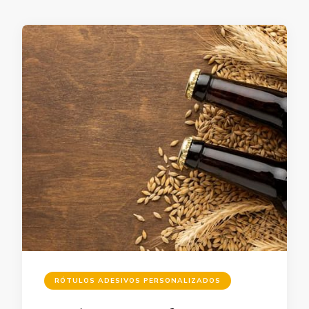
RÓTULOS ADESIVOS PERSONALIZADOS