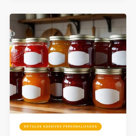
RÓTULOS ADESIVOS PERSONALIZADOS