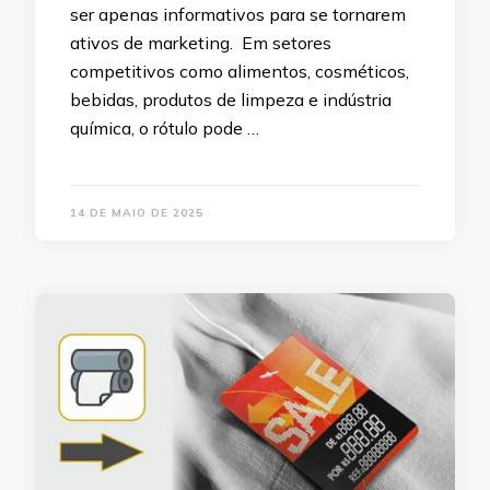
ser apenas informativos para se tornarem
ativos de marketing. Em setores
competitivos como alimentos, cosméticos,
bebidas, produtos de limpeza e indústria
química, o rótulo pode …
14 DE MAIO DE 2025