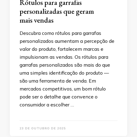
Rótulos para garrafas
personalizadas que geram
mais vendas
Descubra como rótulos para garrafas
personalizados aumentam a percepção de
valor do produto, fortalecem marcas e
impulsionam as vendas. Os rótulos para
garrafas personalizados são mais do que
uma simples identificação do produto —
são uma ferramenta de venda. Em
mercados competitivos, um bom rótulo
pode ser o detalhe que convence o
consumidor a escolher …
23 DE OUTUBRO DE 2025