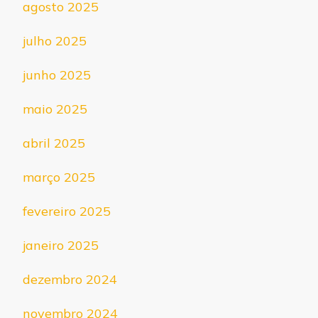
agosto 2025
julho 2025
junho 2025
maio 2025
abril 2025
março 2025
fevereiro 2025
janeiro 2025
dezembro 2024
novembro 2024