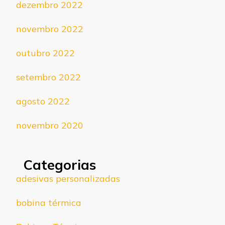
dezembro 2022
novembro 2022
outubro 2022
setembro 2022
agosto 2022
novembro 2020
Categorias
adesivas personalizadas
bobina térmica