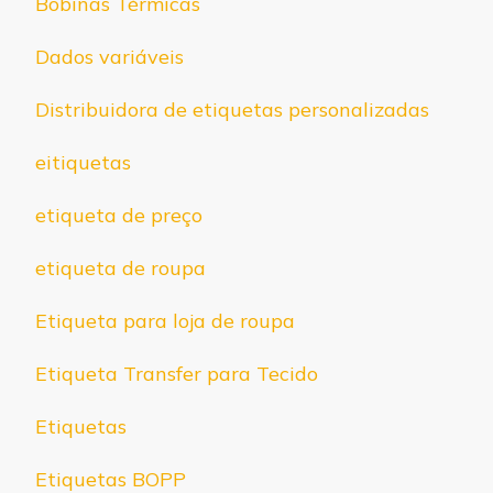
Bobinas Térmicas
Dados variáveis
Distribuidora de etiquetas personalizadas
eitiquetas
etiqueta de preço
etiqueta de roupa
Etiqueta para loja de roupa
Etiqueta Transfer para Tecido
Etiquetas
Etiquetas BOPP