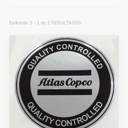
Exibindo: 1 - 1 de 1 RESULTADOS