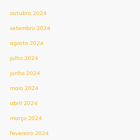
outubro 2024
setembro 2024
agosto 2024
julho 2024
junho 2024
maio 2024
abril 2024
março 2024
fevereiro 2024