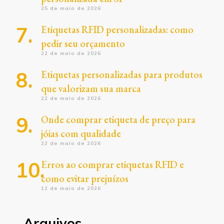
25 de maio de 2026
Etiquetas RFID personalizadas: como
pedir seu orçamento
22 de maio de 2026
Etiquetas personalizadas para produtos
que valorizam sua marca
22 de maio de 2026
Onde comprar etiqueta de preço para
jóias com qualidade
22 de maio de 2026
Erros ao comprar etiquetas RFID e
como evitar prejuízos
12 de maio de 2026
Arquivos