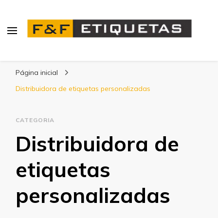
Blog | F&F Etiquetas
Página inicial
Distribuidora de etiquetas personalizadas
CATEGORIA
Distribuidora de
etiquetas
personalizadas