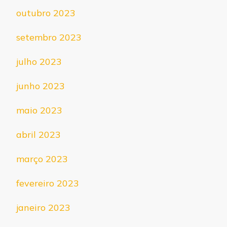
outubro 2023
setembro 2023
julho 2023
junho 2023
maio 2023
abril 2023
março 2023
fevereiro 2023
janeiro 2023