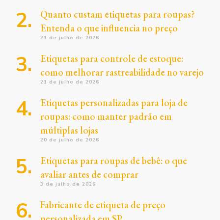
Quanto custam etiquetas para roupas?
Entenda o que influencia no preço
21 de julho de 2026
Etiquetas para controle de estoque:
como melhorar rastreabilidade no varejo
21 de julho de 2026
Etiquetas personalizadas para loja de
roupas: como manter padrão em
múltiplas lojas
20 de julho de 2026
Etiquetas para roupas de bebê: o que
avaliar antes de comprar
3 de julho de 2026
Fabricante de etiqueta de preço
personalizada em SP