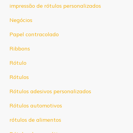
impressão de rótulos personalizados
Negócios
Papel contracolado
Ribbons
Rótulo
Rótulos
Rótulos adesivos personalizados
Rótulos automotivos
rótulos de alimentos