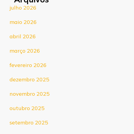
julho 2026
maio 2026
abril 2026
março 2026
fevereiro 2026
dezembro 2025
novembro 2025
outubro 2025
setembro 2025