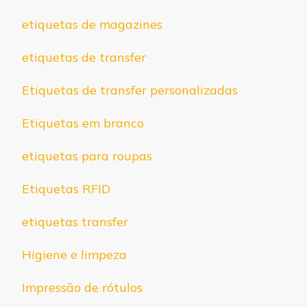
etiquetas de magazines
etiquetas de transfer
Etiquetas de transfer personalizadas
Etiquetas em branco
etiquetas para roupas
Etiquetas RFID
etiquetas transfer
Higiene e limpeza
Impressão de rótulos