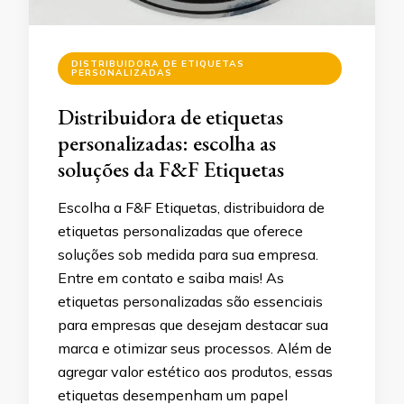
DISTRIBUIDORA DE ETIQUETAS
PERSONALIZADAS
Distribuidora de etiquetas
personalizadas: escolha as
soluções da F&F Etiquetas
Escolha a F&F Etiquetas, distribuidora de
etiquetas personalizadas que oferece
soluções sob medida para sua empresa.
Entre em contato e saiba mais! As
etiquetas personalizadas são essenciais
para empresas que desejam destacar sua
marca e otimizar seus processos. Além de
agregar valor estético aos produtos, essas
etiquetas desempenham um papel