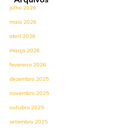
julho 2026
maio 2026
abril 2026
março 2026
fevereiro 2026
dezembro 2025
novembro 2025
outubro 2025
setembro 2025