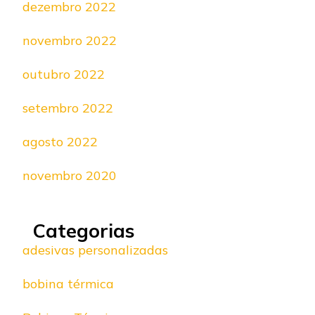
dezembro 2022
novembro 2022
outubro 2022
setembro 2022
agosto 2022
novembro 2020
Categorias
adesivas personalizadas
bobina térmica