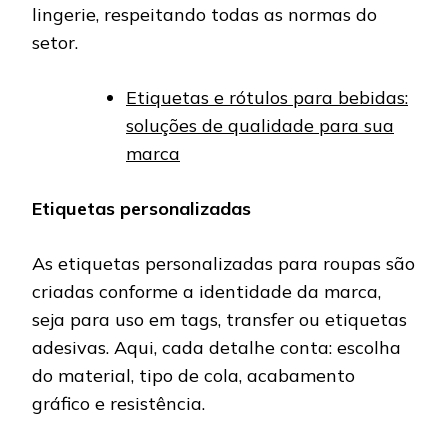
lingerie, respeitando todas as normas do
setor.
Etiquetas e rótulos para bebidas:
soluções de qualidade para sua
marca
Etiquetas personalizadas
As etiquetas personalizadas para roupas são
criadas conforme a identidade da marca,
seja para uso em tags, transfer ou etiquetas
adesivas. Aqui, cada detalhe conta: escolha
do material, tipo de cola, acabamento
gráfico e resistência.