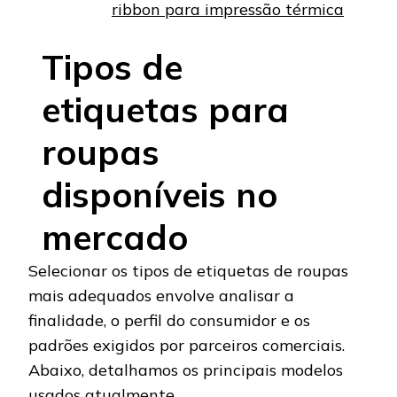
ribbon para impressão térmica
Tipos de
etiquetas para
roupas
disponíveis no
mercado
Selecionar os tipos de etiquetas de roupas
mais adequados envolve analisar a
finalidade, o perfil do consumidor e os
padrões exigidos por parceiros comerciais.
Abaixo, detalhamos os principais modelos
usados atualmente.