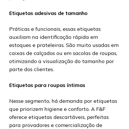
Etiquetas adesivas de tamanho
Práticas e funcionais, essas etiquetas
auxiliam na identificação rápida em
estoques e prateleiras. São muito usadas em
caixas de calçados ou em sacolas de roupas,
otimizando a visualização do tamanho por
parte dos clientes.
Etiquetas para roupas íntimas
Nesse segmento, há demanda por etiquetas
que priorizem higiene e conforto. A F&F
oferece etiquetas descartáveis, perfeitas
para provadores e comercialização de