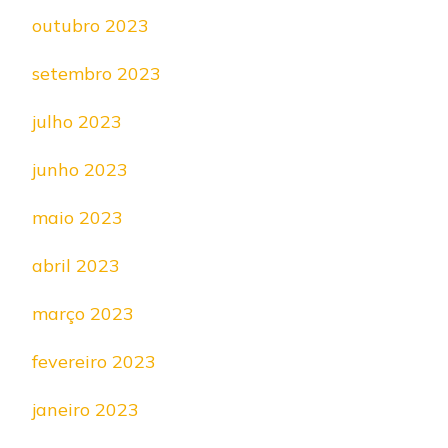
outubro 2023
setembro 2023
julho 2023
junho 2023
maio 2023
abril 2023
março 2023
fevereiro 2023
janeiro 2023