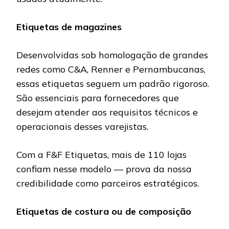
Etiquetas de magazines
Desenvolvidas sob homologação de grandes
redes como C&A, Renner e Pernambucanas,
essas etiquetas seguem um padrão rigoroso.
São essenciais para fornecedores que
desejam atender aos requisitos técnicos e
operacionais desses varejistas.
Com a F&F Etiquetas, mais de 110 lojas
confiam nesse modelo — prova da nossa
credibilidade como parceiros estratégicos.
Etiquetas de costura ou de composição