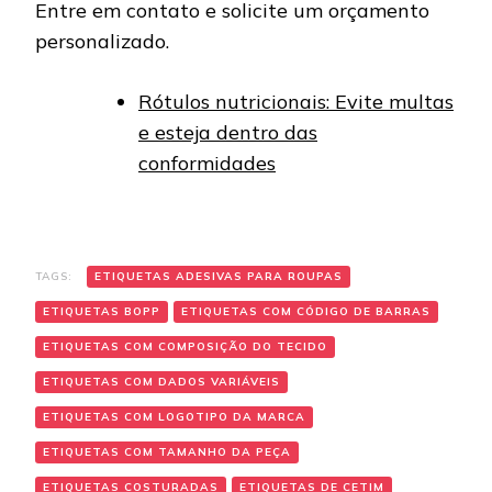
Entre em contato e solicite um orçamento
personalizado.
Rótulos nutricionais: Evite multas
e esteja dentro das
conformidades
TAGS:
ETIQUETAS ADESIVAS PARA ROUPAS
ETIQUETAS BOPP
ETIQUETAS COM CÓDIGO DE BARRAS
ETIQUETAS COM COMPOSIÇÃO DO TECIDO
ETIQUETAS COM DADOS VARIÁVEIS
ETIQUETAS COM LOGOTIPO DA MARCA
ETIQUETAS COM TAMANHO DA PEÇA
ETIQUETAS COSTURADAS
ETIQUETAS DE CETIM