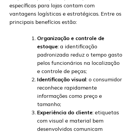
específicas para lojas contam com
vantagens logísticas e estratégicas. Entre os
principais benefícios estão:
Organização e controle de
estoque
: a identificação
padronizada reduz o tempo gasto
pelos funcionários na localização
e controle de peças;
Identificação visual
: o consumidor
reconhece rapidamente
informações como preço e
tamanho;
Experiência do cliente
: etiquetas
com visual e material bem
desenvolvidos comunicam