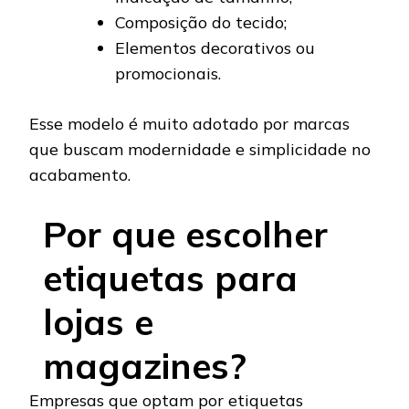
Composição do tecido;
Elementos decorativos ou
promocionais.
Esse modelo é muito adotado por marcas
que buscam modernidade e simplicidade no
acabamento.
Por que escolher
etiquetas para
lojas e
magazines?
Empresas que optam por etiquetas