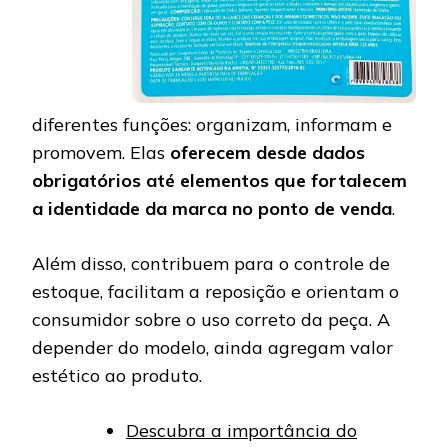
diferentes funções: organizam, informam e
promovem. Elas
oferecem desde dados
obrigatórios até elementos que fortalecem
a identidade da marca no ponto de venda
.
Além disso, contribuem para o controle de
estoque, facilitam a reposição e orientam o
consumidor sobre o uso correto da peça. A
depender do modelo, ainda agregam valor
estético ao produto.
Descubra a importância do