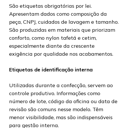
São etiquetas obrigatórias por lei.
Apresentam dados como composição da
peça, CNPJ, cuidados de lavagem e tamanho.
São produzidas em materiais que priorizam
conforto, como nylon tafetá e cetim,
especialmente diante da crescente
exigência por qualidade nos acabamentos.
Etiquetas de identificação interna
Utilizadas durante a confecção, servem ao
controle produtivo. Informações como
número de lote, código da oficina ou data de
revisão são comuns nesse modelo. Têm
menor visibilidade, mas são indispensáveis
para gestão interna.