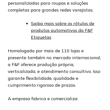
personalizadas para roupas e soluções
completas para grandes redes varejistas.
Saiba mais sobre os rótulos de
produtos automotivos da F&F
Etiquetas
Homologada por mais de 110 lojas e
presente também no mercado internacional,
a F&F oferece produção própria,
verticalizada, e atendimento consultivo. Isso
garante flexibilidade, qualidade e
cumprimento rigoroso de prazos.
A empresa fabrica e comercializa: