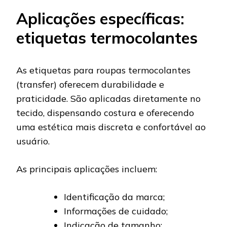
Aplicações específicas:
etiquetas termocolantes
As etiquetas para roupas termocolantes
(transfer) oferecem durabilidade e
praticidade. São aplicadas diretamente no
tecido, dispensando costura e oferecendo
uma estética mais discreta e confortável ao
usuário.
As principais aplicações incluem:
Identificação da marca;
Informações de cuidado;
Indicação de tamanho;