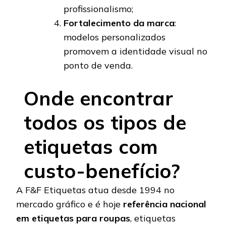
profissionalismo;
Fortalecimento da marca
:
modelos personalizados
promovem a identidade visual no
ponto de venda.
Onde encontrar
todos os tipos de
etiquetas com
custo-benefício?
A F&F Etiquetas atua desde 1994 no
mercado gráfico e é hoje
referência nacional
em etiquetas para roupas
, etiquetas