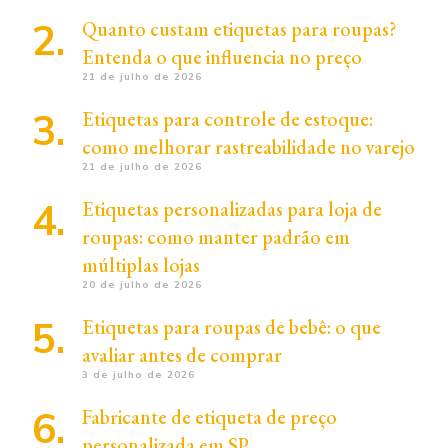
Quanto custam etiquetas para roupas?
Entenda o que influencia no preço
21 de julho de 2026
Etiquetas para controle de estoque:
como melhorar rastreabilidade no varejo
21 de julho de 2026
Etiquetas personalizadas para loja de
roupas: como manter padrão em
múltiplas lojas
20 de julho de 2026
Etiquetas para roupas de bebê: o que
avaliar antes de comprar
3 de julho de 2026
Fabricante de etiqueta de preço
personalizada em SP