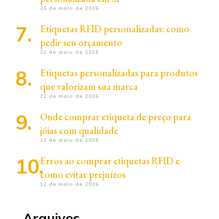
25 de maio de 2026
Etiquetas RFID personalizadas: como
pedir seu orçamento
22 de maio de 2026
Etiquetas personalizadas para produtos
que valorizam sua marca
22 de maio de 2026
Onde comprar etiqueta de preço para
jóias com qualidade
22 de maio de 2026
Erros ao comprar etiquetas RFID e
como evitar prejuízos
12 de maio de 2026
Arquivos