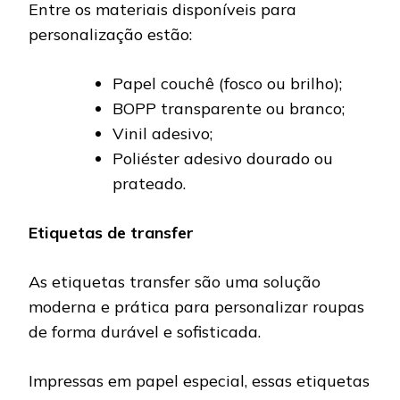
Entre os materiais disponíveis para
personalização estão:
Papel couchê (fosco ou brilho);
BOPP transparente ou branco;
Vinil adesivo;
Poliéster adesivo dourado ou
prateado.
Etiquetas de transfer
As etiquetas transfer são uma solução
moderna e prática para personalizar roupas
de forma durável e sofisticada.
Impressas em papel especial, essas etiquetas