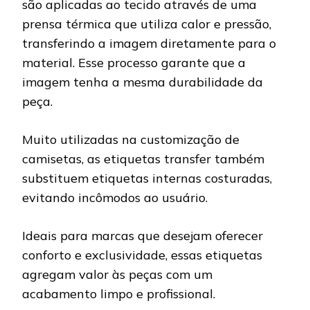
são aplicadas ao tecido através de uma
prensa térmica que utiliza calor e pressão,
transferindo a imagem diretamente para o
material. Esse processo garante que a
imagem tenha a mesma durabilidade da
peça.
Muito utilizadas na customização de
camisetas, as etiquetas transfer também
substituem etiquetas internas costuradas,
evitando incômodos ao usuário.
Ideais para marcas que desejam oferecer
conforto e exclusividade, essas etiquetas
agregam valor às peças com um
acabamento limpo e profissional.