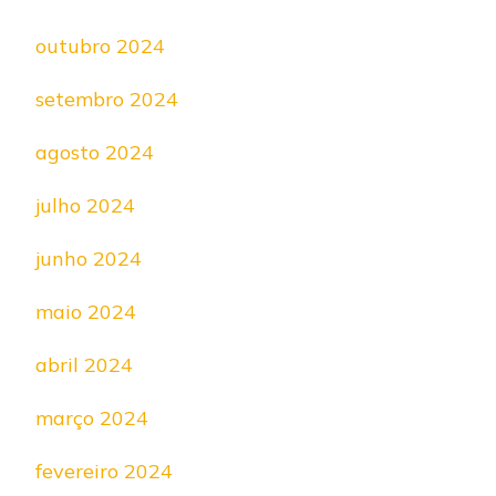
outubro 2024
setembro 2024
agosto 2024
julho 2024
junho 2024
maio 2024
abril 2024
março 2024
fevereiro 2024