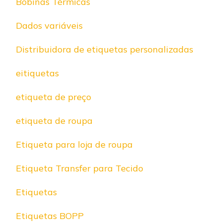
Bobinas Térmicas
Dados variáveis
Distribuidora de etiquetas personalizadas
eitiquetas
etiqueta de preço
etiqueta de roupa
Etiqueta para loja de roupa
Etiqueta Transfer para Tecido
Etiquetas
Etiquetas BOPP