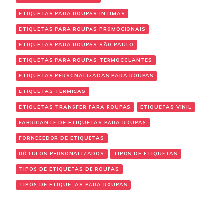
ETIQUETAS PARA ROUPAS ÍNTIMAS
ETIQUETAS PARA ROUPAS PROMOCIONAIS
ETIQUETAS PARA ROUPAS SÃO PAULO
ETIQUETAS PARA ROUPAS TERMOCOLANTES
ETIQUETAS PERSONALIZADAS PARA ROUPAS
ETIQUETAS TÉRMICAS
ETIQUETAS TRANSFER PARA ROUPAS
ETIQUETAS VINIL
FABRICANTE DE ETIQUETAS PARA ROUPAS
FORNECEDOR DE ETIQUETAS
RÓTULOS PERSONALIZADOS
TIPOS DE ETIQUETAS
TIPOS DE ETIQUETAS DE ROUPAS
TIPOS DE ETIQUETAS PARA ROUPAS