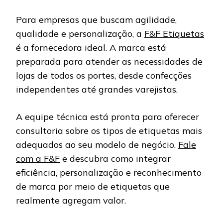
Para empresas que buscam agilidade,
qualidade e personalização, a
F&F Etiquetas
é a fornecedora ideal. A marca está
preparada para atender as necessidades de
lojas de todos os portes, desde confecções
independentes até grandes varejistas.
A equipe técnica está pronta para oferecer
consultoria sobre os tipos de etiquetas mais
adequados ao seu modelo de negócio.
Fale
com a F&F
e descubra como integrar
eficiência, personalização e reconhecimento
de marca por meio de etiquetas que
realmente agregam valor.