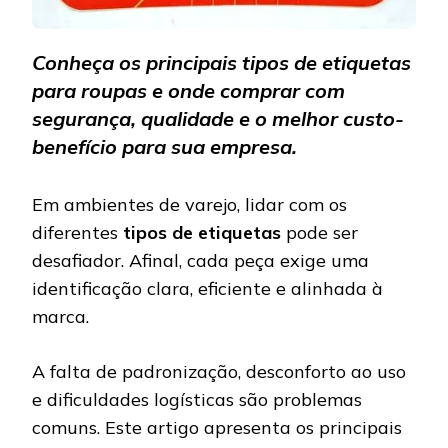
Conheça os principais tipos de etiquetas
para roupas e onde comprar com
segurança, qualidade e o melhor custo-
benefício para sua empresa.
Em ambientes de varejo, lidar com os
diferentes
tipos de etiquetas
pode ser
desafiador. Afinal, cada peça exige uma
identificação clara, eficiente e alinhada à
marca.
A falta de padronização, desconforto ao uso
e dificuldades logísticas são problemas
comuns. Este artigo apresenta os principais