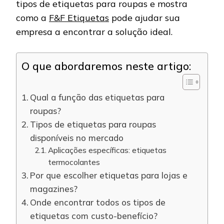
tipos de etiquetas para roupas e mostra
como a
F&F Etiquetas
pode ajudar sua
empresa a encontrar a solução ideal.
O que abordaremos neste artigo:
Qual a função das etiquetas para
roupas?
Tipos de etiquetas para roupas
disponíveis no mercado
Aplicações específicas: etiquetas
termocolantes
Por que escolher etiquetas para lojas e
magazines?
Onde encontrar todos os tipos de
etiquetas com custo-benefício?