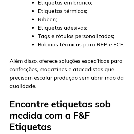
Etiquetas em branco;
Etiquetas térmicas;
Ribbon;
Etiquetas adesivas;
Tags e rótulos personalizados;
Bobinas térmicas para REP e ECF.
Além disso, oferece soluções específicas para
confecções, magazines e atacadistas que
precisam escalar produção sem abrir mão da
qualidade.
Encontre etiquetas sob
medida com a F&F
Etiquetas