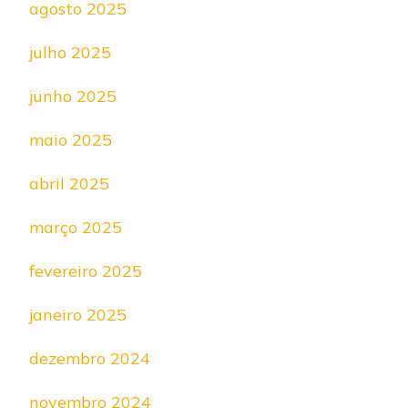
agosto 2025
julho 2025
junho 2025
maio 2025
abril 2025
março 2025
fevereiro 2025
janeiro 2025
dezembro 2024
novembro 2024