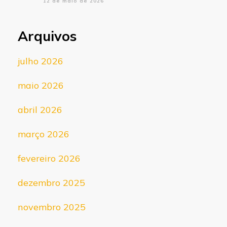
12 de maio de 2026
Arquivos
julho 2026
maio 2026
abril 2026
março 2026
fevereiro 2026
dezembro 2025
novembro 2025