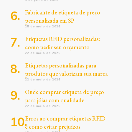
Fabricante de etiqueta de preço
personalizada em SP
25 de maio de 2026
Etiquetas RFID personalizadas:
como pedir seu orçamento
22 de maio de 2026
Etiquetas personalizadas para
produtos que valorizam sua marca
22 de maio de 2026
Onde comprar etiqueta de preço
para jóias com qualidade
22 de maio de 2026
Erros ao comprar etiquetas RFID
e como evitar prejuízos