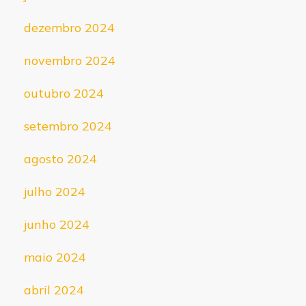
dezembro 2024
novembro 2024
outubro 2024
setembro 2024
agosto 2024
julho 2024
junho 2024
maio 2024
abril 2024