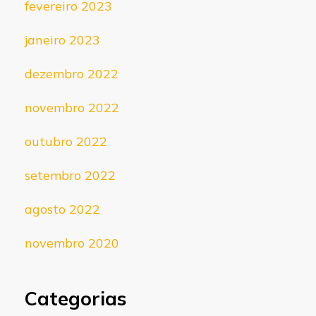
fevereiro 2023
janeiro 2023
dezembro 2022
novembro 2022
outubro 2022
setembro 2022
agosto 2022
novembro 2020
Categorias