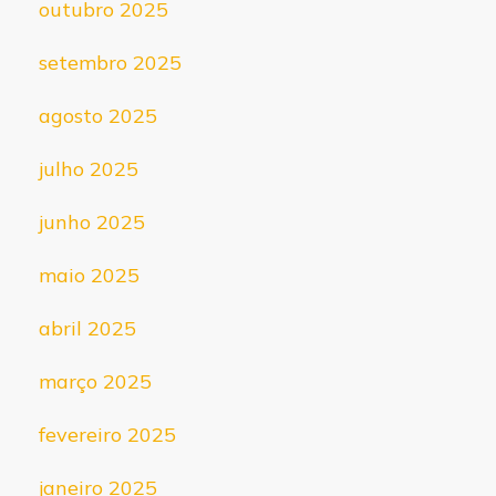
outubro 2025
setembro 2025
agosto 2025
julho 2025
junho 2025
maio 2025
abril 2025
março 2025
fevereiro 2025
janeiro 2025