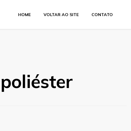
HOME
VOLTAR AO SITE
CONTATO
tas
poliéster