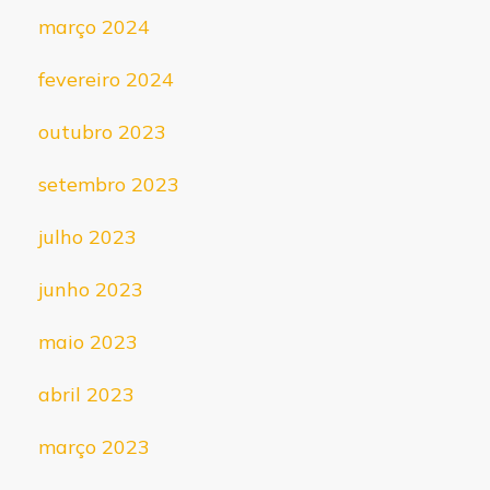
março 2024
fevereiro 2024
outubro 2023
setembro 2023
julho 2023
junho 2023
maio 2023
abril 2023
março 2023