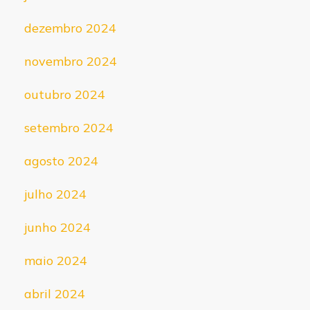
dezembro 2024
novembro 2024
outubro 2024
setembro 2024
agosto 2024
julho 2024
junho 2024
maio 2024
abril 2024