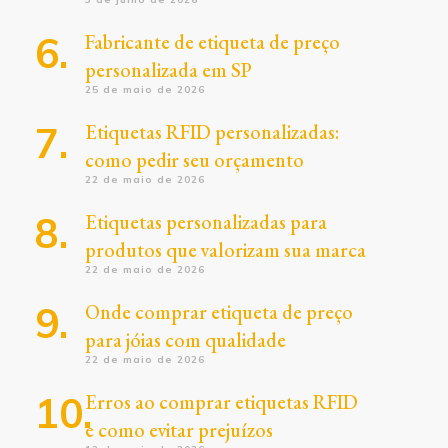
Fabricante de etiqueta de preço
personalizada em SP
25 de maio de 2026
Etiquetas RFID personalizadas:
como pedir seu orçamento
22 de maio de 2026
Etiquetas personalizadas para
produtos que valorizam sua marca
22 de maio de 2026
Onde comprar etiqueta de preço
para jóias com qualidade
22 de maio de 2026
Erros ao comprar etiquetas RFID
e como evitar prejuízos