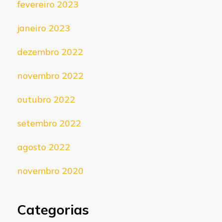
fevereiro 2023
janeiro 2023
dezembro 2022
novembro 2022
outubro 2022
setembro 2022
agosto 2022
novembro 2020
Categorias