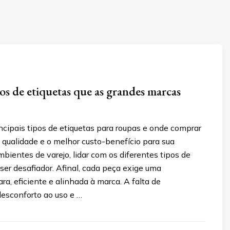
pos de etiquetas que as grandes marcas
ncipais tipos de etiquetas para roupas e onde comprar
 qualidade e o melhor custo-benefício para sua
ientes de varejo, lidar com os diferentes tipos de
ser desafiador. Afinal, cada peça exige uma
ara, eficiente e alinhada à marca. A falta de
desconforto ao uso e …