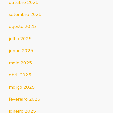
outubro 2025
setembro 2025
agosto 2025
julho 2025
junho 2025
maio 2025
abril 2025
março 2025
fevereiro 2025
janeiro 2025