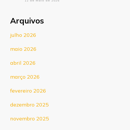
12 de maio de 2026
Arquivos
julho 2026
maio 2026
abril 2026
março 2026
fevereiro 2026
dezembro 2025
novembro 2025