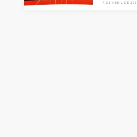
7 DE ABRIL DE 202