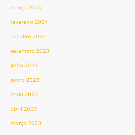
março 2024
fevereiro 2024
outubro 2023
setembro 2023
julho 2023
junho 2023
maio 2023
abril 2023
março 2023