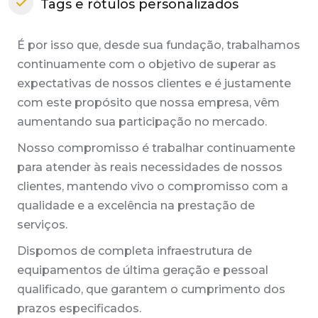
Tags e rótulos personalizados
É por isso que, desde sua fundação, trabalhamos
continuamente com o objetivo de superar as
expectativas de nossos clientes e é justamente
com este propósito que nossa empresa, vêm
aumentando sua participação no mercado.
Nosso compromisso é trabalhar continuamente
para atender às reais necessidades de nossos
clientes, mantendo vivo o compromisso com a
qualidade e a excelência na prestação de
serviços.
Dispomos de completa infraestrutura de
equipamentos de última geração e pessoal
qualificado, que garantem o cumprimento dos
prazos especificados.