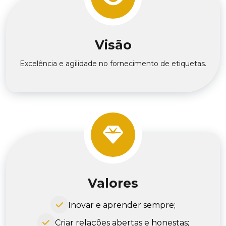
Visão
Excelência e agilidade no fornecimento de etiquetas.
Valores
Inovar e aprender sempre;
Criar relações abertas e honestas;