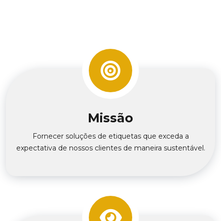
Missão
Fornecer soluções de etiquetas que exceda a
expectativa de nossos clientes de maneira sustentável.