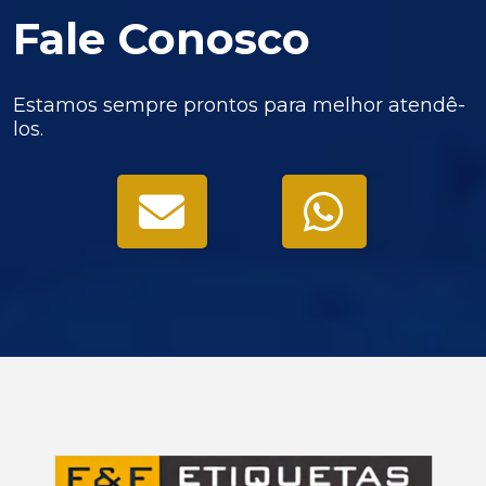
Fale Conosco
Estamos sempre prontos para melhor atendê-
los.