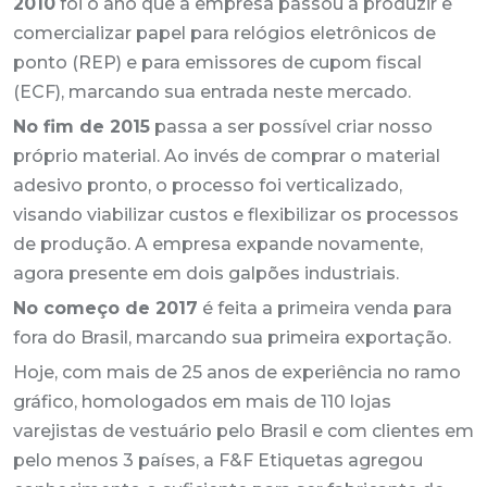
2010
foi o ano que a empresa passou a produzir e
comercializar papel para relógios eletrônicos de
ponto (REP) e para emissores de cupom fiscal
(ECF), marcando sua entrada neste mercado.
No fim de 2015
passa a ser possível criar nosso
próprio material. Ao invés de comprar o material
adesivo pronto, o processo foi verticalizado,
visando viabilizar custos e flexibilizar os processos
de produção. A empresa expande novamente,
agora presente em dois galpões industriais.
No começo de 2017
é feita a primeira venda para
fora do Brasil, marcando sua primeira exportação.
Hoje, com mais de 25 anos de experiência no ramo
gráfico, homologados em mais de 110 lojas
varejistas de vestuário pelo Brasil e com clientes em
pelo menos 3 países, a F&F Etiquetas agregou