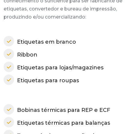
conhecimento o suficiente para ser fabricante de
etiquetas, convertedor e bureau de impressão,
produzindo e/ou comercializando:
Etiquetas em branco
Ribbon
Etiquetas para lojas/magazines
Etiquetas para roupas
Bobinas térmicas para REP e ECF
Etiquetas térmicas para balanças