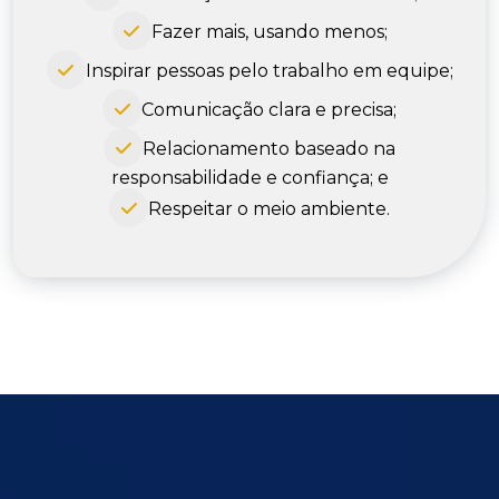
Fazer mais, usando menos;
Inspirar pessoas pelo trabalho em equipe;
Comunicação clara e precisa;
Relacionamento baseado na
responsabilidade e confiança; e
Respeitar o meio ambiente.