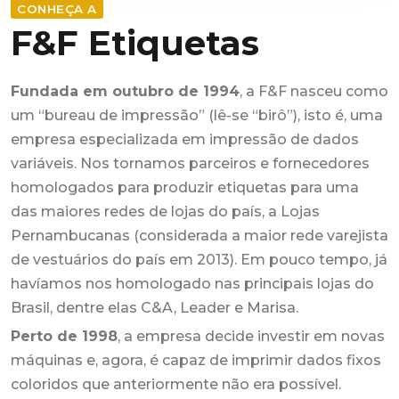
CONHEÇA A
F&F Etiquetas
Fundada em outubro de 1994
, a F&F nasceu como
um “bureau de impressão” (lê-se “birô”), isto é, uma
empresa especializada em impressão de dados
variáveis. Nos tornamos parceiros e fornecedores
homologados para produzir etiquetas para uma
das maiores redes de lojas do país, a Lojas
Pernambucanas (considerada a maior rede varejista
de vestuários do país em 2013). Em pouco tempo, já
havíamos nos homologado nas principais lojas do
Brasil, dentre elas C&A, Leader e Marisa.
Perto de 1998
, a empresa decide investir em novas
máquinas e, agora, é capaz de imprimir dados fixos
coloridos que anteriormente não era possível.