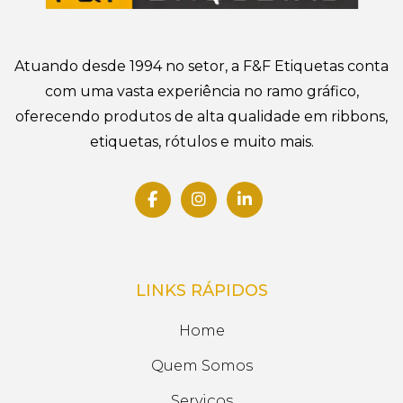
Atuando desde 1994 no setor, a F&F Etiquetas conta
com uma vasta experiência no ramo gráfico,
oferecendo produtos de alta qualidade em ribbons,
etiquetas, rótulos e muito mais.
LINKS RÁPIDOS
Home
Quem Somos
Serviços