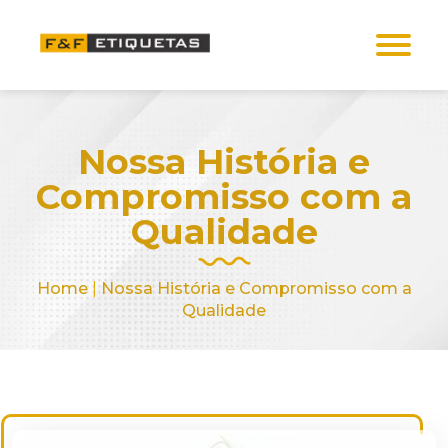
Nossa História e
Compromisso com a
Qualidade
Home
|
Nossa História e Compromisso com a
Qualidade