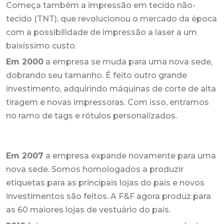
Começa também a impressão em tecido não-
tecido (TNT), que revolucionou o mercado da época
com a possibilidade de impressão a laser a um
baixíssimo custo.
Em 2000
a empresa se muda para uma nova sede,
dobrando seu tamanho. É feito outro grande
investimento, adquirindo máquinas de corte de alta
tiragem e novas impressoras. Com isso, entramos
no ramo de tags e rótulos personalizados.
Em 2007
a empresa expande novamente para uma
nova sede. Somos homologados a produzir
etiquetas para as principais lojas do país e novos
investimentos são feitos. A F&F agora produz para
as 60 maiores lojas de vestuário do país.