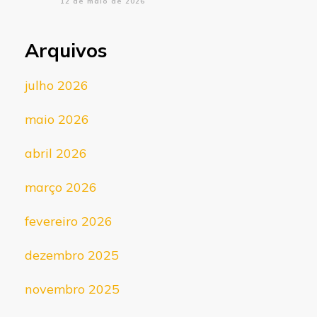
12 de maio de 2026
Arquivos
julho 2026
maio 2026
abril 2026
março 2026
fevereiro 2026
dezembro 2025
novembro 2025