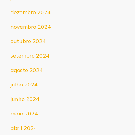
dezembro 2024
novembro 2024
outubro 2024
setembro 2024
agosto 2024
julho 2024
junho 2024
maio 2024
abril 2024