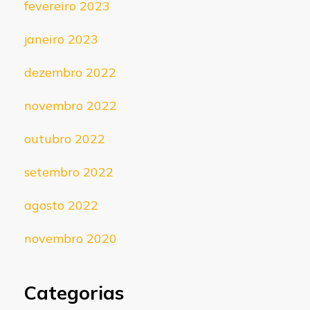
fevereiro 2023
janeiro 2023
dezembro 2022
novembro 2022
outubro 2022
setembro 2022
agosto 2022
novembro 2020
Categorias