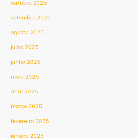
outubro 2025
setembro 2025
agosto 2025
julho 2025
junho 2025
maio 2025
abril 2025
março 2025
fevereiro 2025
janeiro 2025