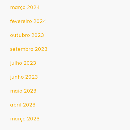
março 2024
fevereiro 2024
outubro 2023
setembro 2023
julho 2023
junho 2023
maio 2023
abril 2023
março 2023