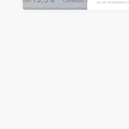
25 DE FEVEREIRO 