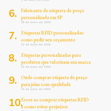
Fabricante de etiqueta de preço
personalizada em SP
25 de maio de 2026
Etiquetas RFID personalizadas:
como pedir seu orçamento
22 de maio de 2026
Etiquetas personalizadas para
produtos que valorizam sua marca
22 de maio de 2026
Onde comprar etiqueta de preço
para jóias com qualidade
22 de maio de 2026
Erros ao comprar etiquetas RFID
e como evitar prejuízos