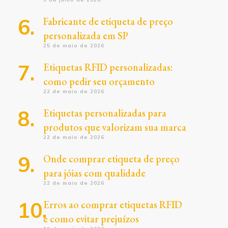
Fabricante de etiqueta de preço
personalizada em SP
25 de maio de 2026
Etiquetas RFID personalizadas:
como pedir seu orçamento
22 de maio de 2026
Etiquetas personalizadas para
produtos que valorizam sua marca
22 de maio de 2026
Onde comprar etiqueta de preço
para jóias com qualidade
22 de maio de 2026
Erros ao comprar etiquetas RFID
e como evitar prejuízos