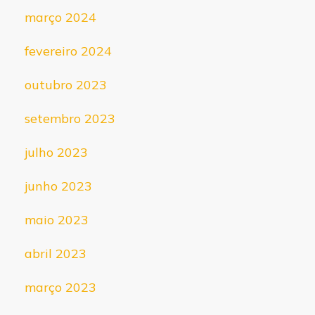
março 2024
fevereiro 2024
outubro 2023
setembro 2023
julho 2023
junho 2023
maio 2023
abril 2023
março 2023