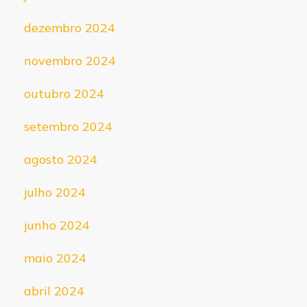
dezembro 2024
novembro 2024
outubro 2024
setembro 2024
agosto 2024
julho 2024
junho 2024
maio 2024
abril 2024