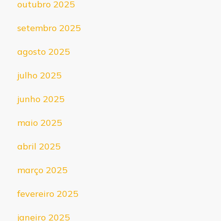
outubro 2025
setembro 2025
agosto 2025
julho 2025
junho 2025
maio 2025
abril 2025
março 2025
fevereiro 2025
janeiro 2025