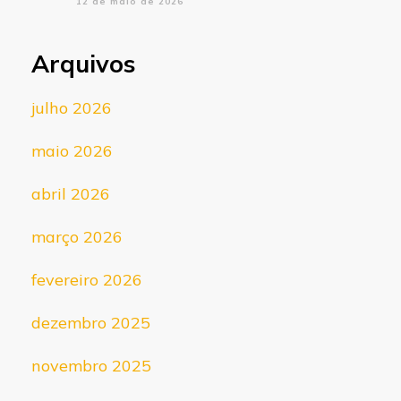
12 de maio de 2026
Arquivos
julho 2026
maio 2026
abril 2026
março 2026
fevereiro 2026
dezembro 2025
novembro 2025