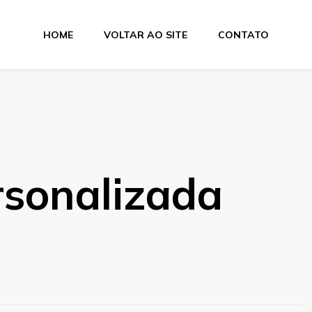
HOME
VOLTAR AO SITE
CONTATO
tas
rsonalizada