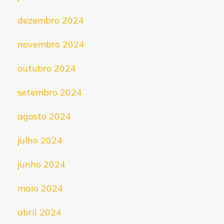
dezembro 2024
novembro 2024
outubro 2024
setembro 2024
agosto 2024
julho 2024
junho 2024
maio 2024
abril 2024