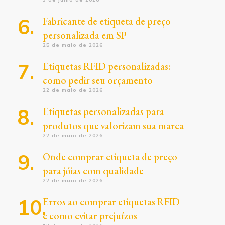
Fabricante de etiqueta de preço
personalizada em SP
25 de maio de 2026
Etiquetas RFID personalizadas:
como pedir seu orçamento
22 de maio de 2026
Etiquetas personalizadas para
produtos que valorizam sua marca
22 de maio de 2026
Onde comprar etiqueta de preço
para jóias com qualidade
22 de maio de 2026
Erros ao comprar etiquetas RFID
e como evitar prejuízos