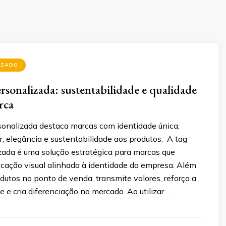
IZADO
ersonalizada: sustentabilidade e qualidade
rca
rsonalizada destaca marcas com identidade única,
, elegância e sustentabilidade aos produtos. A tag
izada é uma solução estratégica para marcas que
ação visual alinhada à identidade da empresa. Além
dutos no ponto de venda, transmite valores, reforça a
e e cria diferenciação no mercado. Ao utilizar …