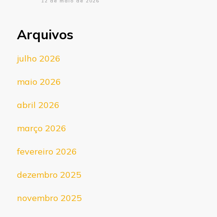
12 de maio de 2026
Arquivos
julho 2026
maio 2026
abril 2026
março 2026
fevereiro 2026
dezembro 2025
novembro 2025