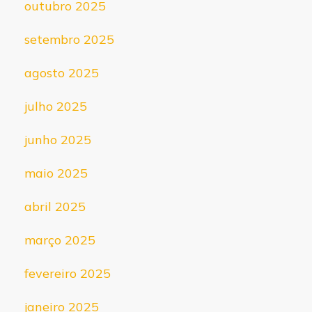
outubro 2025
setembro 2025
agosto 2025
julho 2025
junho 2025
maio 2025
abril 2025
março 2025
fevereiro 2025
janeiro 2025