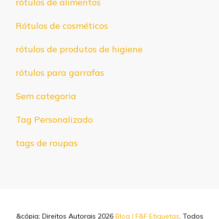
rótulos de alimentos
Rótulos de cosméticos
rótulos de produtos de higiene
rótulos para garrafas
Sem categoria
Tag Personalizado
tags de roupas
&cópia; Direitos Autorais 2026
Blog | F&F Etiquetas
. Todos