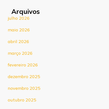
Arquivos
julho 2026
maio 2026
abril 2026
março 2026
fevereiro 2026
dezembro 2025
novembro 2025
outubro 2025