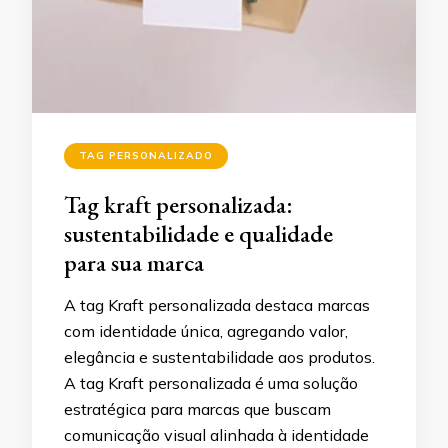
TAG PERSONALIZADO
Tag kraft personalizada:
sustentabilidade e qualidade
para sua marca
A tag Kraft personalizada destaca marcas
com identidade única, agregando valor,
elegância e sustentabilidade aos produtos.
A tag Kraft personalizada é uma solução
estratégica para marcas que buscam
comunicação visual alinhada à identidade