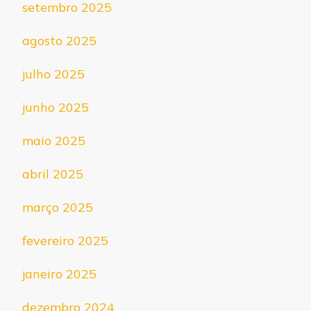
setembro 2025
agosto 2025
julho 2025
junho 2025
maio 2025
abril 2025
março 2025
fevereiro 2025
janeiro 2025
dezembro 2024