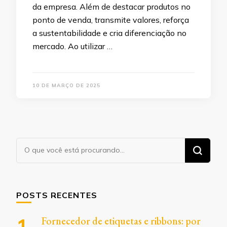
da empresa. Além de destacar produtos no
ponto de venda, transmite valores, reforça
a sustentabilidade e cria diferenciação no
mercado. Ao utilizar …
10 DE MARÇO DE 2025
Procurando
algo?
POSTS RECENTES
Fornecedor de etiquetas e ribbons: por