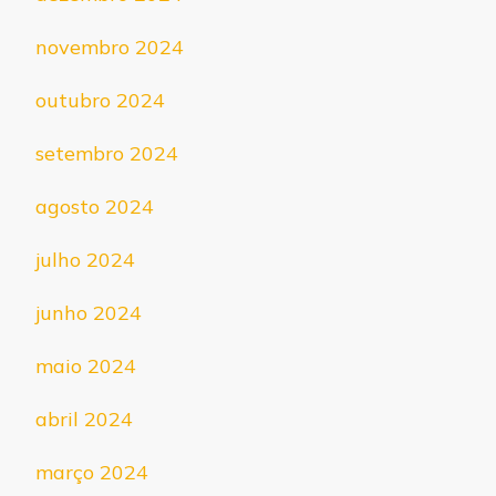
novembro 2024
outubro 2024
setembro 2024
agosto 2024
julho 2024
junho 2024
maio 2024
abril 2024
março 2024