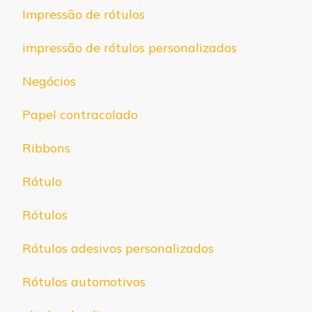
Impressão de rótulos
impressão de rótulos personalizados
Negócios
Papel contracolado
Ribbons
Rótulo
Rótulos
Rótulos adesivos personalizados
Rótulos automotivos