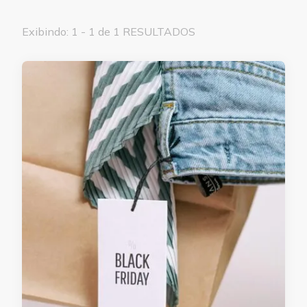
Exibindo: 1 - 1 de 1 RESULTADOS