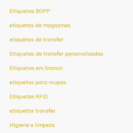
Etiquetas BOPP
etiquetas de magazines
etiquetas de transfer
Etiquetas de transfer personalizadas
Etiquetas em branco
etiquetas para roupas
Etiquetas RFID
etiquetas transfer
Higiene e limpeza