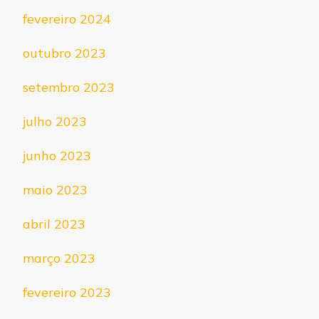
fevereiro 2024
outubro 2023
setembro 2023
julho 2023
junho 2023
maio 2023
abril 2023
março 2023
fevereiro 2023