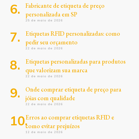
Fabricante de etiqueta de preço
personalizada em SP
25 de maio de 2026
Etiquetas RFID personalizadas: como
pedir seu orçamento
22 de maio de 2026
Etiquetas personalizadas para produtos
que valorizam sua marca
22 de maio de 2026
Onde comprar etiqueta de preço para
jóias com qualidade
22 de maio de 2026
Erros ao comprar etiquetas RFID e
como evitar prejuízos
12 de maio de 2026