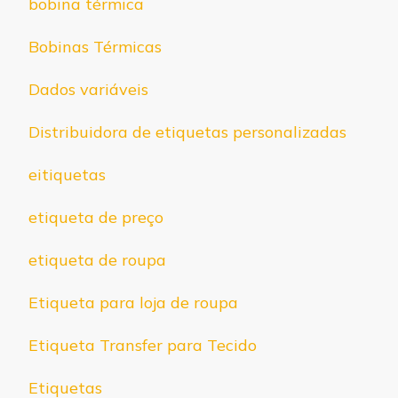
bobina térmica
Bobinas Térmicas
Dados variáveis
Distribuidora de etiquetas personalizadas
eitiquetas
etiqueta de preço
etiqueta de roupa
Etiqueta para loja de roupa
Etiqueta Transfer para Tecido
Etiquetas