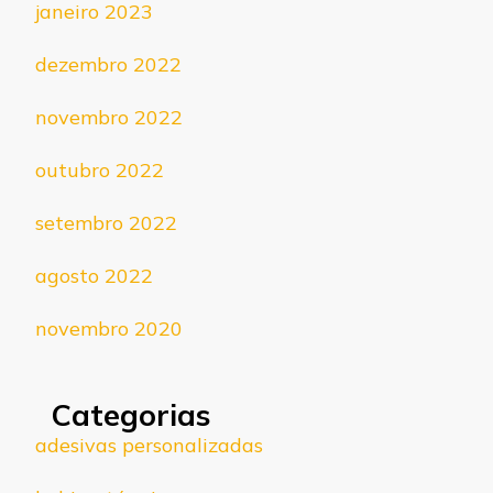
janeiro 2023
dezembro 2022
novembro 2022
outubro 2022
setembro 2022
agosto 2022
novembro 2020
Categorias
adesivas personalizadas