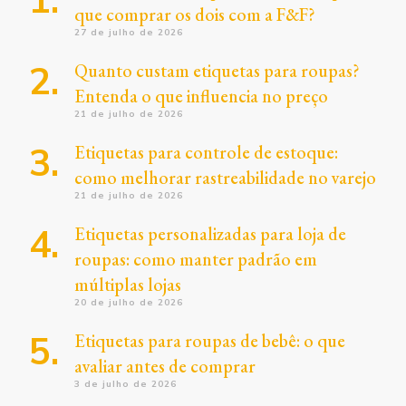
que comprar os dois com a F&F?
27 de julho de 2026
Quanto custam etiquetas para roupas?
Entenda o que influencia no preço
21 de julho de 2026
Etiquetas para controle de estoque:
como melhorar rastreabilidade no varejo
21 de julho de 2026
Etiquetas personalizadas para loja de
roupas: como manter padrão em
múltiplas lojas
20 de julho de 2026
Etiquetas para roupas de bebê: o que
avaliar antes de comprar
3 de julho de 2026