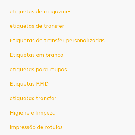
etiquetas de magazines
etiquetas de transfer
Etiquetas de transfer personalizadas
Etiquetas em branco
etiquetas para roupas
Etiquetas RFID
etiquetas transfer
Higiene e limpeza
Impressão de rótulos