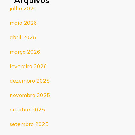
Arquivos
julho 2026
maio 2026
abril 2026
março 2026
fevereiro 2026
dezembro 2025
novembro 2025
outubro 2025
setembro 2025