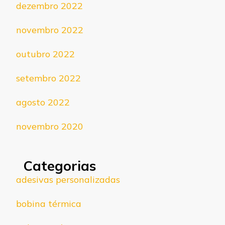
dezembro 2022
novembro 2022
outubro 2022
setembro 2022
agosto 2022
novembro 2020
Categorias
adesivas personalizadas
bobina térmica