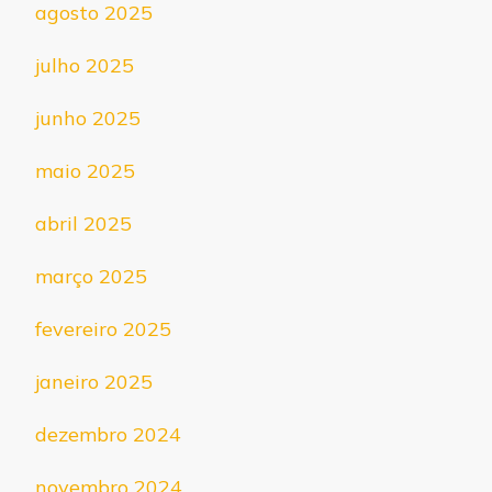
agosto 2025
julho 2025
junho 2025
maio 2025
abril 2025
março 2025
fevereiro 2025
janeiro 2025
dezembro 2024
novembro 2024