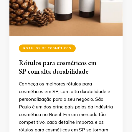
RÓTULOS DE COSMÉTICOS
Rótulos para cosméticos em
SP com alta durabilidade
Conheça os melhores rótulos para
cosméticos em SP, com alta durabilidade e
personalização para o seu negócio. São
Paulo é um dos principais polos da indústria
cosmética no Brasil. Em um mercado tão
competitivo, cada detalhe importa, e os
rótulos para cosméticos em SP se tornam