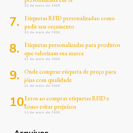
25 de maio de 2026
Etiquetas RFID personalizadas: como
pedir seu orçamento
22 de maio de 2026
Etiquetas personalizadas para produtos
que valorizam sua marca
22 de maio de 2026
Onde comprar etiqueta de preço para
jóias com qualidade
22 de maio de 2026
Erros ao comprar etiquetas RFID e
como evitar prejuízos
12 de maio de 2026