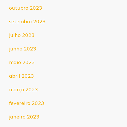
outubro 2023
setembro 2023
julho 2023
junho 2023
maio 2023
abril 2023
março 2023
fevereiro 2023
janeiro 2023