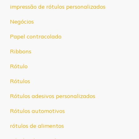
impressão de rótulos personalizados
Negócios
Papel contracolado
Ribbons
Rótulo
Rótulos
Rótulos adesivos personalizados
Rótulos automotivos
rótulos de alimentos