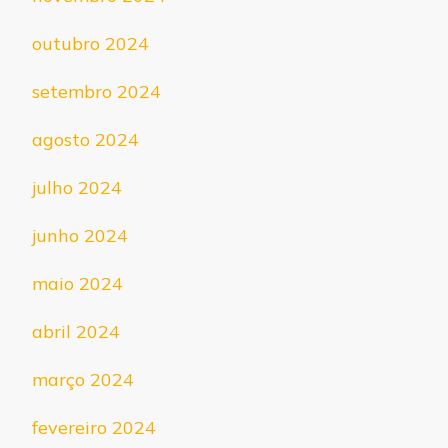
outubro 2024
setembro 2024
agosto 2024
julho 2024
junho 2024
maio 2024
abril 2024
março 2024
fevereiro 2024