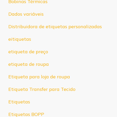
Bobinas Térmicas
Dados variáveis
Distribuidora de etiquetas personalizadas
eitiquetas
etiqueta de preço
etiqueta de roupa
Etiqueta para loja de roupa
Etiqueta Transfer para Tecido
Etiquetas
Etiquetas BOPP