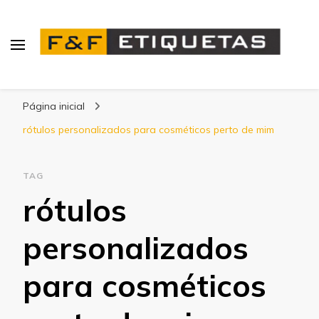
Blog | F&F Etiquetas
Página inicial
rótulos personalizados para cosméticos perto de mim
TAG
rótulos
personalizados
para cosméticos