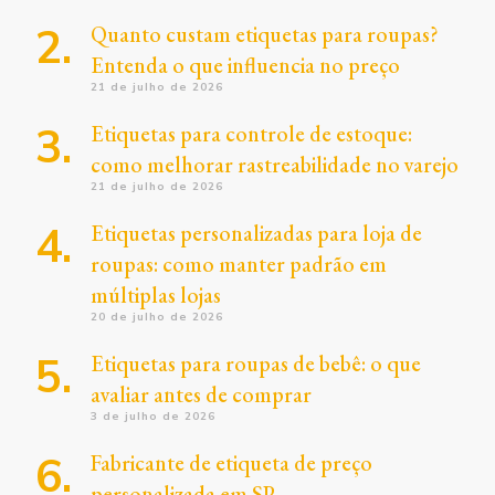
Quanto custam etiquetas para roupas?
Entenda o que influencia no preço
21 de julho de 2026
Etiquetas para controle de estoque:
como melhorar rastreabilidade no varejo
21 de julho de 2026
Etiquetas personalizadas para loja de
roupas: como manter padrão em
múltiplas lojas
20 de julho de 2026
Etiquetas para roupas de bebê: o que
avaliar antes de comprar
3 de julho de 2026
Fabricante de etiqueta de preço
personalizada em SP