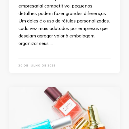
empresarial competitivo, pequenos
detalhes podem fazer grandes diferenças.
Um deles é o uso de rótulos personalizados,
cada vez mais adotados por empresas que
desejam agregar valor à embalagem,
organizar seus …
30 DE JULHO DE 2025