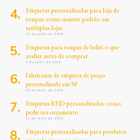
Etiquetas personalizadas para loja de
roupas: como manter padrão em
múltiplas lojas
20 de julho de 2026
Etiquetas para roupas de bebê: o que
avaliar antes de comprar
3 de julho de 2026
Fabricante de etiqueta de preço
personalizada em SP
25 de maio de 2026
Etiquetas RFID personalizadas: como
pedir seu orçamento
22 de maio de 2026
Etiquetas personalizadas para produtos