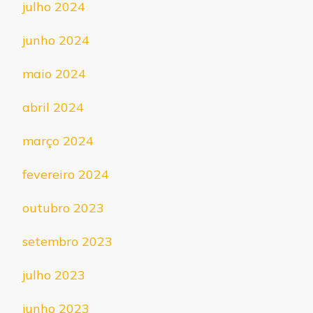
julho 2024
junho 2024
maio 2024
abril 2024
março 2024
fevereiro 2024
outubro 2023
setembro 2023
julho 2023
junho 2023