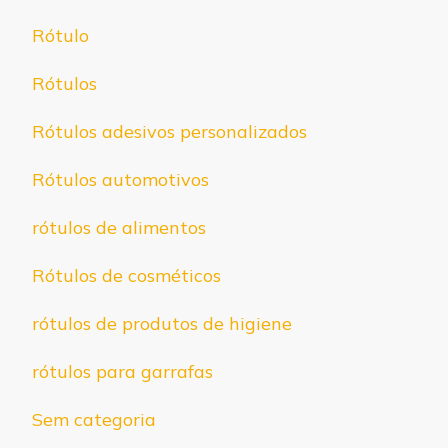
Rótulo
Rótulos
Rótulos adesivos personalizados
Rótulos automotivos
rótulos de alimentos
Rótulos de cosméticos
rótulos de produtos de higiene
rótulos para garrafas
Sem categoria