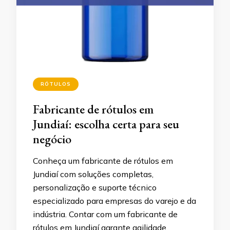
RÓTULOS
Fabricante de rótulos em
Jundiaí: escolha certa para seu
negócio
Conheça um fabricante de rótulos em
Jundiaí com soluções completas,
personalização e suporte técnico
especializado para empresas do varejo e da
indústria. Contar com um fabricante de
rótulos em Jundiaí garante agilidade,