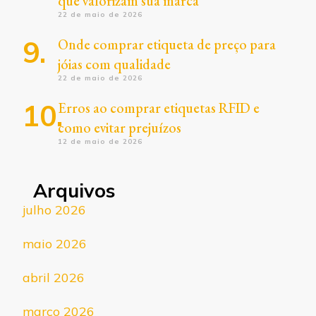
que valorizam sua marca
22 de maio de 2026
Onde comprar etiqueta de preço para
jóias com qualidade
22 de maio de 2026
Erros ao comprar etiquetas RFID e
como evitar prejuízos
12 de maio de 2026
Arquivos
julho 2026
maio 2026
abril 2026
março 2026