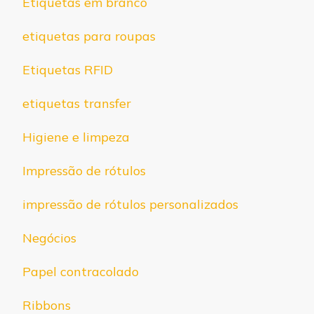
Etiquetas em branco
etiquetas para roupas
Etiquetas RFID
etiquetas transfer
Higiene e limpeza
Impressão de rótulos
impressão de rótulos personalizados
Negócios
Papel contracolado
Ribbons