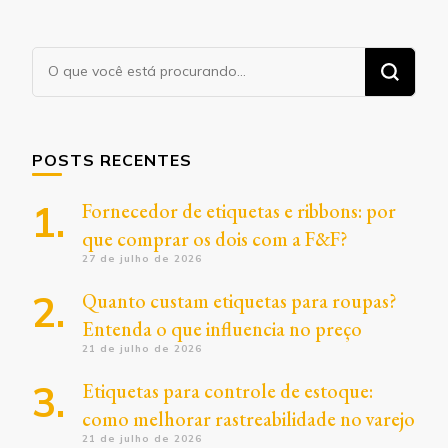
Procurando
algo?
POSTS RECENTES
Fornecedor de etiquetas e ribbons: por
que comprar os dois com a F&F?
27 de julho de 2026
Quanto custam etiquetas para roupas?
Entenda o que influencia no preço
21 de julho de 2026
Etiquetas para controle de estoque:
como melhorar rastreabilidade no varejo
21 de julho de 2026