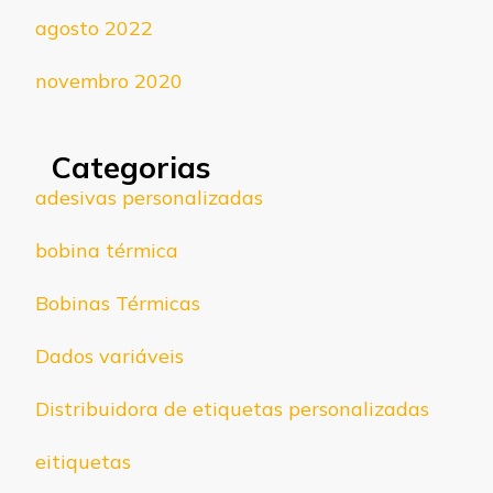
agosto 2022
novembro 2020
Categorias
adesivas personalizadas
bobina térmica
Bobinas Térmicas
Dados variáveis
Distribuidora de etiquetas personalizadas
eitiquetas