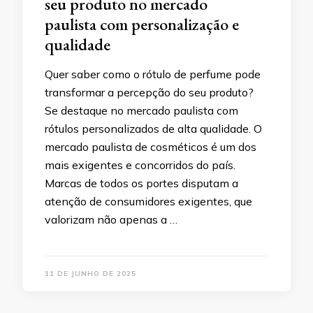
seu produto no mercado
paulista com personalização e
qualidade
Quer saber como o rótulo de perfume pode
transformar a percepção do seu produto?
Se destaque no mercado paulista com
rótulos personalizados de alta qualidade. O
mercado paulista de cosméticos é um dos
mais exigentes e concorridos do país.
Marcas de todos os portes disputam a
atenção de consumidores exigentes, que
valorizam não apenas a …
11 DE JUNHO DE 2025