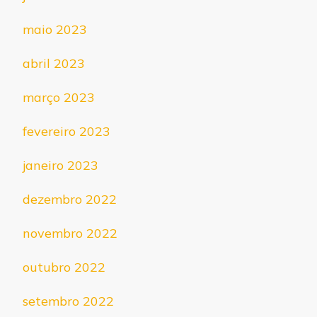
maio 2023
abril 2023
março 2023
fevereiro 2023
janeiro 2023
dezembro 2022
novembro 2022
outubro 2022
setembro 2022