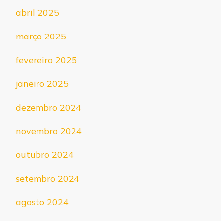
abril 2025
março 2025
fevereiro 2025
janeiro 2025
dezembro 2024
novembro 2024
outubro 2024
setembro 2024
agosto 2024