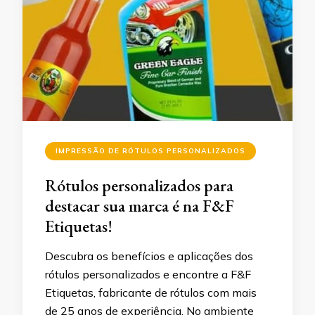
IMPRESSÃO DE RÓTULOS PERSONALIZADOS
Rótulos personalizados para
destacar sua marca é na F&F
Etiquetas!
Descubra os benefícios e aplicações dos
rótulos personalizados e encontre a F&F
Etiquetas, fabricante de rótulos com mais
de 25 anos de experiência. No ambiente