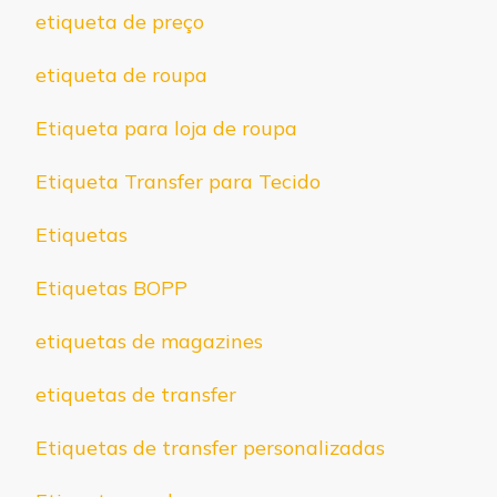
etiqueta de preço
etiqueta de roupa
Etiqueta para loja de roupa
Etiqueta Transfer para Tecido
Etiquetas
Etiquetas BOPP
etiquetas de magazines
etiquetas de transfer
Etiquetas de transfer personalizadas