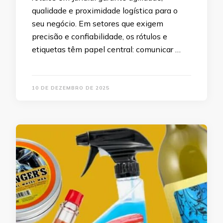
qualidade e proximidade logística para o
seu negócio. Em setores que exigem
precisão e confiabilidade, os rótulos e
etiquetas têm papel central: comunicar …
10 DE DEZEMBRO DE 2025