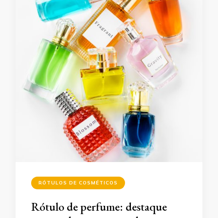
RÓTULOS DE COSMÉTICOS
Rótulo de perfume: destaque