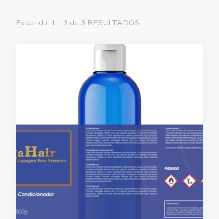
Exibindo: 1 - 3 de 3 RESULTADOS