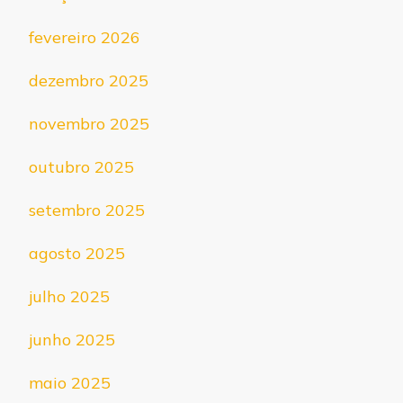
fevereiro 2026
dezembro 2025
novembro 2025
outubro 2025
setembro 2025
agosto 2025
julho 2025
junho 2025
maio 2025