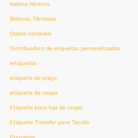
bobina térmica
Bobinas Térmicas
Dados variáveis
Distribuidora de etiquetas personalizadas
eitiquetas
etiqueta de preço
etiqueta de roupa
Etiqueta para loja de roupa
Etiqueta Transfer para Tecido
Etiquetas