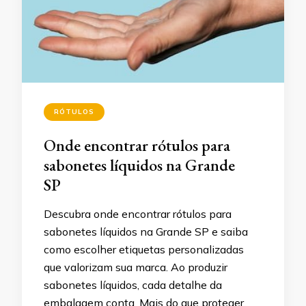
RÓTULOS
Onde encontrar rótulos para
sabonetes líquidos na Grande
SP
Descubra onde encontrar rótulos para
sabonetes líquidos na Grande SP e saiba
como escolher etiquetas personalizadas
que valorizam sua marca. Ao produzir
sabonetes líquidos, cada detalhe da
embalagem conta. Mais do que proteger,