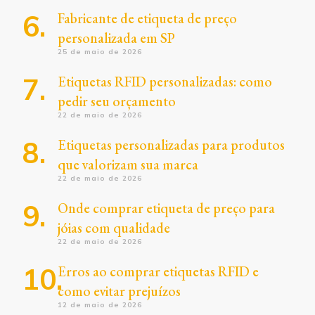
Fabricante de etiqueta de preço
personalizada em SP
25 de maio de 2026
Etiquetas RFID personalizadas: como
pedir seu orçamento
22 de maio de 2026
Etiquetas personalizadas para produtos
que valorizam sua marca
22 de maio de 2026
Onde comprar etiqueta de preço para
jóias com qualidade
22 de maio de 2026
Erros ao comprar etiquetas RFID e
como evitar prejuízos
12 de maio de 2026