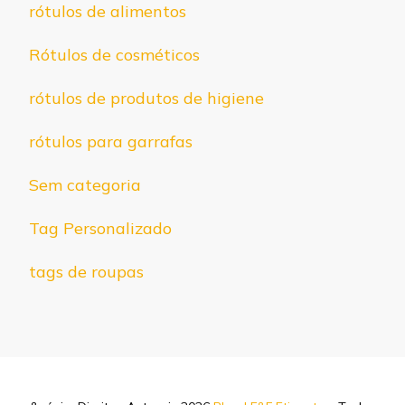
rótulos de alimentos
Rótulos de cosméticos
rótulos de produtos de higiene
rótulos para garrafas
Sem categoria
Tag Personalizado
tags de roupas