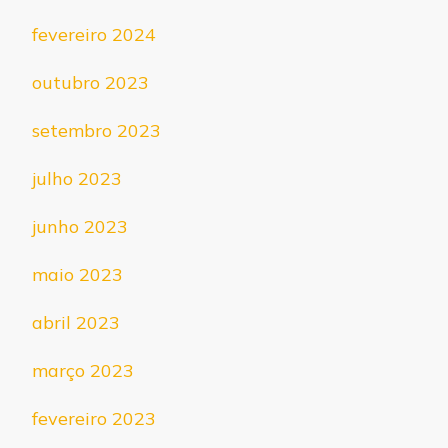
fevereiro 2024
outubro 2023
setembro 2023
julho 2023
junho 2023
maio 2023
abril 2023
março 2023
fevereiro 2023