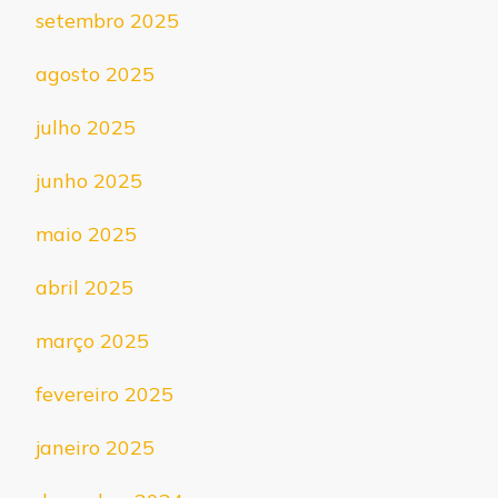
setembro 2025
agosto 2025
julho 2025
junho 2025
maio 2025
abril 2025
março 2025
fevereiro 2025
janeiro 2025