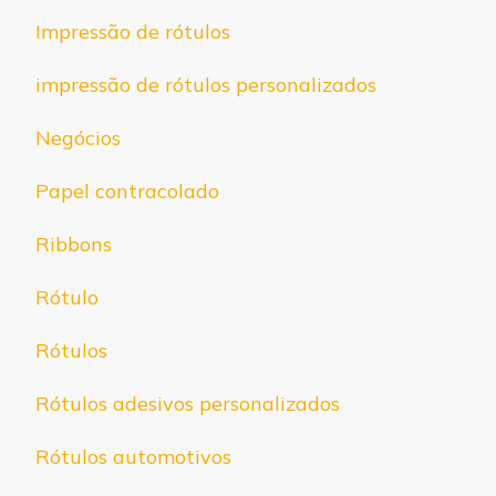
Impressão de rótulos
impressão de rótulos personalizados
Negócios
Papel contracolado
Ribbons
Rótulo
Rótulos
Rótulos adesivos personalizados
Rótulos automotivos