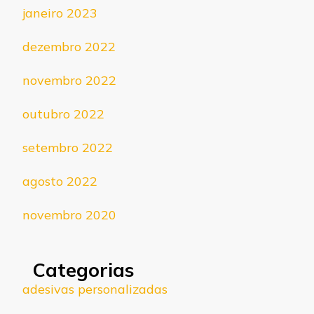
janeiro 2023
dezembro 2022
novembro 2022
outubro 2022
setembro 2022
agosto 2022
novembro 2020
Categorias
adesivas personalizadas