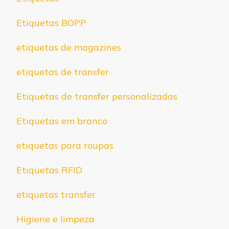
Etiquetas BOPP
etiquetas de magazines
etiquetas de transfer
Etiquetas de transfer personalizadas
Etiquetas em branco
etiquetas para roupas
Etiquetas RFID
etiquetas transfer
Higiene e limpeza