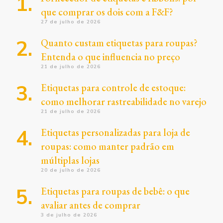
que comprar os dois com a F&F?
27 de julho de 2026
Quanto custam etiquetas para roupas?
Entenda o que influencia no preço
21 de julho de 2026
Etiquetas para controle de estoque:
como melhorar rastreabilidade no varejo
21 de julho de 2026
Etiquetas personalizadas para loja de
roupas: como manter padrão em
múltiplas lojas
20 de julho de 2026
Etiquetas para roupas de bebê: o que
avaliar antes de comprar
3 de julho de 2026