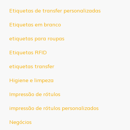
Etiquetas de transfer personalizadas
Etiquetas em branco
etiquetas para roupas
Etiquetas RFID
etiquetas transfer
Higiene e limpeza
Impressão de rótulos
impressão de rótulos personalizados
Negócios