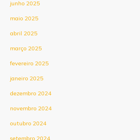
junho 2025
maio 2025
abril 2025
março 2025
fevereiro 2025
janeiro 2025
dezembro 2024
novembro 2024
outubro 2024
setembro 2024