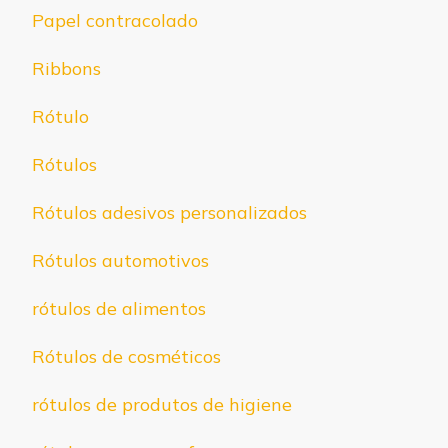
Papel contracolado
Ribbons
Rótulo
Rótulos
Rótulos adesivos personalizados
Rótulos automotivos
rótulos de alimentos
Rótulos de cosméticos
rótulos de produtos de higiene