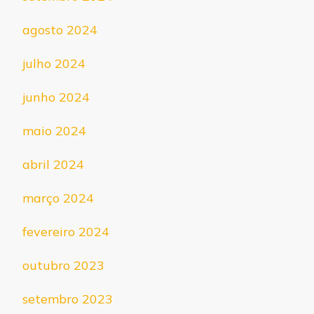
agosto 2024
julho 2024
junho 2024
maio 2024
abril 2024
março 2024
fevereiro 2024
outubro 2023
setembro 2023