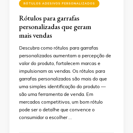
RÓTULOS ADESIVOS PERSONALIZADOS
Rótulos para garrafas
personalizadas que geram
mais vendas
Descubra como rótulos para garrafas
personalizados aumentam a percepção de
valor do produto, fortalecem marcas e
impulsionam as vendas. Os rótulos para
garrafas personalizados são mais do que
uma simples identificação do produto —
são uma ferramenta de venda. Em
mercados competitivos, um bom rótulo
pode ser o detalhe que convence o
consumidor a escolher …