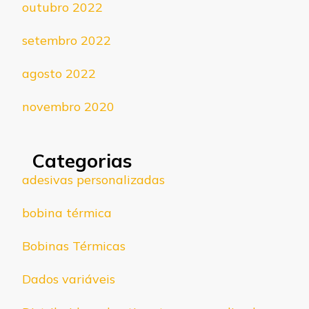
outubro 2022
setembro 2022
agosto 2022
novembro 2020
Categorias
adesivas personalizadas
bobina térmica
Bobinas Térmicas
Dados variáveis