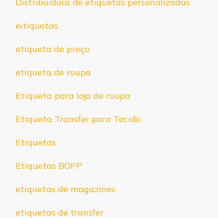
Distribuidora de etiquetas personalizadas
eitiquetas
etiqueta de preço
etiqueta de roupa
Etiqueta para loja de roupa
Etiqueta Transfer para Tecido
Etiquetas
Etiquetas BOPP
etiquetas de magazines
etiquetas de transfer