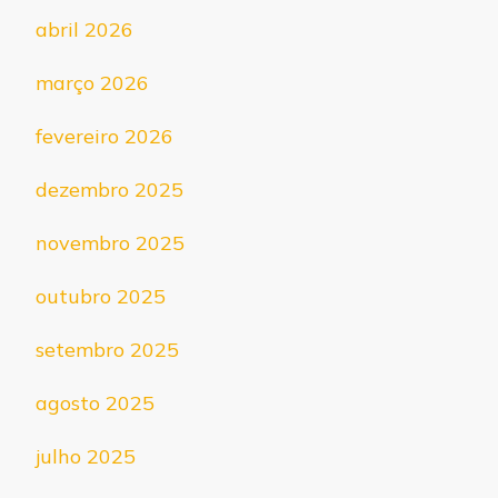
abril 2026
março 2026
fevereiro 2026
dezembro 2025
novembro 2025
outubro 2025
setembro 2025
agosto 2025
julho 2025