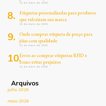
22 de maio de 2026
Etiquetas personalizadas para produtos
que valorizam sua marca
22 de maio de 2026
Onde comprar etiqueta de preço para
jóias com qualidade
22 de maio de 2026
Erros ao comprar etiquetas RFID e
como evitar prejuízos
12 de maio de 2026
Arquivos
julho 2026
maio 2026