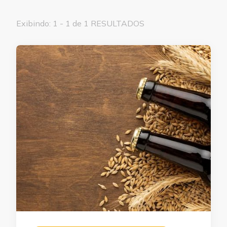
Exibindo: 1 - 1 de 1 RESULTADOS