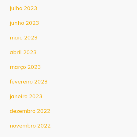
julho 2023
junho 2023
maio 2023
abril 2023
março 2023
fevereiro 2023
janeiro 2023
dezembro 2022
novembro 2022