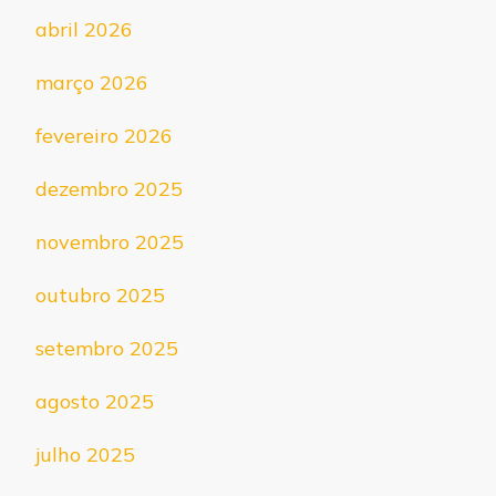
abril 2026
março 2026
fevereiro 2026
dezembro 2025
novembro 2025
outubro 2025
setembro 2025
agosto 2025
julho 2025