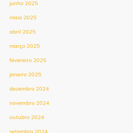
junho 2025
maio 2025
abril 2025
março 2025
fevereiro 2025
janeiro 2025
dezembro 2024
novembro 2024
outubro 2024
setembro 2024