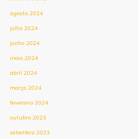
agosto 2024
julho 2024
junho 2024
maio 2024
abril 2024
março 2024
fevereiro 2024
outubro 2023
setembro 2023