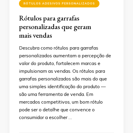
RÓTULOS ADESIVOS PERSONALIZADOS
Rótulos para garrafas
personalizadas que geram
mais vendas
Descubra como rótulos para garrafas
personalizados aumentam a percepção de
valor do produto, fortalecem marcas e
impulsionam as vendas. Os rótulos para
garrafas personalizados são mais do que
uma simples identificação do produto —
são uma ferramenta de venda. Em
mercados competitivos, um bom rótulo
pode ser o detalhe que convence o
consumidor a escolher …