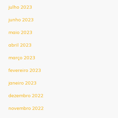
julho 2023
junho 2023
maio 2023
abril 2023
março 2023
fevereiro 2023
janeiro 2023
dezembro 2022
novembro 2022