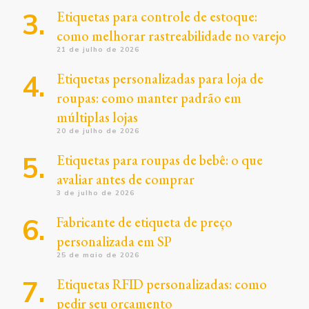
Etiquetas para controle de estoque:
como melhorar rastreabilidade no varejo
21 de julho de 2026
Etiquetas personalizadas para loja de
roupas: como manter padrão em
múltiplas lojas
20 de julho de 2026
Etiquetas para roupas de bebê: o que
avaliar antes de comprar
3 de julho de 2026
Fabricante de etiqueta de preço
personalizada em SP
25 de maio de 2026
Etiquetas RFID personalizadas: como
pedir seu orçamento