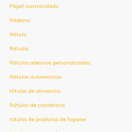
Papel contracolado
Ribbons
Rótulo
Rótulos
Rótulos adesivos personalizados
Rótulos automotivos
rótulos de alimentos
Rótulos de cosméticos
rótulos de produtos de higiene