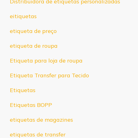
Distribuidora de etiquetas personalizadas
eitiquetas
etiqueta de preço
etiqueta de roupa
Etiqueta para loja de roupa
Etiqueta Transfer para Tecido
Etiquetas
Etiquetas BOPP
etiquetas de magazines
etiquetas de transfer