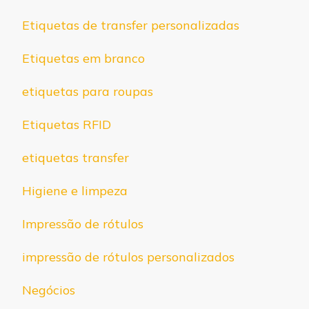
Etiquetas de transfer personalizadas
Etiquetas em branco
etiquetas para roupas
Etiquetas RFID
etiquetas transfer
Higiene e limpeza
Impressão de rótulos
impressão de rótulos personalizados
Negócios