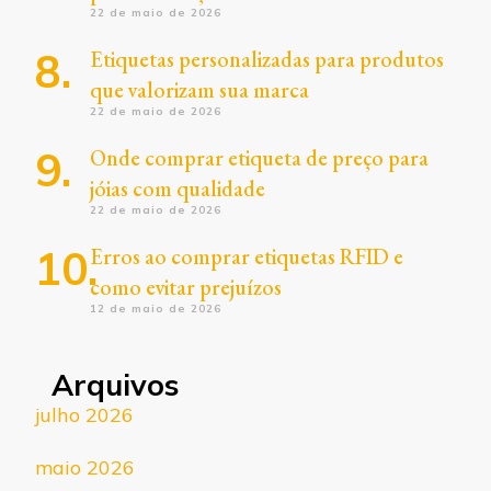
22 de maio de 2026
Etiquetas personalizadas para produtos
que valorizam sua marca
22 de maio de 2026
Onde comprar etiqueta de preço para
jóias com qualidade
22 de maio de 2026
Erros ao comprar etiquetas RFID e
como evitar prejuízos
12 de maio de 2026
Arquivos
julho 2026
maio 2026