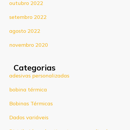
outubro 2022
setembro 2022
agosto 2022
novembro 2020
Categorias
adesivas personalizadas
bobina térmica
Bobinas Térmicas
Dados variáveis