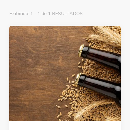
Exibindo: 1 - 1 de 1 RESULTADOS