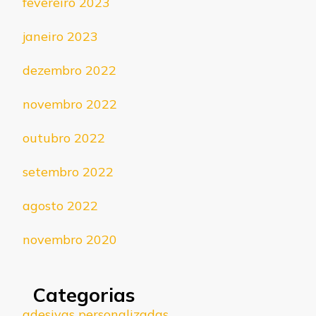
fevereiro 2023
janeiro 2023
dezembro 2022
novembro 2022
outubro 2022
setembro 2022
agosto 2022
novembro 2020
Categorias
adesivas personalizadas