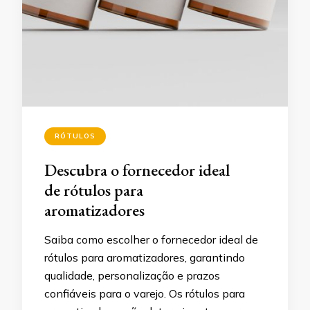
RÓTULOS
Descubra o fornecedor ideal
de rótulos para
aromatizadores
Saiba como escolher o fornecedor ideal de
rótulos para aromatizadores, garantindo
qualidade, personalização e prazos
confiáveis para o varejo. Os rótulos para