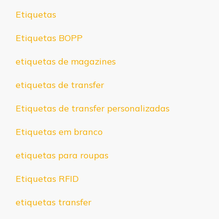
Etiquetas
Etiquetas BOPP
etiquetas de magazines
etiquetas de transfer
Etiquetas de transfer personalizadas
Etiquetas em branco
etiquetas para roupas
Etiquetas RFID
etiquetas transfer