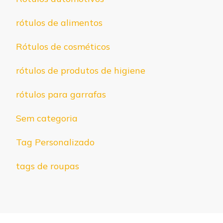
rótulos de alimentos
Rótulos de cosméticos
rótulos de produtos de higiene
rótulos para garrafas
Sem categoria
Tag Personalizado
tags de roupas