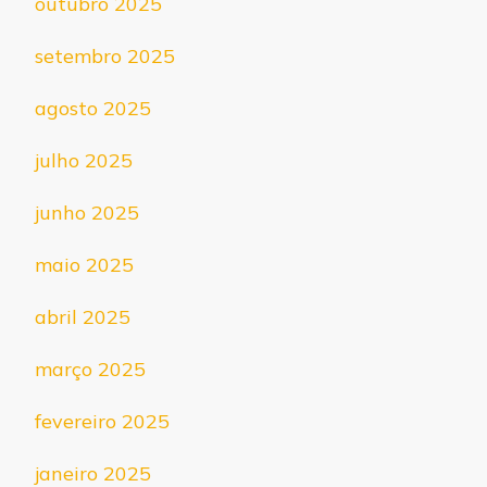
outubro 2025
setembro 2025
agosto 2025
julho 2025
junho 2025
maio 2025
abril 2025
março 2025
fevereiro 2025
janeiro 2025