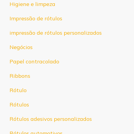
Higiene e limpeza
Impressão de rótulos
impressão de rótulos personalizados
Negócios
Papel contracolado
Ribbons
Rótulo
Rótulos
Rótulos adesivos personalizados
Rótulos automotivos