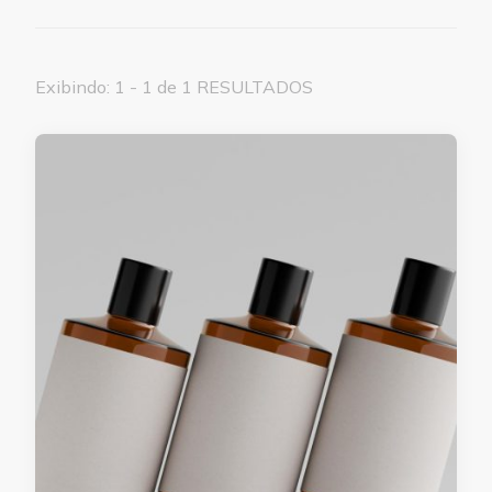
Exibindo: 1 - 1 de 1 RESULTADOS