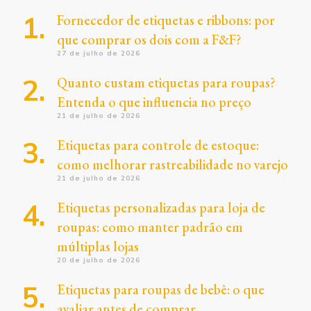
Fornecedor de etiquetas e ribbons: por
que comprar os dois com a F&F?
27 de julho de 2026
Quanto custam etiquetas para roupas?
Entenda o que influencia no preço
21 de julho de 2026
Etiquetas para controle de estoque:
como melhorar rastreabilidade no varejo
21 de julho de 2026
Etiquetas personalizadas para loja de
roupas: como manter padrão em
múltiplas lojas
20 de julho de 2026
Etiquetas para roupas de bebê: o que
avaliar antes de comprar