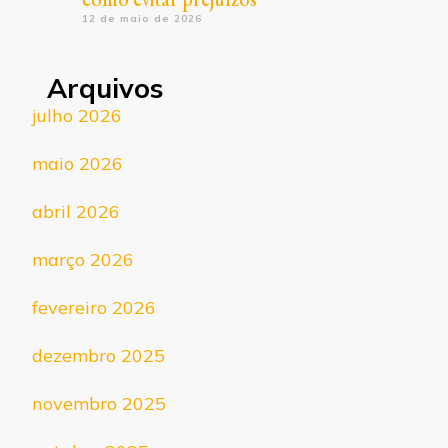
12 de maio de 2026
Arquivos
julho 2026
maio 2026
abril 2026
março 2026
fevereiro 2026
dezembro 2025
novembro 2025