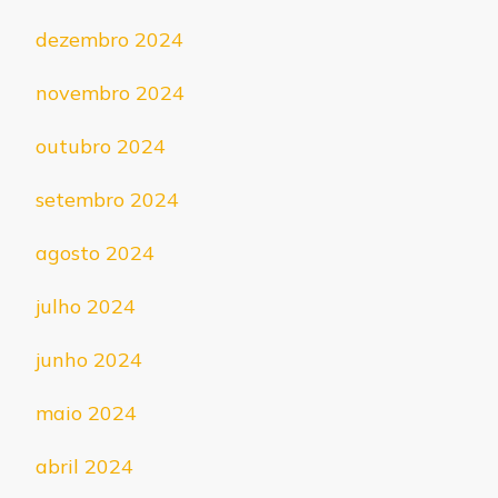
dezembro 2024
novembro 2024
outubro 2024
setembro 2024
agosto 2024
julho 2024
junho 2024
maio 2024
abril 2024