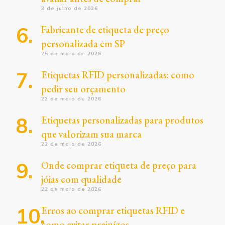
3 de julho de 2026
Fabricante de etiqueta de preço
personalizada em SP
25 de maio de 2026
Etiquetas RFID personalizadas: como
pedir seu orçamento
22 de maio de 2026
Etiquetas personalizadas para produtos
que valorizam sua marca
22 de maio de 2026
Onde comprar etiqueta de preço para
jóias com qualidade
22 de maio de 2026
Erros ao comprar etiquetas RFID e
como evitar prejuízos