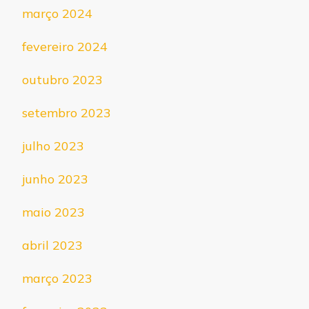
março 2024
fevereiro 2024
outubro 2023
setembro 2023
julho 2023
junho 2023
maio 2023
abril 2023
março 2023