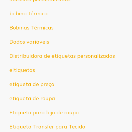
bobina térmica
Bobinas Térmicas
Dados variáveis
Distribuidora de etiquetas personalizadas
eitiquetas
etiqueta de preço
etiqueta de roupa
Etiqueta para loja de roupa
Etiqueta Transfer para Tecido