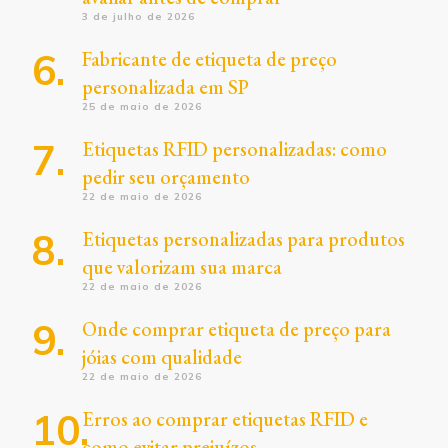
3 de julho de 2026
Fabricante de etiqueta de preço
personalizada em SP
25 de maio de 2026
Etiquetas RFID personalizadas: como
pedir seu orçamento
22 de maio de 2026
Etiquetas personalizadas para produtos
que valorizam sua marca
22 de maio de 2026
Onde comprar etiqueta de preço para
jóias com qualidade
22 de maio de 2026
Erros ao comprar etiquetas RFID e
como evitar prejuízos