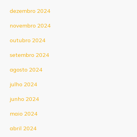
dezembro 2024
novembro 2024
outubro 2024
setembro 2024
agosto 2024
julho 2024
junho 2024
maio 2024
abril 2024