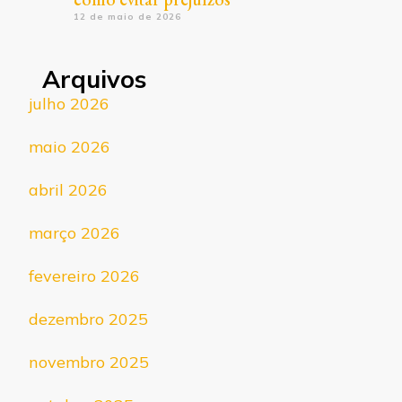
12 de maio de 2026
Arquivos
julho 2026
maio 2026
abril 2026
março 2026
fevereiro 2026
dezembro 2025
novembro 2025