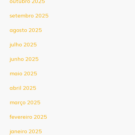
outubro 2025
setembro 2025
agosto 2025
julho 2025
junho 2025
maio 2025
abril 2025
março 2025
fevereiro 2025
janeiro 2025