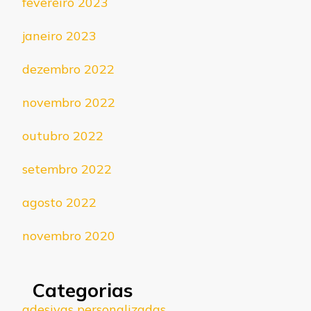
fevereiro 2023
janeiro 2023
dezembro 2022
novembro 2022
outubro 2022
setembro 2022
agosto 2022
novembro 2020
Categorias
adesivas personalizadas