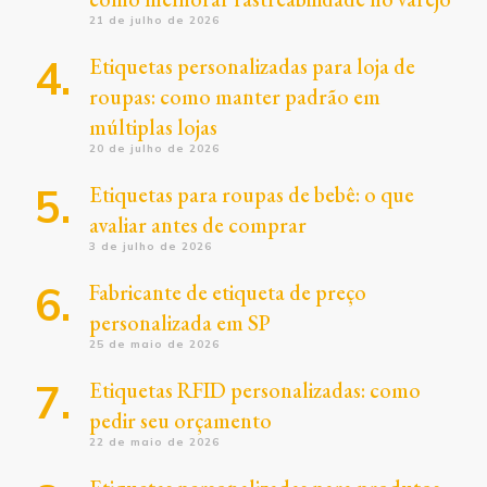
21 de julho de 2026
Etiquetas personalizadas para loja de
roupas: como manter padrão em
múltiplas lojas
20 de julho de 2026
Etiquetas para roupas de bebê: o que
avaliar antes de comprar
3 de julho de 2026
Fabricante de etiqueta de preço
personalizada em SP
25 de maio de 2026
Etiquetas RFID personalizadas: como
pedir seu orçamento
22 de maio de 2026