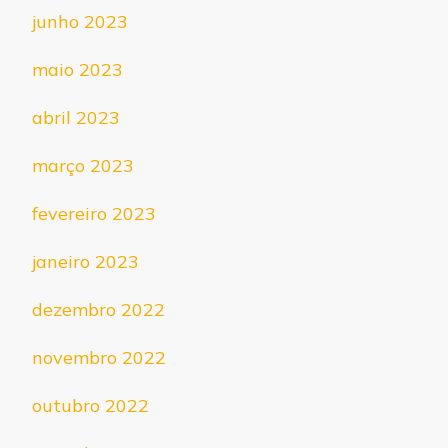
junho 2023
maio 2023
abril 2023
março 2023
fevereiro 2023
janeiro 2023
dezembro 2022
novembro 2022
outubro 2022