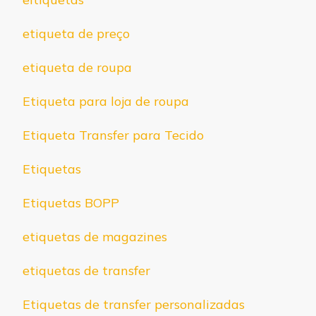
etiqueta de preço
etiqueta de roupa
Etiqueta para loja de roupa
Etiqueta Transfer para Tecido
Etiquetas
Etiquetas BOPP
etiquetas de magazines
etiquetas de transfer
Etiquetas de transfer personalizadas