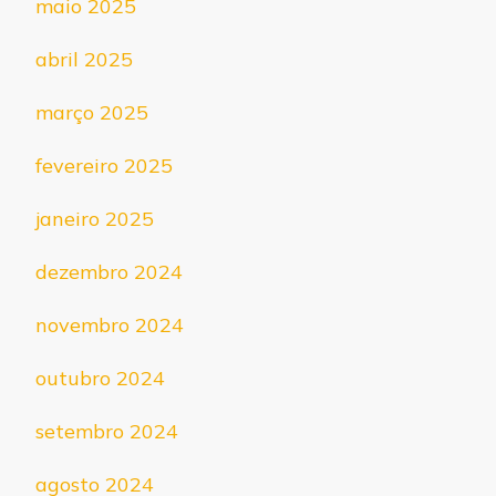
maio 2025
abril 2025
março 2025
fevereiro 2025
janeiro 2025
dezembro 2024
novembro 2024
outubro 2024
setembro 2024
agosto 2024