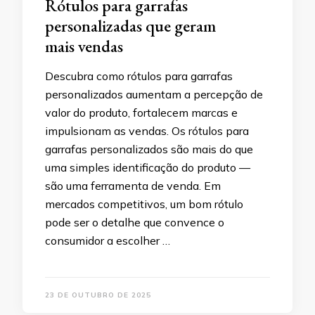
Rótulos para garrafas
personalizadas que geram
mais vendas
Descubra como rótulos para garrafas
personalizados aumentam a percepção de
valor do produto, fortalecem marcas e
impulsionam as vendas. Os rótulos para
garrafas personalizados são mais do que
uma simples identificação do produto —
são uma ferramenta de venda. Em
mercados competitivos, um bom rótulo
pode ser o detalhe que convence o
consumidor a escolher …
23 DE OUTUBRO DE 2025