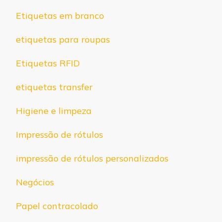
Etiquetas em branco
etiquetas para roupas
Etiquetas RFID
etiquetas transfer
Higiene e limpeza
Impressão de rótulos
impressão de rótulos personalizados
Negócios
Papel contracolado