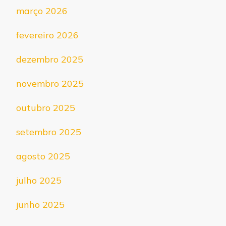
março 2026
fevereiro 2026
dezembro 2025
novembro 2025
outubro 2025
setembro 2025
agosto 2025
julho 2025
junho 2025