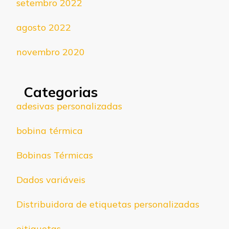
setembro 2022
agosto 2022
novembro 2020
Categorias
adesivas personalizadas
bobina térmica
Bobinas Térmicas
Dados variáveis
Distribuidora de etiquetas personalizadas
eitiquetas