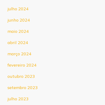
julho 2024
junho 2024
maio 2024
abril 2024
março 2024
fevereiro 2024
outubro 2023
setembro 2023
julho 2023