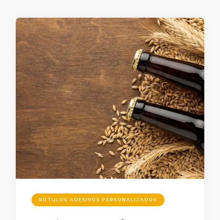
RÓTULOS ADESIVOS PERSONALIZADOS