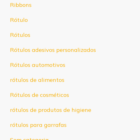
Ribbons
Rótulo
Rótulos
Rótulos adesivos personalizados
Rótulos automotivos
rótulos de alimentos
Rótulos de cosméticos
rótulos de produtos de higiene
rótulos para garrafas
Sem categoria