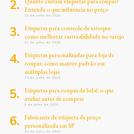
Quanto custam etiquetas para roupas?
Entenda o que influencia no preço
21 de julho de 2026
Etiquetas para controle de estoque:
como melhorar rastreabilidade no varejo
21 de julho de 2026
Etiquetas personalizadas para loja de
roupas: como manter padrão em
múltiplas lojas
20 de julho de 2026
Etiquetas para roupas de bebê: o que
avaliar antes de comprar
3 de julho de 2026
Fabricante de etiqueta de preço
personalizada em SP
25 de maio de 2026