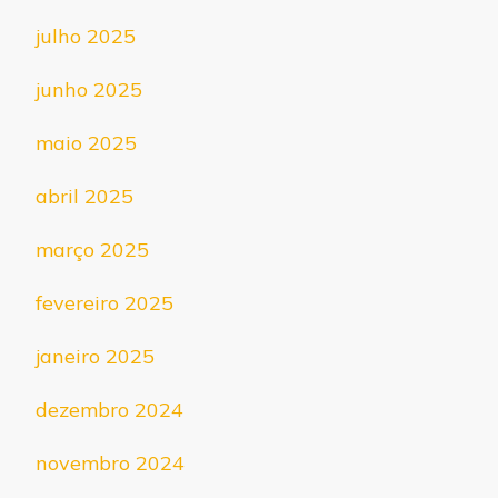
julho 2025
junho 2025
maio 2025
abril 2025
março 2025
fevereiro 2025
janeiro 2025
dezembro 2024
novembro 2024