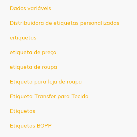
Dados variáveis
Distribuidora de etiquetas personalizadas
eitiquetas
etiqueta de preço
etiqueta de roupa
Etiqueta para loja de roupa
Etiqueta Transfer para Tecido
Etiquetas
Etiquetas BOPP