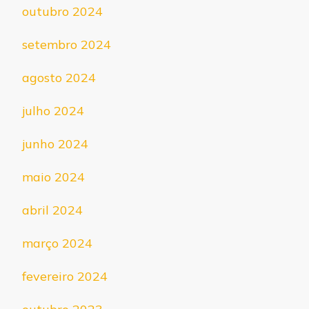
outubro 2024
setembro 2024
agosto 2024
julho 2024
junho 2024
maio 2024
abril 2024
março 2024
fevereiro 2024