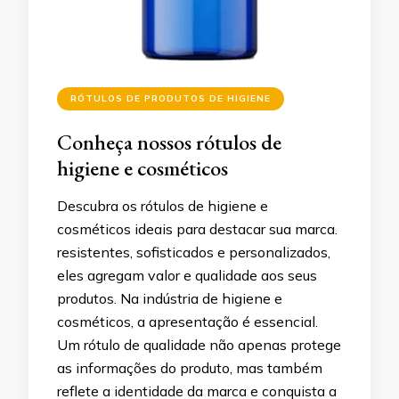
RÓTULOS DE PRODUTOS DE HIGIENE
Conheça nossos rótulos de
higiene e cosméticos
Descubra os rótulos de higiene e
cosméticos ideais para destacar sua marca.
resistentes, sofisticados e personalizados,
eles agregam valor e qualidade aos seus
produtos. Na indústria de higiene e
cosméticos, a apresentação é essencial.
Um rótulo de qualidade não apenas protege
as informações do produto, mas também
reflete a identidade da marca e conquista a