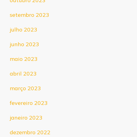
outubro 2023
setembro 2023
julho 2023
junho 2023
maio 2023
abril 2023
março 2023
fevereiro 2023
janeiro 2023
dezembro 2022