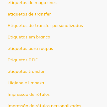
etiquetas de magazines
etiquetas de transfer
Etiquetas de transfer personalizadas
Etiquetas em branco
etiquetas para roupas
Etiquetas RFID
etiquetas transfer
Higiene e limpeza
Impressão de rótulos
impressão de rótulos personalizados