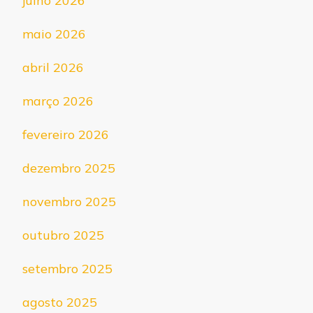
julho 2026
maio 2026
abril 2026
março 2026
fevereiro 2026
dezembro 2025
novembro 2025
outubro 2025
setembro 2025
agosto 2025