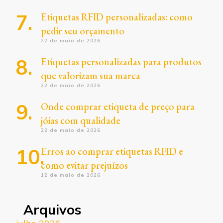
Etiquetas RFID personalizadas: como
pedir seu orçamento
22 de maio de 2026
Etiquetas personalizadas para produtos
que valorizam sua marca
22 de maio de 2026
Onde comprar etiqueta de preço para
jóias com qualidade
22 de maio de 2026
Erros ao comprar etiquetas RFID e
como evitar prejuízos
12 de maio de 2026
Arquivos