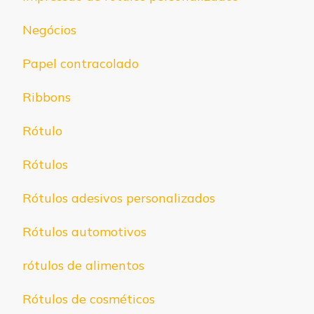
Negócios
Papel contracolado
Ribbons
Rótulo
Rótulos
Rótulos adesivos personalizados
Rótulos automotivos
rótulos de alimentos
Rótulos de cosméticos