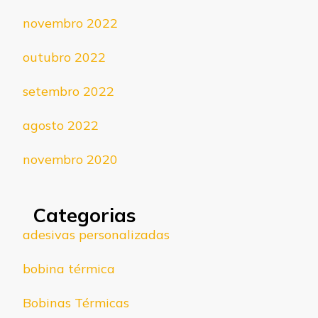
novembro 2022
outubro 2022
setembro 2022
agosto 2022
novembro 2020
Categorias
adesivas personalizadas
bobina térmica
Bobinas Térmicas