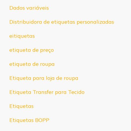
Dados variáveis
Distribuidora de etiquetas personalizadas
eitiquetas
etiqueta de preço
etiqueta de roupa
Etiqueta para loja de roupa
Etiqueta Transfer para Tecido
Etiquetas
Etiquetas BOPP