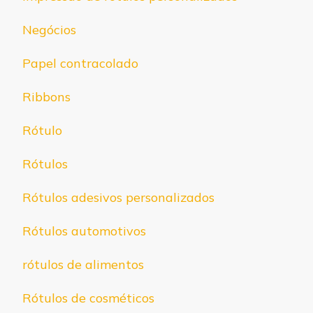
Negócios
Papel contracolado
Ribbons
Rótulo
Rótulos
Rótulos adesivos personalizados
Rótulos automotivos
rótulos de alimentos
Rótulos de cosméticos