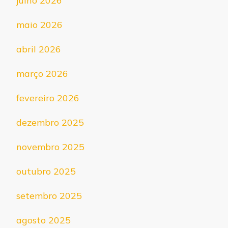
julho 2026
maio 2026
abril 2026
março 2026
fevereiro 2026
dezembro 2025
novembro 2025
outubro 2025
setembro 2025
agosto 2025