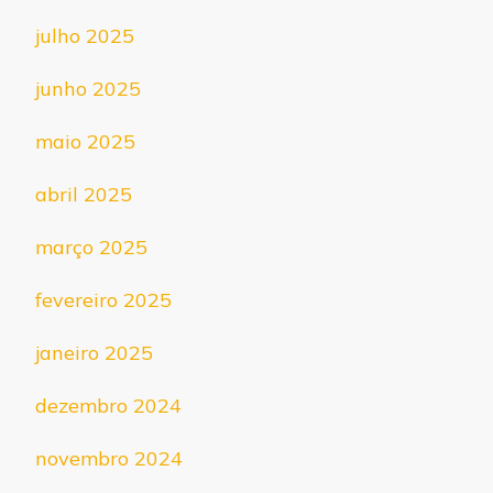
julho 2025
junho 2025
maio 2025
abril 2025
março 2025
fevereiro 2025
janeiro 2025
dezembro 2024
novembro 2024