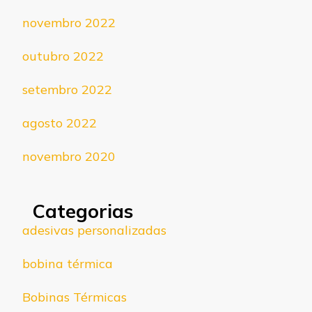
novembro 2022
outubro 2022
setembro 2022
agosto 2022
novembro 2020
Categorias
adesivas personalizadas
bobina térmica
Bobinas Térmicas