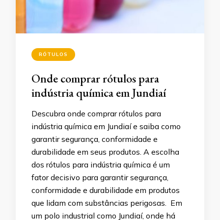
RÓTULOS
Onde comprar rótulos para
indústria química em Jundiaí
Descubra onde comprar rótulos para
indústria química em Jundiaí e saiba como
garantir segurança, conformidade e
durabilidade em seus produtos. A escolha
dos rótulos para indústria química é um
fator decisivo para garantir segurança,
conformidade e durabilidade em produtos
que lidam com substâncias perigosas. Em
um polo industrial como Jundiaí, onde há