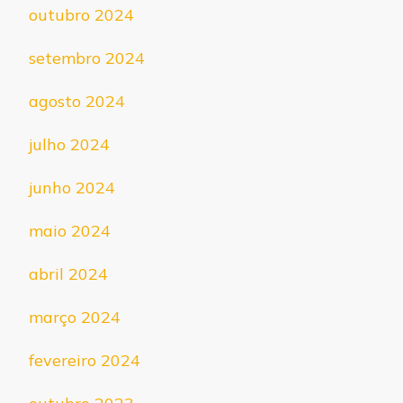
outubro 2024
setembro 2024
agosto 2024
julho 2024
junho 2024
maio 2024
abril 2024
março 2024
fevereiro 2024