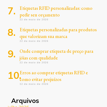
Etiquetas RFID personalizadas: como
pedir seu orçamento
22 de maio de 2026
Etiquetas personalizadas para produtos
que valorizam sua marca
22 de maio de 2026
Onde comprar etiqueta de preço para
jóias com qualidade
22 de maio de 2026
Erros ao comprar etiquetas RFID e
como evitar prejuízos
12 de maio de 2026
Arquivos