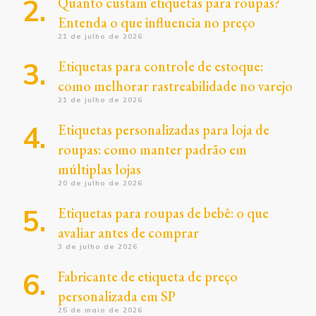
Quanto custam etiquetas para roupas?
Entenda o que influencia no preço
21 de julho de 2026
Etiquetas para controle de estoque:
como melhorar rastreabilidade no varejo
21 de julho de 2026
Etiquetas personalizadas para loja de
roupas: como manter padrão em
múltiplas lojas
20 de julho de 2026
Etiquetas para roupas de bebê: o que
avaliar antes de comprar
3 de julho de 2026
Fabricante de etiqueta de preço
personalizada em SP
25 de maio de 2026