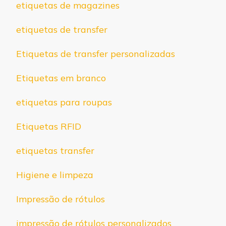
etiquetas de magazines
etiquetas de transfer
Etiquetas de transfer personalizadas
Etiquetas em branco
etiquetas para roupas
Etiquetas RFID
etiquetas transfer
Higiene e limpeza
Impressão de rótulos
impressão de rótulos personalizados