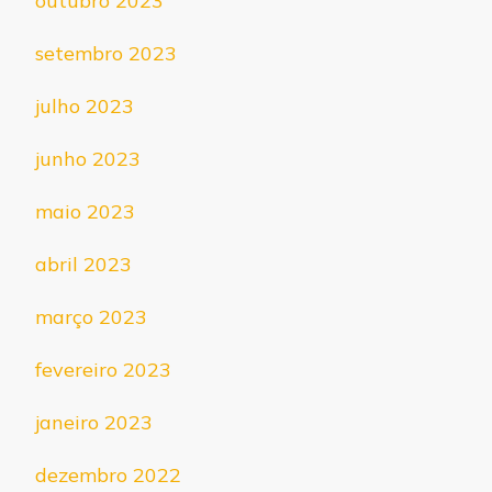
outubro 2023
setembro 2023
julho 2023
junho 2023
maio 2023
abril 2023
março 2023
fevereiro 2023
janeiro 2023
dezembro 2022