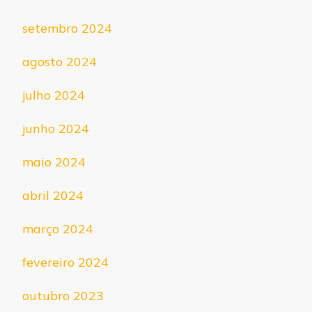
setembro 2024
agosto 2024
julho 2024
junho 2024
maio 2024
abril 2024
março 2024
fevereiro 2024
outubro 2023