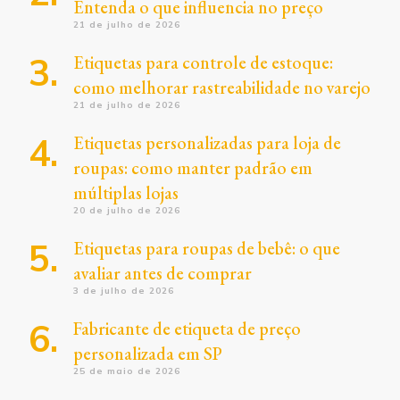
Entenda o que influencia no preço
21 de julho de 2026
Etiquetas para controle de estoque:
como melhorar rastreabilidade no varejo
21 de julho de 2026
Etiquetas personalizadas para loja de
roupas: como manter padrão em
múltiplas lojas
20 de julho de 2026
Etiquetas para roupas de bebê: o que
avaliar antes de comprar
3 de julho de 2026
Fabricante de etiqueta de preço
personalizada em SP
25 de maio de 2026