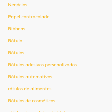
Negócios
Papel contracolado
Ribbons
Rótulo
Rótulos
Rótulos adesivos personalizados
Rótulos automotivos
rótulos de alimentos
Rótulos de cosméticos