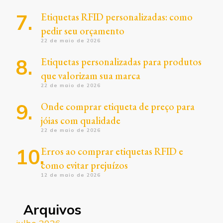
Etiquetas RFID personalizadas: como
pedir seu orçamento
22 de maio de 2026
Etiquetas personalizadas para produtos
que valorizam sua marca
22 de maio de 2026
Onde comprar etiqueta de preço para
jóias com qualidade
22 de maio de 2026
Erros ao comprar etiquetas RFID e
como evitar prejuízos
12 de maio de 2026
Arquivos