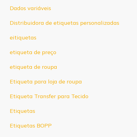
Dados variáveis
Distribuidora de etiquetas personalizadas
eitiquetas
etiqueta de preço
etiqueta de roupa
Etiqueta para loja de roupa
Etiqueta Transfer para Tecido
Etiquetas
Etiquetas BOPP