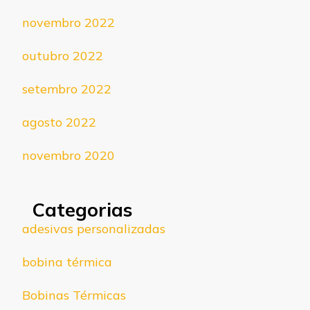
novembro 2022
outubro 2022
setembro 2022
agosto 2022
novembro 2020
Categorias
adesivas personalizadas
bobina térmica
Bobinas Térmicas