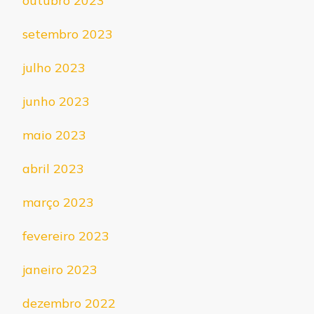
outubro 2023
setembro 2023
julho 2023
junho 2023
maio 2023
abril 2023
março 2023
fevereiro 2023
janeiro 2023
dezembro 2022