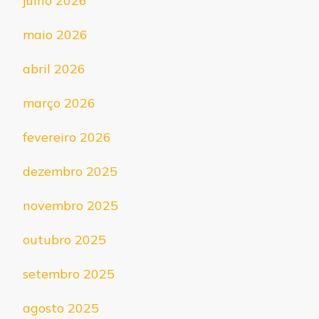
julho 2026
maio 2026
abril 2026
março 2026
fevereiro 2026
dezembro 2025
novembro 2025
outubro 2025
setembro 2025
agosto 2025