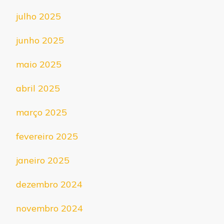
julho 2025
junho 2025
maio 2025
abril 2025
março 2025
fevereiro 2025
janeiro 2025
dezembro 2024
novembro 2024