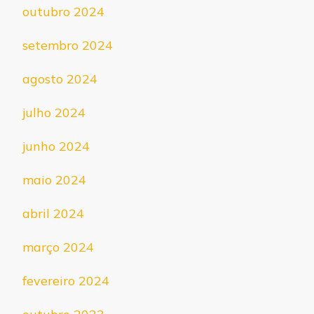
outubro 2024
setembro 2024
agosto 2024
julho 2024
junho 2024
maio 2024
abril 2024
março 2024
fevereiro 2024