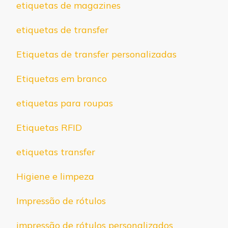
etiquetas de magazines
etiquetas de transfer
Etiquetas de transfer personalizadas
Etiquetas em branco
etiquetas para roupas
Etiquetas RFID
etiquetas transfer
Higiene e limpeza
Impressão de rótulos
impressão de rótulos personalizados