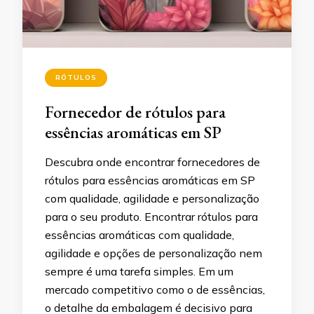
RÓTULOS
Fornecedor de rótulos para
essências aromáticas em SP
Descubra onde encontrar fornecedores de
rótulos para essências aromáticas em SP
com qualidade, agilidade e personalização
para o seu produto. Encontrar rótulos para
essências aromáticas com qualidade,
agilidade e opções de personalização nem
sempre é uma tarefa simples. Em um
mercado competitivo como o de essências,
o detalhe da embalagem é decisivo para