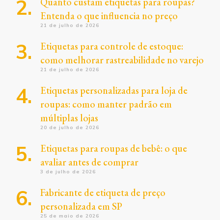
Quanto custam etiquetas para roupas?
Entenda o que influencia no preço
21 de julho de 2026
Etiquetas para controle de estoque:
como melhorar rastreabilidade no varejo
21 de julho de 2026
Etiquetas personalizadas para loja de
roupas: como manter padrão em
múltiplas lojas
20 de julho de 2026
Etiquetas para roupas de bebê: o que
avaliar antes de comprar
3 de julho de 2026
Fabricante de etiqueta de preço
personalizada em SP
25 de maio de 2026