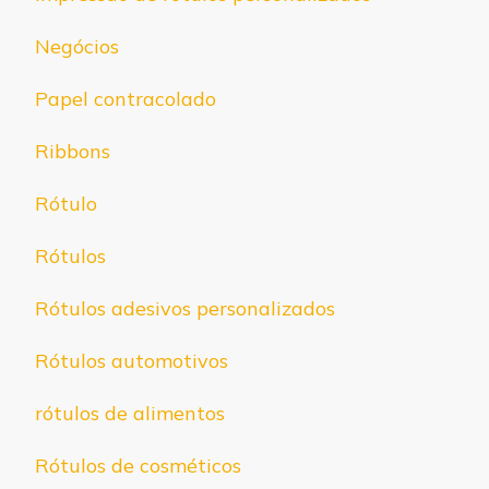
Negócios
Papel contracolado
Ribbons
Rótulo
Rótulos
Rótulos adesivos personalizados
Rótulos automotivos
rótulos de alimentos
Rótulos de cosméticos