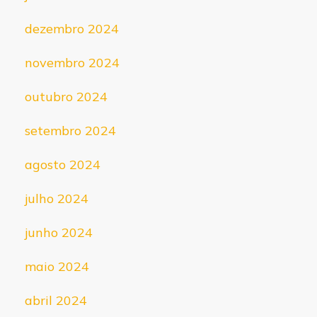
dezembro 2024
novembro 2024
outubro 2024
setembro 2024
agosto 2024
julho 2024
junho 2024
maio 2024
abril 2024