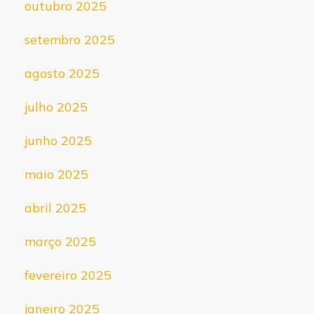
outubro 2025
setembro 2025
agosto 2025
julho 2025
junho 2025
maio 2025
abril 2025
março 2025
fevereiro 2025
janeiro 2025