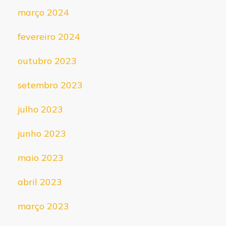
março 2024
fevereiro 2024
outubro 2023
setembro 2023
julho 2023
junho 2023
maio 2023
abril 2023
março 2023