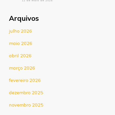
12 de maio de 2026
Arquivos
julho 2026
maio 2026
abril 2026
março 2026
fevereiro 2026
dezembro 2025
novembro 2025