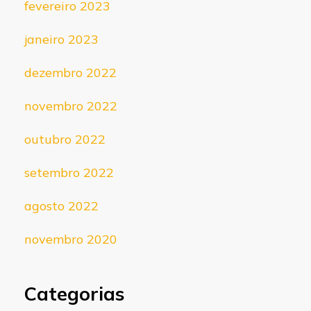
fevereiro 2023
janeiro 2023
dezembro 2022
novembro 2022
outubro 2022
setembro 2022
agosto 2022
novembro 2020
Categorias