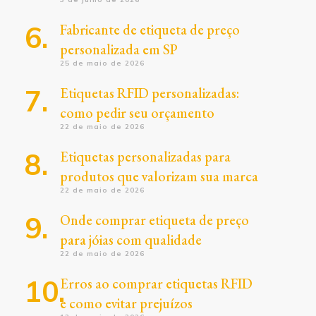
Fabricante de etiqueta de preço
personalizada em SP
25 de maio de 2026
Etiquetas RFID personalizadas:
como pedir seu orçamento
22 de maio de 2026
Etiquetas personalizadas para
produtos que valorizam sua marca
22 de maio de 2026
Onde comprar etiqueta de preço
para jóias com qualidade
22 de maio de 2026
Erros ao comprar etiquetas RFID
e como evitar prejuízos