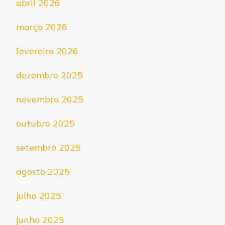
abril 2026
março 2026
fevereiro 2026
dezembro 2025
novembro 2025
outubro 2025
setembro 2025
agosto 2025
julho 2025
junho 2025