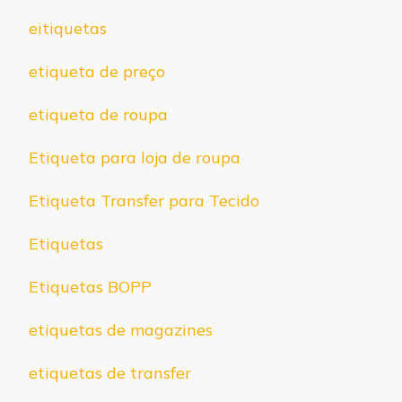
eitiquetas
etiqueta de preço
etiqueta de roupa
Etiqueta para loja de roupa
Etiqueta Transfer para Tecido
Etiquetas
Etiquetas BOPP
etiquetas de magazines
etiquetas de transfer