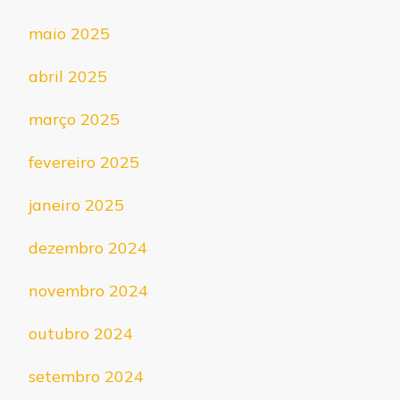
maio 2025
abril 2025
março 2025
fevereiro 2025
janeiro 2025
dezembro 2024
novembro 2024
outubro 2024
setembro 2024