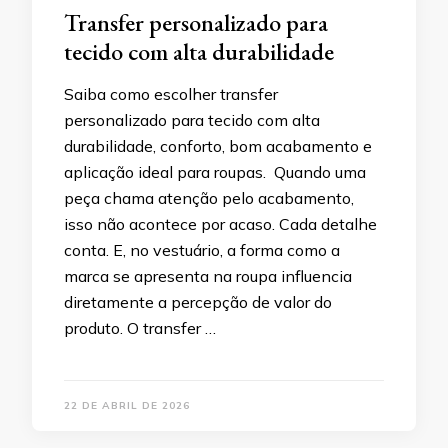
Transfer personalizado para
tecido com alta durabilidade
Saiba como escolher transfer
personalizado para tecido com alta
durabilidade, conforto, bom acabamento e
aplicação ideal para roupas. Quando uma
peça chama atenção pelo acabamento,
isso não acontece por acaso. Cada detalhe
conta. E, no vestuário, a forma como a
marca se apresenta na roupa influencia
diretamente a percepção de valor do
produto. O transfer …
22 DE ABRIL DE 2026