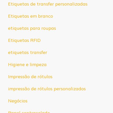
Etiquetas de transfer personalizadas
Etiquetas em branco
etiquetas para roupas
Etiquetas RFID
etiquetas transfer
Higiene e limpeza
Impressão de rótulos
impressão de rótulos personalizados
Negócios
Papel contracolado