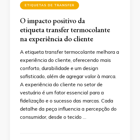
ETIQUETAS DE TRANSFER
O impacto positivo da
etiqueta transfer termocolante
na experiência do cliente
A etiqueta transfer termocolante melhora a
experiência do cliente, oferecendo mais
conforto, durabilidade e um design
sofisticado, além de agregar valor à marca.
A experiência do cliente no setor de
vestuário é um fator essencial para a
fidelização e o sucesso das marcas. Cada
detalhe da peça influencia a percepção do
consumidor, desde o tecido …