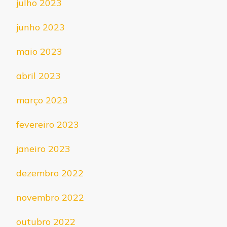
julho 2023
junho 2023
maio 2023
abril 2023
março 2023
fevereiro 2023
janeiro 2023
dezembro 2022
novembro 2022
outubro 2022