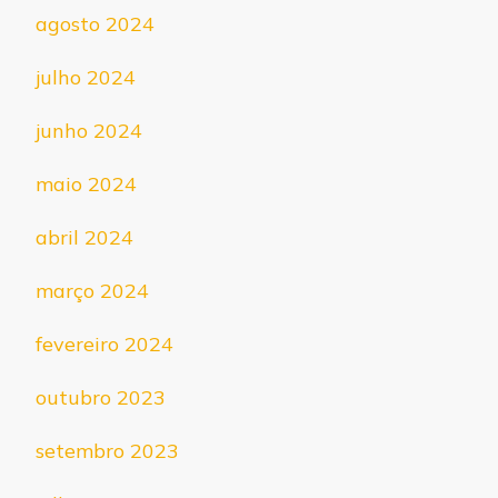
agosto 2024
julho 2024
junho 2024
maio 2024
abril 2024
março 2024
fevereiro 2024
outubro 2023
setembro 2023