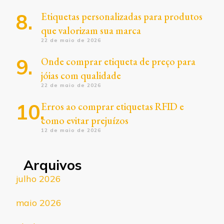
Etiquetas personalizadas para produtos
que valorizam sua marca
22 de maio de 2026
Onde comprar etiqueta de preço para
jóias com qualidade
22 de maio de 2026
Erros ao comprar etiquetas RFID e
como evitar prejuízos
12 de maio de 2026
Arquivos
julho 2026
maio 2026