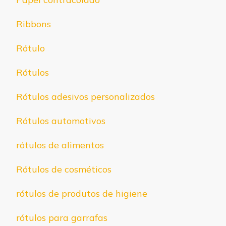
Ribbons
Rótulo
Rótulos
Rótulos adesivos personalizados
Rótulos automotivos
rótulos de alimentos
Rótulos de cosméticos
rótulos de produtos de higiene
rótulos para garrafas