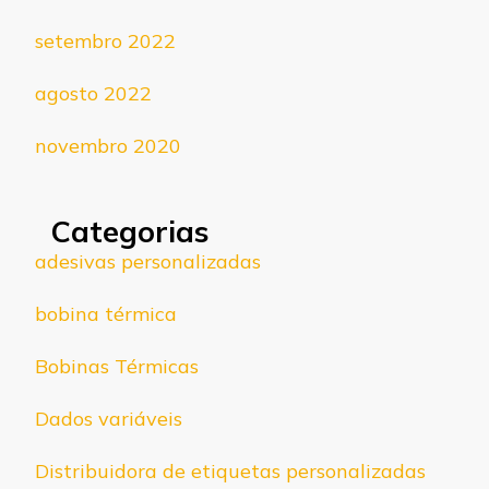
setembro 2022
agosto 2022
novembro 2020
Categorias
adesivas personalizadas
bobina térmica
Bobinas Térmicas
Dados variáveis
Distribuidora de etiquetas personalizadas