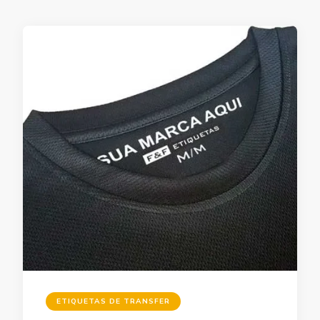
ETIQUETAS DE TRANSFER