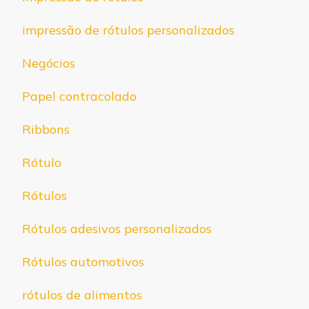
impressão de rótulos personalizados
Negócios
Papel contracolado
Ribbons
Rótulo
Rótulos
Rótulos adesivos personalizados
Rótulos automotivos
rótulos de alimentos