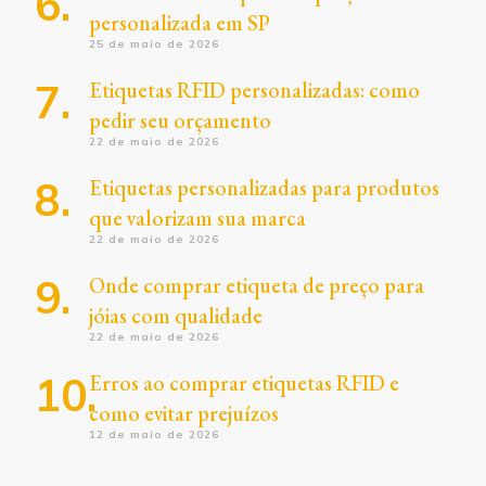
personalizada em SP
25 de maio de 2026
Etiquetas RFID personalizadas: como
pedir seu orçamento
22 de maio de 2026
Etiquetas personalizadas para produtos
que valorizam sua marca
22 de maio de 2026
Onde comprar etiqueta de preço para
jóias com qualidade
22 de maio de 2026
Erros ao comprar etiquetas RFID e
como evitar prejuízos
12 de maio de 2026