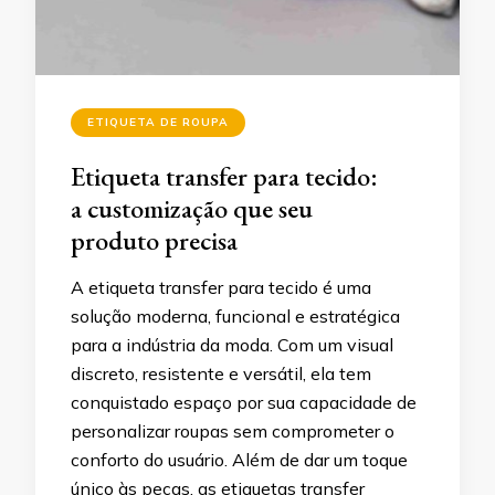
ETIQUETA DE ROUPA
Etiqueta transfer para tecido:
a customização que seu
produto precisa
A etiqueta transfer para tecido é uma
solução moderna, funcional e estratégica
para a indústria da moda. Com um visual
discreto, resistente e versátil, ela tem
conquistado espaço por sua capacidade de
personalizar roupas sem comprometer o
conforto do usuário. Além de dar um toque
único às peças, as etiquetas transfer