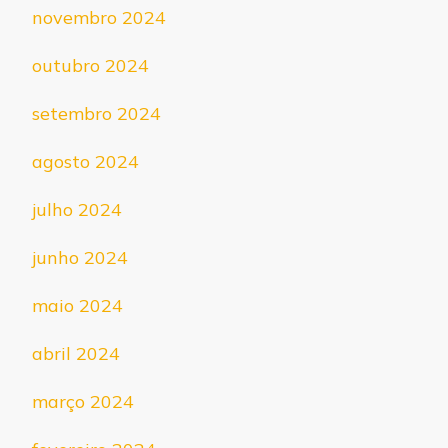
novembro 2024
outubro 2024
setembro 2024
agosto 2024
julho 2024
junho 2024
maio 2024
abril 2024
março 2024