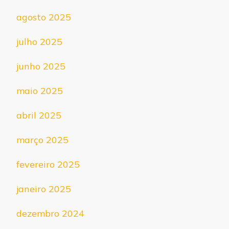
agosto 2025
julho 2025
junho 2025
maio 2025
abril 2025
março 2025
fevereiro 2025
janeiro 2025
dezembro 2024