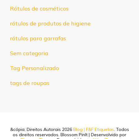
Rótulos de cosméticos
rótulos de produtos de higiene
rótulos para garrafas
Sem categoria
Tag Personalizado
tags de roupas
&cópia; Direitos Autorais 2026
Blog | F&F Etiquetas
. Todos
os direitos reservados.
Blossom PinIt | Desenvolvido por