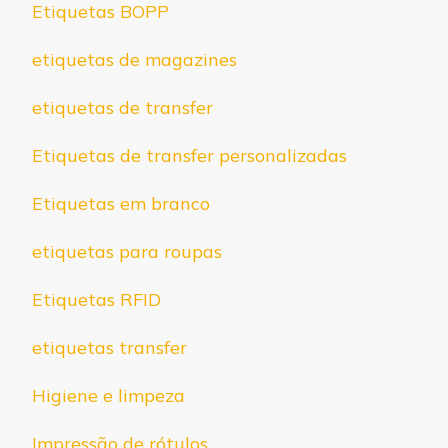
Etiquetas BOPP
etiquetas de magazines
etiquetas de transfer
Etiquetas de transfer personalizadas
Etiquetas em branco
etiquetas para roupas
Etiquetas RFID
etiquetas transfer
Higiene e limpeza
Impressão de rótulos