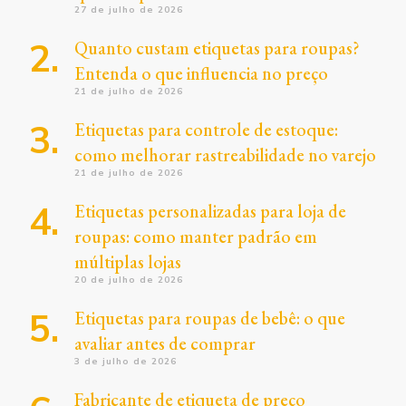
27 de julho de 2026
Quanto custam etiquetas para roupas?
Entenda o que influencia no preço
21 de julho de 2026
Etiquetas para controle de estoque:
como melhorar rastreabilidade no varejo
21 de julho de 2026
Etiquetas personalizadas para loja de
roupas: como manter padrão em
múltiplas lojas
20 de julho de 2026
Etiquetas para roupas de bebê: o que
avaliar antes de comprar
3 de julho de 2026
Fabricante de etiqueta de preço