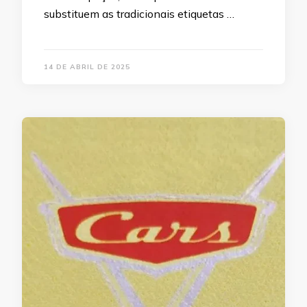
substituem as tradicionais etiquetas …
14 DE ABRIL DE 2025