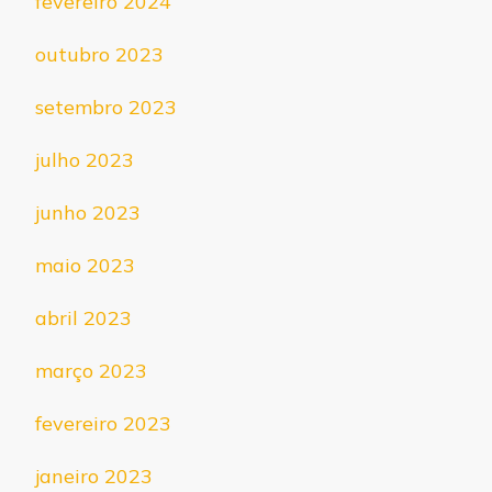
fevereiro 2024
outubro 2023
setembro 2023
julho 2023
junho 2023
maio 2023
abril 2023
março 2023
fevereiro 2023
janeiro 2023