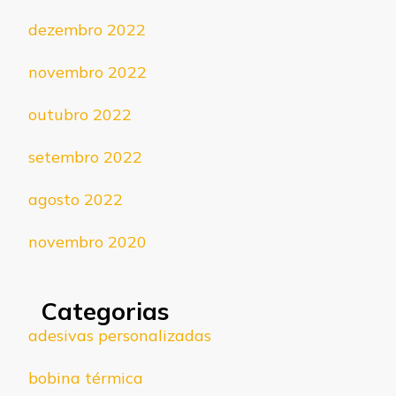
dezembro 2022
novembro 2022
outubro 2022
setembro 2022
agosto 2022
novembro 2020
Categorias
adesivas personalizadas
bobina térmica