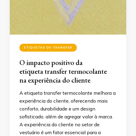
ETIQUETAS DE TRANSFER
O impacto positivo da
etiqueta transfer termocolante
na experiência do cliente
A etiqueta transfer termocolante melhora a
experiência do cliente, oferecendo mais
conforto, durabilidade e um design
sofisticado, além de agregar valor à marca.
A experiência do cliente no setor de
vestuário é um fator essencial para a