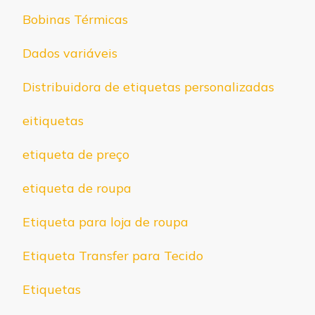
Bobinas Térmicas
Dados variáveis
Distribuidora de etiquetas personalizadas
eitiquetas
etiqueta de preço
etiqueta de roupa
Etiqueta para loja de roupa
Etiqueta Transfer para Tecido
Etiquetas