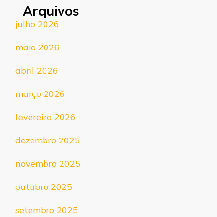
Arquivos
julho 2026
maio 2026
abril 2026
março 2026
fevereiro 2026
dezembro 2025
novembro 2025
outubro 2025
setembro 2025