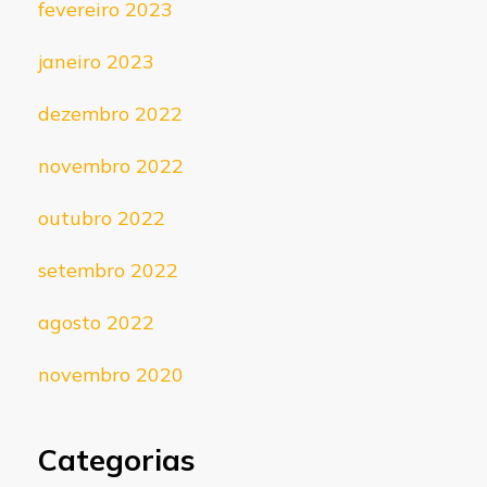
fevereiro 2023
janeiro 2023
dezembro 2022
novembro 2022
outubro 2022
setembro 2022
agosto 2022
novembro 2020
Categorias