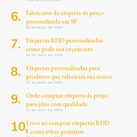
Fabricante de etiqueta de preço
personalizada em SP
25 de maio de 2026
Etiquetas RFID personalizadas:
como pedir seu orçamento
22 de maio de 2026
Etiquetas personalizadas para
produtos que valorizam sua marca
22 de maio de 2026
Onde comprar etiqueta de preço
para jóias com qualidade
22 de maio de 2026
Erros ao comprar etiquetas RFID
e como evitar prejuízos