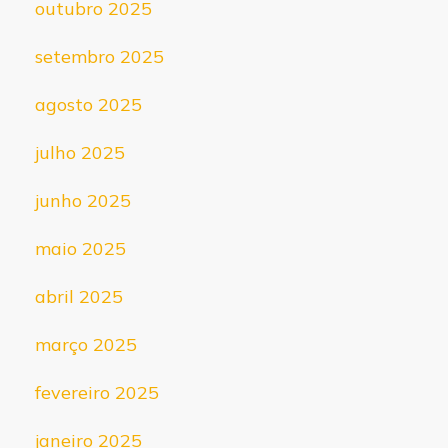
outubro 2025
setembro 2025
agosto 2025
julho 2025
junho 2025
maio 2025
abril 2025
março 2025
fevereiro 2025
janeiro 2025