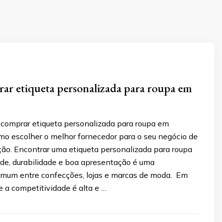
r etiqueta personalizada para roupa em
comprar etiqueta personalizada para roupa em
mo escolher o melhor fornecedor para o seu negócio de
ão. Encontrar uma etiqueta personalizada para roupa
ade, durabilidade e boa apresentação é uma
mum entre confecções, lojas e marcas de moda. Em
e a competitividade é alta e …