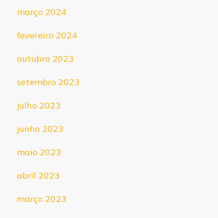
março 2024
fevereiro 2024
outubro 2023
setembro 2023
julho 2023
junho 2023
maio 2023
abril 2023
março 2023