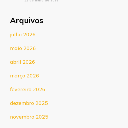
12 de maio de 2026
Arquivos
julho 2026
maio 2026
abril 2026
março 2026
fevereiro 2026
dezembro 2025
novembro 2025