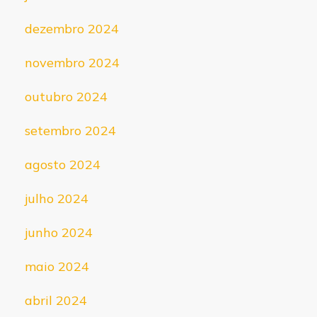
dezembro 2024
novembro 2024
outubro 2024
setembro 2024
agosto 2024
julho 2024
junho 2024
maio 2024
abril 2024