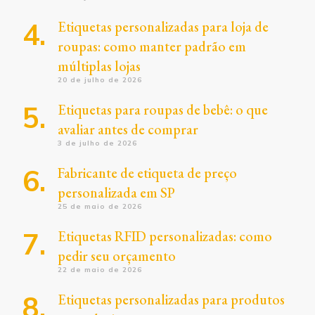
Etiquetas personalizadas para loja de
roupas: como manter padrão em
múltiplas lojas
20 de julho de 2026
Etiquetas para roupas de bebê: o que
avaliar antes de comprar
3 de julho de 2026
Fabricante de etiqueta de preço
personalizada em SP
25 de maio de 2026
Etiquetas RFID personalizadas: como
pedir seu orçamento
22 de maio de 2026
Etiquetas personalizadas para produtos