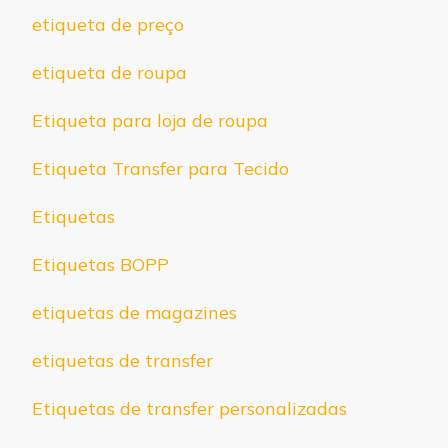
etiqueta de preço
etiqueta de roupa
Etiqueta para loja de roupa
Etiqueta Transfer para Tecido
Etiquetas
Etiquetas BOPP
etiquetas de magazines
etiquetas de transfer
Etiquetas de transfer personalizadas