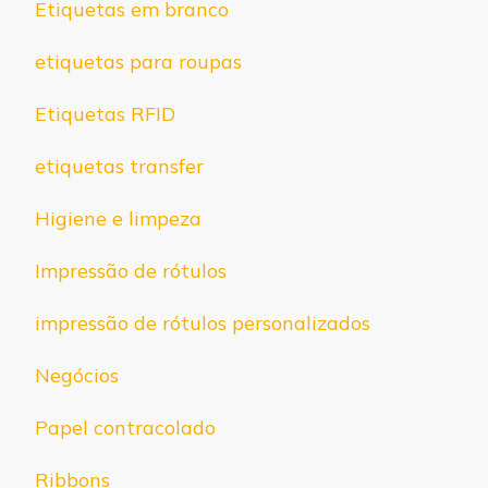
Etiquetas em branco
etiquetas para roupas
Etiquetas RFID
etiquetas transfer
Higiene e limpeza
Impressão de rótulos
impressão de rótulos personalizados
Negócios
Papel contracolado
Ribbons