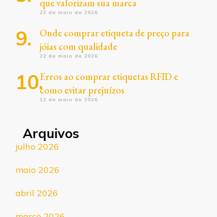
que valorizam sua marca
22 de maio de 2026
Onde comprar etiqueta de preço para
jóias com qualidade
22 de maio de 2026
Erros ao comprar etiquetas RFID e
como evitar prejuízos
12 de maio de 2026
Arquivos
julho 2026
maio 2026
abril 2026
março 2026