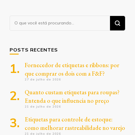
Procurando
algo?
POSTS RECENTES
Fornecedor de etiquetas e ribbons: por
que comprar os dois com a F&F?
27 de julho de 2026
Quanto custam etiquetas para roupas?
Entenda o que influencia no preço
21 de julho de 2026
Etiquetas para controle de estoque:
como melhorar rastreabilidade no varejo
21 de julho de 2026