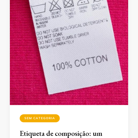
SEM CATEGORIA
Etiqueta de composição: um