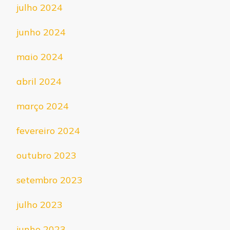
julho 2024
junho 2024
maio 2024
abril 2024
março 2024
fevereiro 2024
outubro 2023
setembro 2023
julho 2023
junho 2023