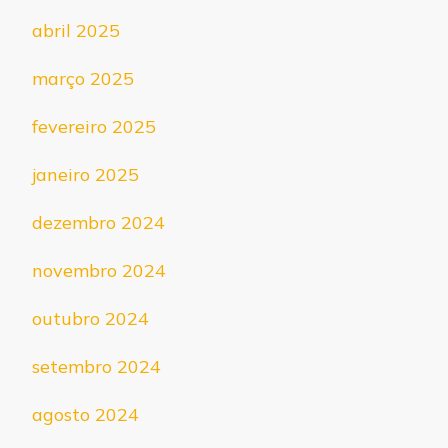
abril 2025
março 2025
fevereiro 2025
janeiro 2025
dezembro 2024
novembro 2024
outubro 2024
setembro 2024
agosto 2024