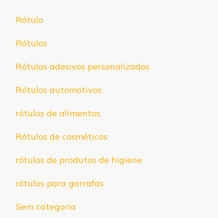
Rótulo
Rótulos
Rótulos adesivos personalizados
Rótulos automotivos
rótulos de alimentos
Rótulos de cosméticos
rótulos de produtos de higiene
rótulos para garrafas
Sem categoria