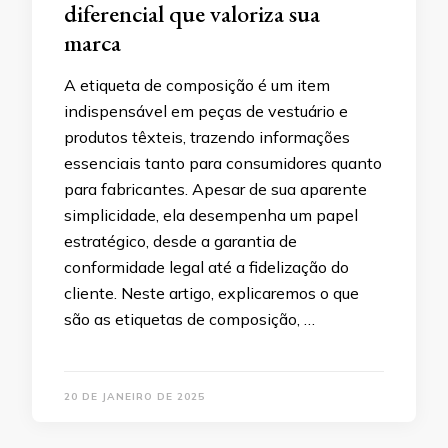
diferencial que valoriza sua
marca
A etiqueta de composição é um item
indispensável em peças de vestuário e
produtos têxteis, trazendo informações
essenciais tanto para consumidores quanto
para fabricantes. Apesar de sua aparente
simplicidade, ela desempenha um papel
estratégico, desde a garantia de
conformidade legal até a fidelização do
cliente. Neste artigo, explicaremos o que
são as etiquetas de composição, …
20 DE JANEIRO DE 2025