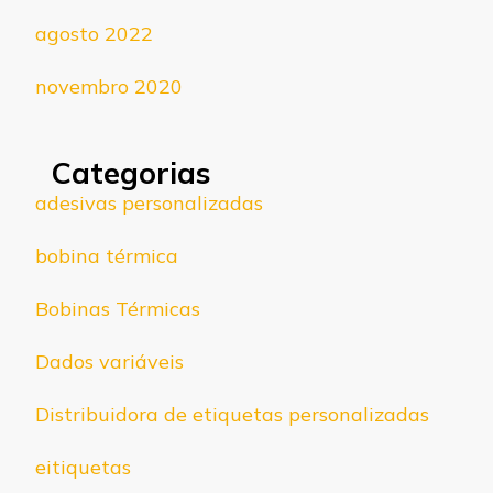
agosto 2022
novembro 2020
Categorias
adesivas personalizadas
bobina térmica
Bobinas Térmicas
Dados variáveis
Distribuidora de etiquetas personalizadas
eitiquetas