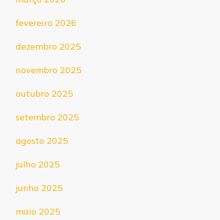
fevereiro 2026
dezembro 2025
novembro 2025
outubro 2025
setembro 2025
agosto 2025
julho 2025
junho 2025
maio 2025