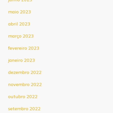
maio 2023
abril 2023
março 2023
fevereiro 2023
janeiro 2023
dezembro 2022
novembro 2022
outubro 2022
setembro 2022