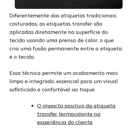
Diferentemente das etiquetas tradicionais
costuradas, as etiquetas transfer são
aplicadas diretamente na superfície do
tecido usando uma prensa de calor, o que
cria uma fusão permanente entre a etiqueta
e o tecido.
Essa técnica permite um acabamento mais
limpo e integrado, essencial para um visual
sofisticado e confortável ao toque.
O impacto positivo da etiqueta
transfer termocolante na
experiência do cliente