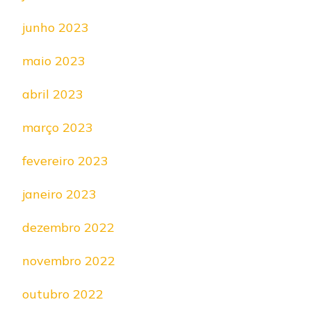
junho 2023
maio 2023
abril 2023
março 2023
fevereiro 2023
janeiro 2023
dezembro 2022
novembro 2022
outubro 2022