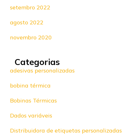
setembro 2022
agosto 2022
novembro 2020
Categorias
adesivas personalizadas
bobina térmica
Bobinas Térmicas
Dados variáveis
Distribuidora de etiquetas personalizadas