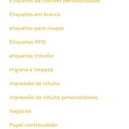
Etiquetas de transfer personalizadas
Etiquetas em branco
etiquetas para roupas
Etiquetas RFID
etiquetas transfer
Higiene e limpeza
Impressão de rótulos
impressão de rótulos personalizados
Negócios
Papel contracolado