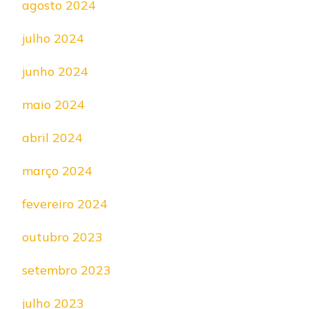
agosto 2024
julho 2024
junho 2024
maio 2024
abril 2024
março 2024
fevereiro 2024
outubro 2023
setembro 2023
julho 2023