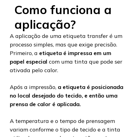
Como funciona a
aplicação?
A aplicação de uma etiqueta transfer é um
processo simples, mas que exige precisão.
Primeiro, a
etiqueta é impressa em um
papel especial
com uma tinta que pode ser
ativada pelo calor.
Após a impressão,
a etiqueta é posicionada
no local desejado do tecido, e então uma
prensa de calor é aplicada.
A temperatura e o tempo de prensagem
variam conforme o tipo de tecido e a tinta