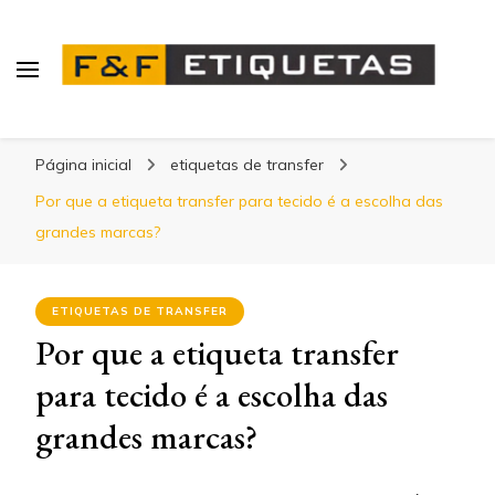
Blog | F&F Etiquetas
Página inicial
etiquetas de transfer
Por que a etiqueta transfer para tecido é a escolha das
grandes marcas?
ETIQUETAS DE TRANSFER
Por que a etiqueta transfer
para tecido é a escolha das
grandes marcas?