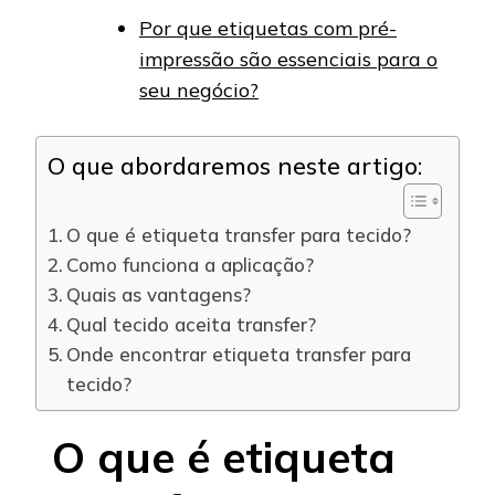
Por que etiquetas com pré-
impressão são essenciais para o
seu negócio?
O que abordaremos neste artigo:
O que é etiqueta transfer para tecido?
Como funciona a aplicação?
Quais as vantagens?
Qual tecido aceita transfer?
Onde encontrar etiqueta transfer para
tecido?
O que é etiqueta