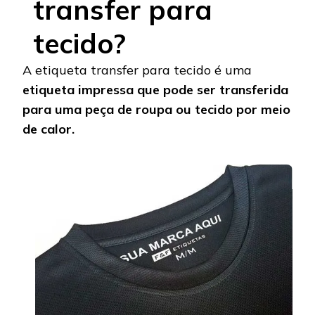
transfer para
tecido?
A etiqueta transfer para tecido é uma
etiqueta impressa que pode ser transferida
para uma peça de roupa ou tecido por meio
de calor.