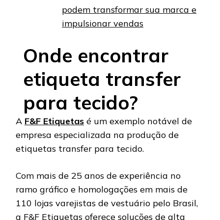
podem transformar sua marca e
impulsionar vendas
Onde encontrar
etiqueta transfer
para tecido?
A
F&F Etiquetas
é um exemplo notável de
empresa especializada na produção de
etiquetas transfer para tecido.
Com mais de 25 anos de experiência no
ramo gráfico e homologações em mais de
110 lojas varejistas de vestuário pelo Brasil,
a F&F Etiquetas oferece soluções de alta