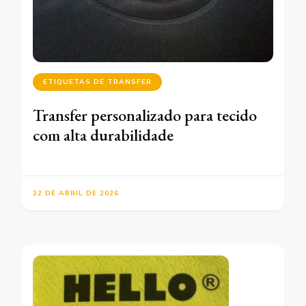
ETIQUETAS DE TRANSFER
Transfer personalizado para tecido
com alta durabilidade
22 DE ABRIL DE 2026