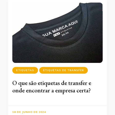
ETIQUETAS
ETIQUETAS DE TRANSFER
O que são etiquetas de transfer e
onde encontrar a empresa certa?
18 DE JUNHO DE 2024