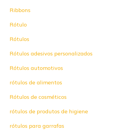
Ribbons
Rótulo
Rótulos
Rótulos adesivos personalizados
Rótulos automotivos
rótulos de alimentos
Rótulos de cosméticos
rótulos de produtos de higiene
rótulos para garrafas