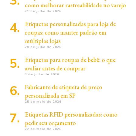
como melhorar rastreabilidade no varejo
21 de julho de 2026
Etiquetas personalizadas para loja de
roupas: como manter padrão em
múltiplas lojas
20 de julho de 2026
Etiquetas para roupas de bebê: o que
avaliar antes de comprar
3 de julho de 2026
Fabricante de etiqueta de preço
personalizada em SP
25 de maio de 2026
Etiquetas RFID personalizadas: como
pedir seu orçamento
22 de maio de 2026