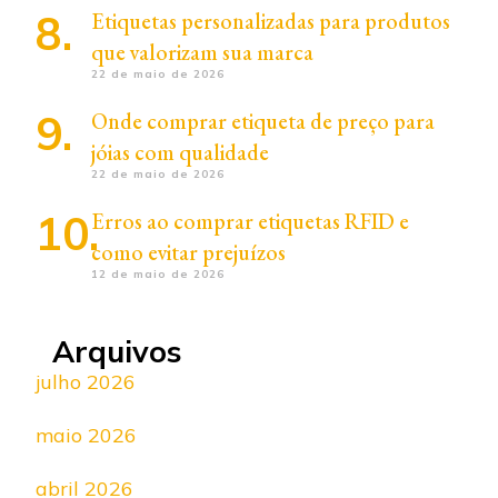
Etiquetas personalizadas para produtos
que valorizam sua marca
22 de maio de 2026
Onde comprar etiqueta de preço para
jóias com qualidade
22 de maio de 2026
Erros ao comprar etiquetas RFID e
como evitar prejuízos
12 de maio de 2026
Arquivos
julho 2026
maio 2026
abril 2026