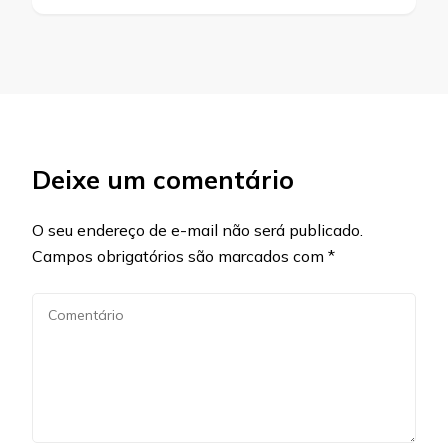
Deixe um comentário
O seu endereço de e-mail não será publicado.
Campos obrigatórios são marcados com
*