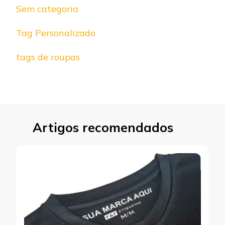
Sem categoria
Tag Personalizado
tags de roupas
Artigos recomendados