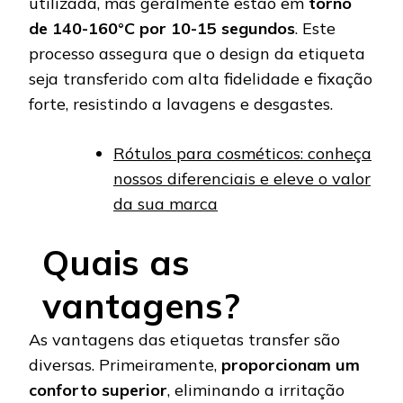
utilizada, mas geralmente estão em
torno
de 140-160°C por 10-15 segundos
. Este
processo assegura que o design da etiqueta
seja transferido com alta fidelidade e fixação
forte, resistindo a lavagens e desgastes.
Rótulos para cosméticos: conheça
nossos diferenciais e eleve o valor
da sua marca
Quais as
vantagens?
As vantagens das etiquetas transfer são
diversas. Primeiramente,
proporcionam um
conforto superior
, eliminando a irritação