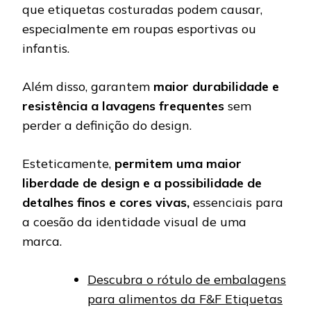
que etiquetas costuradas podem causar,
especialmente em roupas esportivas ou
infantis.
Além disso, garantem
maior durabilidade e
resistência a lavagens frequentes
sem
perder a definição do design.
Esteticamente,
permitem uma maior
liberdade de design e a possibilidade de
detalhes finos e cores vivas,
essenciais para
a coesão da identidade visual de uma
marca.
Descubra o rótulo de embalagens
para alimentos da F&F Etiquetas