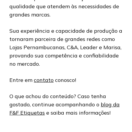
qualidade que atendem às necessidades de
grandes marcas.
Sua experiência e capacidade de produção a
tornaram parceira de grandes redes como
Lojas Pernambucanas, C&A, Leader e Marisa,
provando sua competência e confiabilidade
no mercado.
Entre em
contato
conosco!
O que achou do conteúdo? Caso tenha
gostado, continue acompanhando o
blog da
F&F Etiquetas
e saiba mais informações!