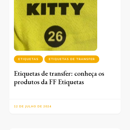
ETIQUETAS
ETIQUETAS DE TRANSFER
Etiquetas de transfer: conheça os
produtos da FF Etiquetas
12 DE JULHO DE 2024