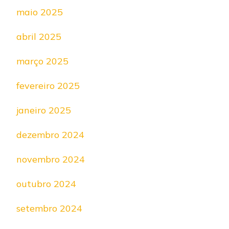
maio 2025
abril 2025
março 2025
fevereiro 2025
janeiro 2025
dezembro 2024
novembro 2024
outubro 2024
setembro 2024