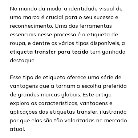
No mundo da moda, a identidade visual de
uma marca é crucial para o seu sucesso e
reconhecimento. Uma das ferramentas
essenciais nesse processo é a etiqueta de
roupa, e dentre os vários tipos disponíveis, a
etiqueta transfer para tecido
tem ganhado
destaque.
Esse tipo de etiqueta oferece uma série de
vantagens que a tornam a escolha preferida
de grandes marcas globais. Este artigo
explora as características, vantagens e
aplicações das etiquetas transfer, ilustrando
por que elas são tão valorizadas no mercado
atual.