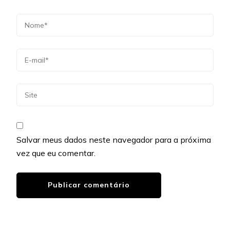
Salvar meus dados neste navegador para a próxima
vez que eu comentar.