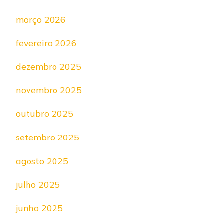
março 2026
fevereiro 2026
dezembro 2025
novembro 2025
outubro 2025
setembro 2025
agosto 2025
julho 2025
junho 2025