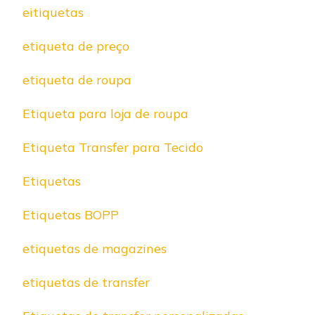
eitiquetas
etiqueta de preço
etiqueta de roupa
Etiqueta para loja de roupa
Etiqueta Transfer para Tecido
Etiquetas
Etiquetas BOPP
etiquetas de magazines
etiquetas de transfer