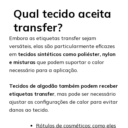
Qual tecido aceita
transfer?
Embora as etiquetas transfer sejam
versáteis, elas são particularmente eficazes
em
tecidos sintéticos como poliéster, nylon
e misturas
que podem suportar o calor
necessário para a aplicação.
Tecidos de algodão também podem receber
etiquetas transfer
, mas pode ser necessário
ajustar as configurações de calor para evitar
danos ao tecido.
Rótulos de cosméticos: como eles