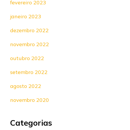
fevereiro 2023
janeiro 2023
dezembro 2022
novembro 2022
outubro 2022
setembro 2022
agosto 2022
novembro 2020
Categorias