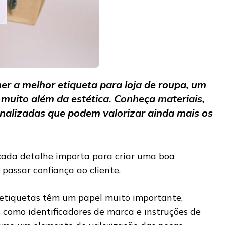
r a melhor etiqueta para loja de roupa, um
 muito além da estética. Conheça materiais,
onalizadas que podem valorizar ainda mais os
cada detalhe importa para criar uma boa
passar confiança ao cliente.
s etiquetas têm um papel muito importante,
como identificadores de marca e instruções de