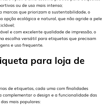
ortivas ou de uso mais intenso;
a marcas que priorizam a sustentabilidade, o
 opção ecológica e natural, que não agride a pele
iclável;
ável e com excelente qualidade de impressão, o
ma escolha versátil para etiquetas que precisam
vagens e uso frequente.
iqueta para loja de
rias de etiquetas, cada uma com finalidades
 a complementar o design e a funcionalidade das
das mais populares: