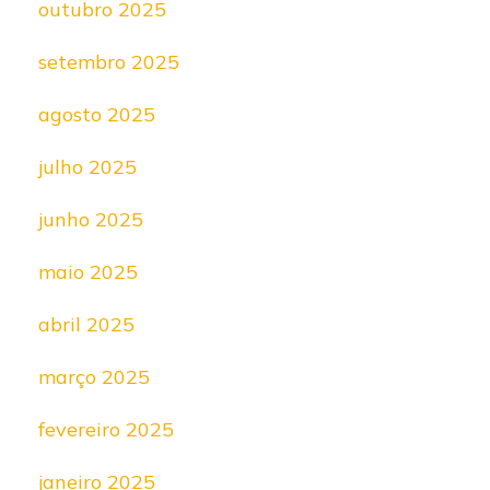
outubro 2025
setembro 2025
agosto 2025
julho 2025
junho 2025
maio 2025
abril 2025
março 2025
fevereiro 2025
janeiro 2025