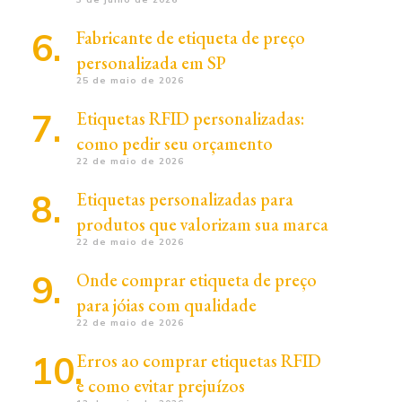
Fabricante de etiqueta de preço
personalizada em SP
25 de maio de 2026
Etiquetas RFID personalizadas:
como pedir seu orçamento
22 de maio de 2026
Etiquetas personalizadas para
produtos que valorizam sua marca
22 de maio de 2026
Onde comprar etiqueta de preço
para jóias com qualidade
22 de maio de 2026
Erros ao comprar etiquetas RFID
e como evitar prejuízos