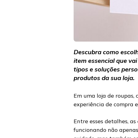
Descubra como escolhe
item essencial que vai
tipos e soluções pers
produtos da sua loja.
Em uma loja de roupas, 
experiência de compra e 
Entre esses detalhes, a
funcionando não apenas 