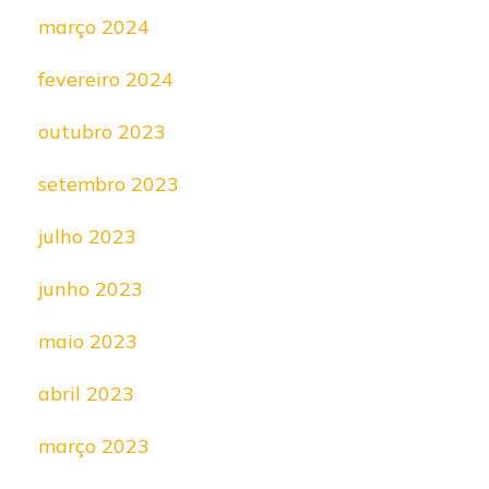
março 2024
fevereiro 2024
outubro 2023
setembro 2023
julho 2023
junho 2023
maio 2023
abril 2023
março 2023