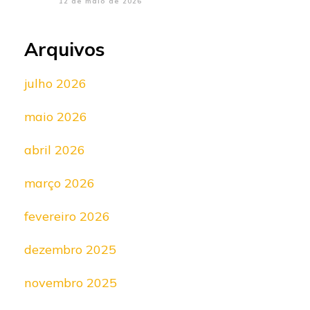
12 de maio de 2026
Arquivos
julho 2026
maio 2026
abril 2026
março 2026
fevereiro 2026
dezembro 2025
novembro 2025