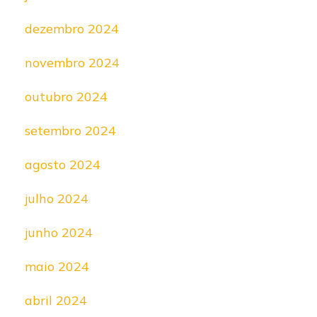
dezembro 2024
novembro 2024
outubro 2024
setembro 2024
agosto 2024
julho 2024
junho 2024
maio 2024
abril 2024