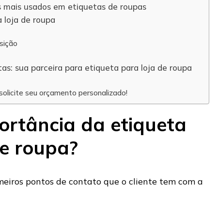
s mais usados em etiquetas de roupas
 loja de roupa
sição
as: sua parceira para etiqueta para loja de roupa
solicite seu orçamento personalizado!
ortância da etiqueta
de roupa?
meiros pontos de contato que o cliente tem com a