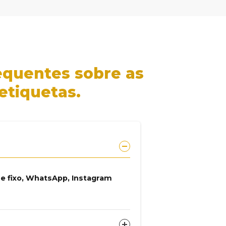
equentes sobre as
etiquetas.
ne fixo, WhatsApp, Instagram