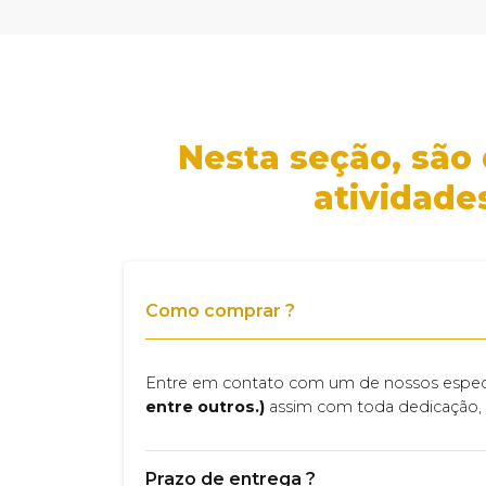
Nesta seção, são
atividade
Como comprar ?
Entre em contato com um de nossos especia
entre outros.)
assim com toda dedicação, 
Prazo de entrega ?