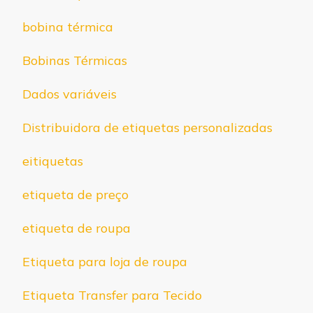
bobina térmica
Bobinas Térmicas
Dados variáveis
Distribuidora de etiquetas personalizadas
eitiquetas
etiqueta de preço
etiqueta de roupa
Etiqueta para loja de roupa
Etiqueta Transfer para Tecido