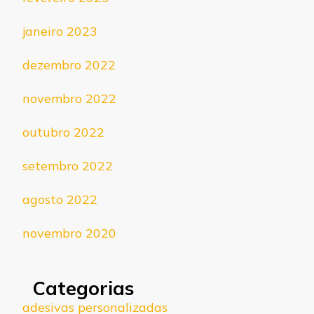
janeiro 2023
dezembro 2022
novembro 2022
outubro 2022
setembro 2022
agosto 2022
novembro 2020
Categorias
adesivas personalizadas