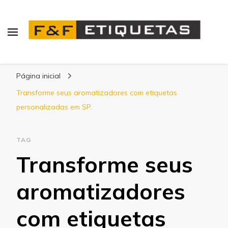
Blog | F&F Etiquetas
Página inicial
Transforme seus aromatizadores com etiquetas
personalizadas em SP.
TAG
Transforme seus
aromatizadores
com etiquetas