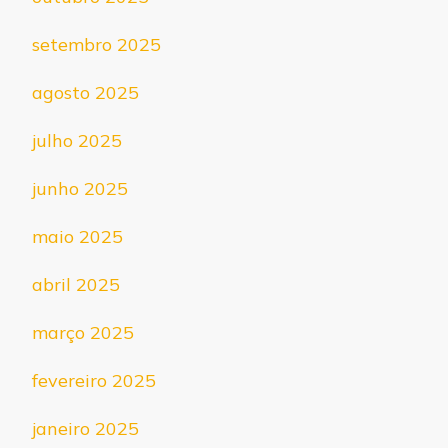
setembro 2025
agosto 2025
julho 2025
junho 2025
maio 2025
abril 2025
março 2025
fevereiro 2025
janeiro 2025