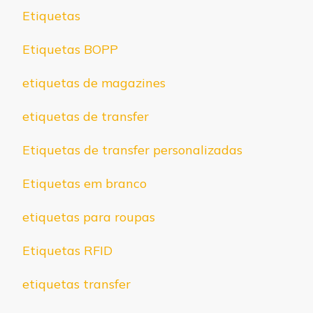
Etiquetas
Etiquetas BOPP
etiquetas de magazines
etiquetas de transfer
Etiquetas de transfer personalizadas
Etiquetas em branco
etiquetas para roupas
Etiquetas RFID
etiquetas transfer