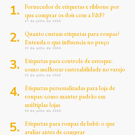
Fornecedor de etiquetas e ribbons: por
que comprar os dois com a F&F?
27 de julho de 2026
Quanto custam etiquetas para roupas?
Entenda o que influencia no preço
21 de julho de 2026
Etiquetas para controle de estoque:
como melhorar rastreabilidade no varejo
21 de julho de 2026
Etiquetas personalizadas para loja de
roupas: como manter padrão em
múltiplas lojas
20 de julho de 2026
Etiquetas para roupas de bebê: o que
avaliar antes de comprar