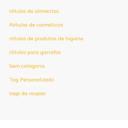
rótulos de alimentos
Rótulos de cosméticos
rótulos de produtos de higiene
rótulos para garrafas
Sem categoria
Tag Personalizado
tags de roupas