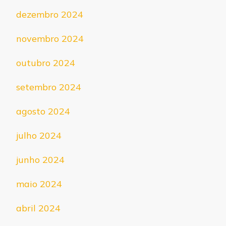
dezembro 2024
novembro 2024
outubro 2024
setembro 2024
agosto 2024
julho 2024
junho 2024
maio 2024
abril 2024