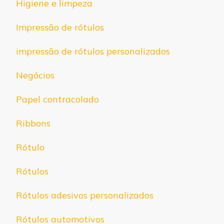
Higiene e limpeza
Impressão de rótulos
impressão de rótulos personalizados
Negócios
Papel contracolado
Ribbons
Rótulo
Rótulos
Rótulos adesivos personalizados
Rótulos automotivos