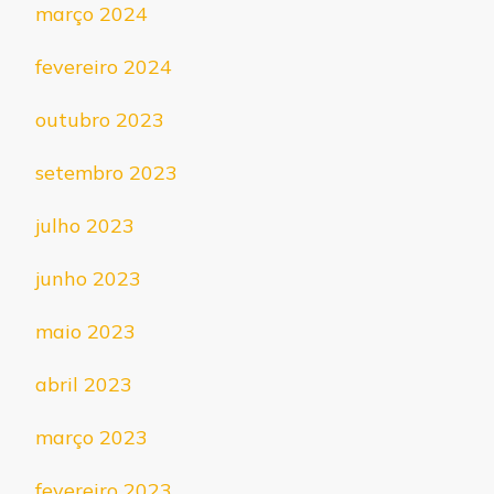
março 2024
fevereiro 2024
outubro 2023
setembro 2023
julho 2023
junho 2023
maio 2023
abril 2023
março 2023
fevereiro 2023