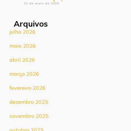
12 de maio de 2026
Arquivos
julho 2026
maio 2026
abril 2026
março 2026
fevereiro 2026
dezembro 2025
novembro 2025
outubro 2025