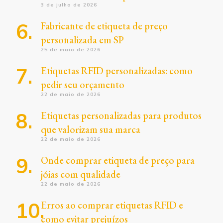
3 de julho de 2026
Fabricante de etiqueta de preço
personalizada em SP
25 de maio de 2026
Etiquetas RFID personalizadas: como
pedir seu orçamento
22 de maio de 2026
Etiquetas personalizadas para produtos
que valorizam sua marca
22 de maio de 2026
Onde comprar etiqueta de preço para
jóias com qualidade
22 de maio de 2026
Erros ao comprar etiquetas RFID e
como evitar prejuízos