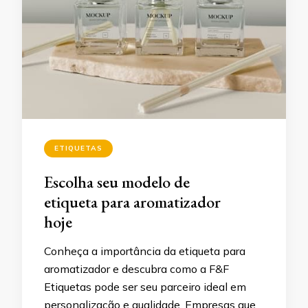
ETIQUETAS
Escolha seu modelo de
etiqueta para aromatizador
hoje
Conheça a importância da etiqueta para
aromatizador e descubra como a F&F
Etiquetas pode ser seu parceiro ideal em
personalização e qualidade. Empresas que