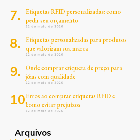
Etiquetas RFID personalizadas: como
pedir seu orçamento
22 de maio de 2026
Etiquetas personalizadas para produtos
que valorizam sua marca
22 de maio de 2026
Onde comprar etiqueta de preço para
jóias com qualidade
22 de maio de 2026
Erros ao comprar etiquetas RFID e
como evitar prejuízos
12 de maio de 2026
Arquivos