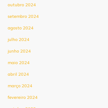
outubro 2024
setembro 2024
agosto 2024
julho 2024
junho 2024
maio 2024
abril 2024
março 2024
fevereiro 2024