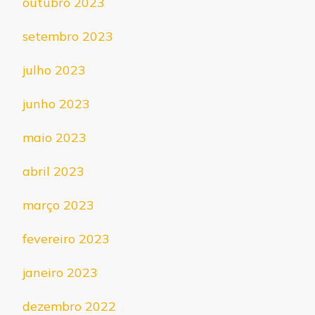
outubro 2023
setembro 2023
julho 2023
junho 2023
maio 2023
abril 2023
março 2023
fevereiro 2023
janeiro 2023
dezembro 2022