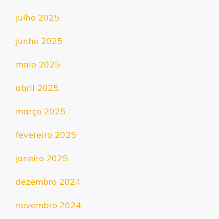
julho 2025
junho 2025
maio 2025
abril 2025
março 2025
fevereiro 2025
janeiro 2025
dezembro 2024
novembro 2024