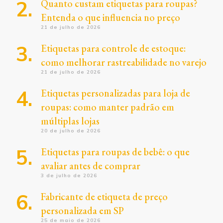
Quanto custam etiquetas para roupas?
Entenda o que influencia no preço
21 de julho de 2026
Etiquetas para controle de estoque:
como melhorar rastreabilidade no varejo
21 de julho de 2026
Etiquetas personalizadas para loja de
roupas: como manter padrão em
múltiplas lojas
20 de julho de 2026
Etiquetas para roupas de bebê: o que
avaliar antes de comprar
3 de julho de 2026
Fabricante de etiqueta de preço
personalizada em SP
25 de maio de 2026