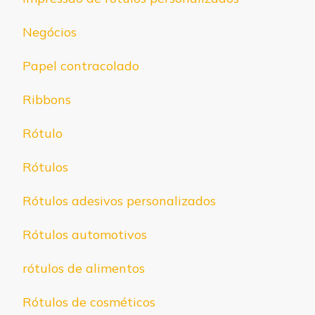
Negócios
Papel contracolado
Ribbons
Rótulo
Rótulos
Rótulos adesivos personalizados
Rótulos automotivos
rótulos de alimentos
Rótulos de cosméticos