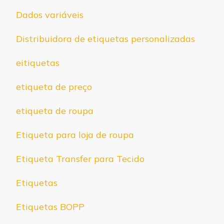
Dados variáveis
Distribuidora de etiquetas personalizadas
eitiquetas
etiqueta de preço
etiqueta de roupa
Etiqueta para loja de roupa
Etiqueta Transfer para Tecido
Etiquetas
Etiquetas BOPP