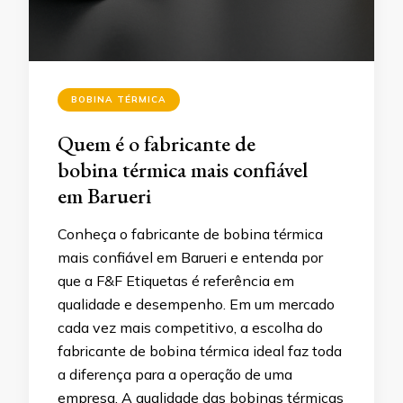
BOBINA TÉRMICA
Quem é o fabricante de
bobina térmica mais confiável
em Barueri
Conheça o fabricante de bobina térmica
mais confiável em Barueri e entenda por
que a F&F Etiquetas é referência em
qualidade e desempenho. Em um mercado
cada vez mais competitivo, a escolha do
fabricante de bobina térmica ideal faz toda
a diferença para a operação de uma
empresa. A qualidade das bobinas térmicas