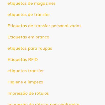
etiquetas de magazines
etiquetas de transfer
Etiquetas de transfer personalizadas
Etiquetas em branco
etiquetas para roupas
Etiquetas RFID
etiquetas transfer
Higiene e limpeza
Impressão de rótulos
impressão de rótulos personalizados