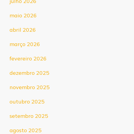
julho 2026
maio 2026
abril 2026
março 2026
fevereiro 2026
dezembro 2025
novembro 2025
outubro 2025
setembro 2025
agosto 2025