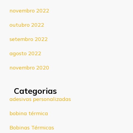
novembro 2022
outubro 2022
setembro 2022
agosto 2022
novembro 2020
Categorias
adesivas personalizadas
bobina térmica
Bobinas Térmicas