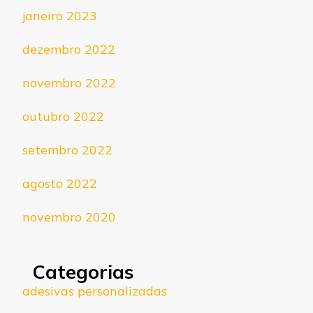
janeiro 2023
dezembro 2022
novembro 2022
outubro 2022
setembro 2022
agosto 2022
novembro 2020
Categorias
adesivas personalizadas