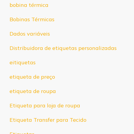
bobina térmica
Bobinas Térmicas
Dados variáveis
Distribuidora de etiquetas personalizadas
eitiquetas
etiqueta de preço
etiqueta de roupa
Etiqueta para loja de roupa
Etiqueta Transfer para Tecido