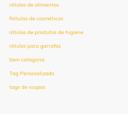
rótulos de alimentos
Rótulos de cosméticos
rótulos de produtos de higiene
rótulos para garrafas
Sem categoria
Tag Personalizado
tags de roupas