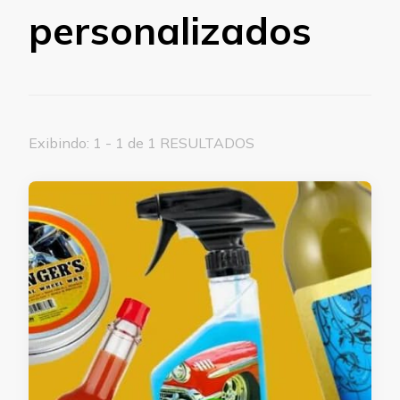
personalizados
Exibindo: 1 - 1 de 1 RESULTADOS