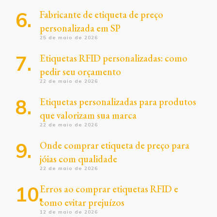
Fabricante de etiqueta de preço
personalizada em SP
25 de maio de 2026
Etiquetas RFID personalizadas: como
pedir seu orçamento
22 de maio de 2026
Etiquetas personalizadas para produtos
que valorizam sua marca
22 de maio de 2026
Onde comprar etiqueta de preço para
jóias com qualidade
22 de maio de 2026
Erros ao comprar etiquetas RFID e
como evitar prejuízos
12 de maio de 2026