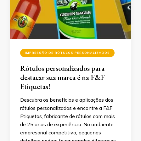
IMPRESSÃO DE RÓTULOS PERSONALIZADOS
Rótulos personalizados para
destacar sua marca é na F&F
Etiquetas!
Descubra os benefícios e aplicações dos
rótulos personalizados e encontre a F&F
Etiquetas, fabricante de rótulos com mais
de 25 anos de experiência. No ambiente
empresarial competitivo, pequenos
detalhes podem fazer grandes diferenças.