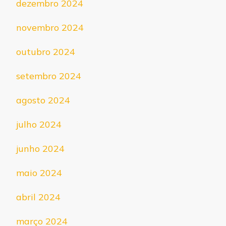
dezembro 2024
novembro 2024
outubro 2024
setembro 2024
agosto 2024
julho 2024
junho 2024
maio 2024
abril 2024
março 2024