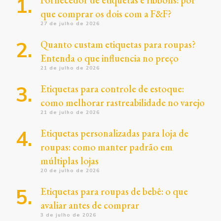
que comprar os dois com a F&F?
27 de julho de 2026
Quanto custam etiquetas para roupas?
Entenda o que influencia no preço
21 de julho de 2026
Etiquetas para controle de estoque:
como melhorar rastreabilidade no varejo
21 de julho de 2026
Etiquetas personalizadas para loja de
roupas: como manter padrão em
múltiplas lojas
20 de julho de 2026
Etiquetas para roupas de bebê: o que
avaliar antes de comprar
3 de julho de 2026