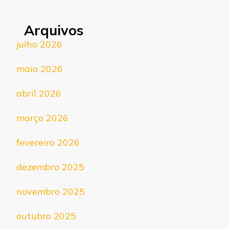
Arquivos
julho 2026
maio 2026
abril 2026
março 2026
fevereiro 2026
dezembro 2025
novembro 2025
outubro 2025