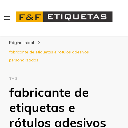
Blog | F&F Etiquetas
Página inicial
fabricante de etiquetas e rótulos adesivos
personalizados
TAG
fabricante de
etiquetas e
rótulos adesivos