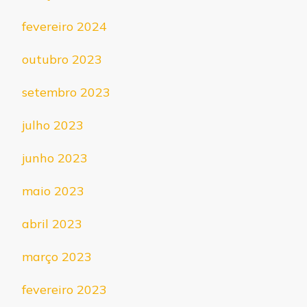
fevereiro 2024
outubro 2023
setembro 2023
julho 2023
junho 2023
maio 2023
abril 2023
março 2023
fevereiro 2023