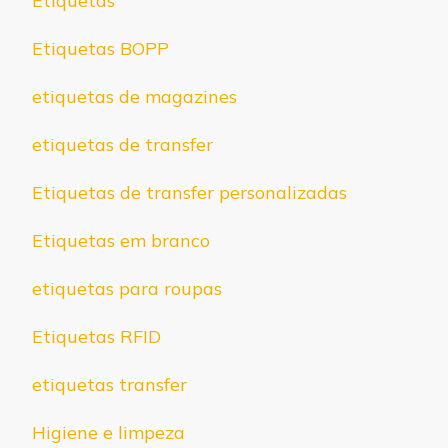
Etiquetas
Etiquetas BOPP
etiquetas de magazines
etiquetas de transfer
Etiquetas de transfer personalizadas
Etiquetas em branco
etiquetas para roupas
Etiquetas RFID
etiquetas transfer
Higiene e limpeza