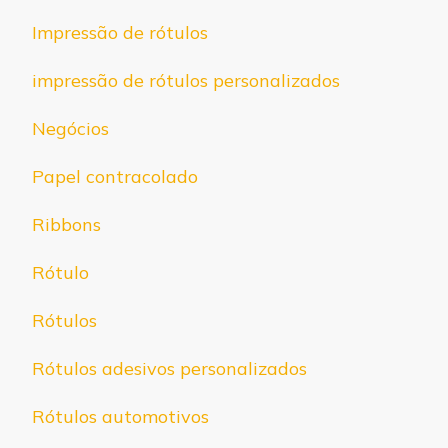
Impressão de rótulos
impressão de rótulos personalizados
Negócios
Papel contracolado
Ribbons
Rótulo
Rótulos
Rótulos adesivos personalizados
Rótulos automotivos