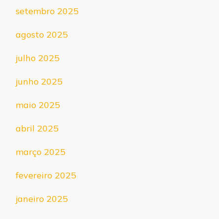
setembro 2025
agosto 2025
julho 2025
junho 2025
maio 2025
abril 2025
março 2025
fevereiro 2025
janeiro 2025