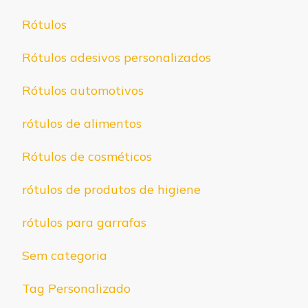
Rótulos
Rótulos adesivos personalizados
Rótulos automotivos
rótulos de alimentos
Rótulos de cosméticos
rótulos de produtos de higiene
rótulos para garrafas
Sem categoria
Tag Personalizado