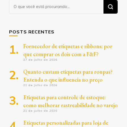
Procurando
algo?
POSTS RECENTES
Fornecedor de etiquetas e ribbons: por
que comprar os dois com a F&F?
27 de julho de 2026
Quanto custam etiquetas para roupas?
Entenda o que influencia no preço
21 de julho de 2026
Etiquetas para controle de estoque:
como melhorar rastreabilidade no varejo
21 de julho de 2026
Etiquetas personalizadas para loja de