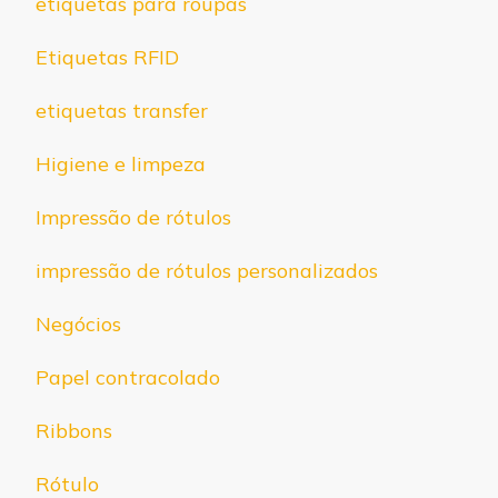
etiquetas para roupas
Etiquetas RFID
etiquetas transfer
Higiene e limpeza
Impressão de rótulos
impressão de rótulos personalizados
Negócios
Papel contracolado
Ribbons
Rótulo