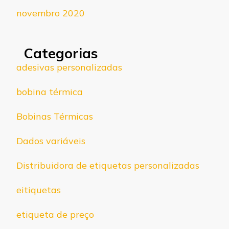
novembro 2020
Categorias
adesivas personalizadas
bobina térmica
Bobinas Térmicas
Dados variáveis
Distribuidora de etiquetas personalizadas
eitiquetas
etiqueta de preço