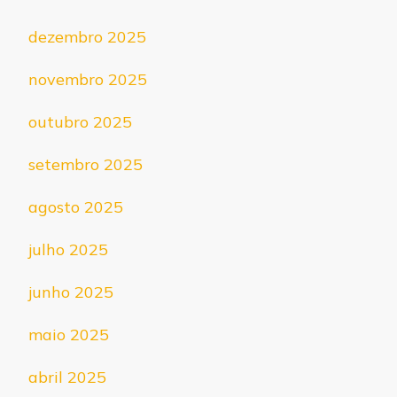
dezembro 2025
novembro 2025
outubro 2025
setembro 2025
agosto 2025
julho 2025
junho 2025
maio 2025
abril 2025