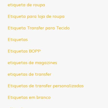
etiqueta de roupa
Etiqueta para loja de roupa
Etiqueta Transfer para Tecido
Etiquetas
Etiquetas BOPP
etiquetas de magazines
etiquetas de transfer
Etiquetas de transfer personalizadas
Etiquetas em branco