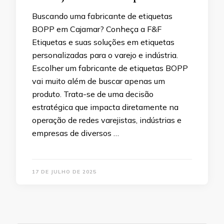
Buscando uma fabricante de etiquetas
BOPP em Cajamar? Conheça a F&F
Etiquetas e suas soluções em etiquetas
personalizadas para o varejo e indústria.
Escolher um fabricante de etiquetas BOPP
vai muito além de buscar apenas um
produto. Trata-se de uma decisão
estratégica que impacta diretamente na
operação de redes varejistas, indústrias e
empresas de diversos …
17 DE JULHO DE 2025