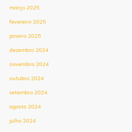
março 2025
fevereiro 2025
janeiro 2025
dezembro 2024
novembro 2024
outubro 2024
setembro 2024
agosto 2024
julho 2024