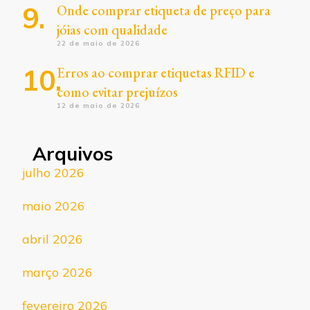
Onde comprar etiqueta de preço para
jóias com qualidade
22 de maio de 2026
Erros ao comprar etiquetas RFID e
como evitar prejuízos
12 de maio de 2026
Arquivos
julho 2026
maio 2026
abril 2026
março 2026
fevereiro 2026