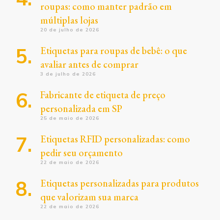
roupas: como manter padrão em
múltiplas lojas
20 de julho de 2026
Etiquetas para roupas de bebê: o que
avaliar antes de comprar
3 de julho de 2026
Fabricante de etiqueta de preço
personalizada em SP
25 de maio de 2026
Etiquetas RFID personalizadas: como
pedir seu orçamento
22 de maio de 2026
Etiquetas personalizadas para produtos
que valorizam sua marca
22 de maio de 2026