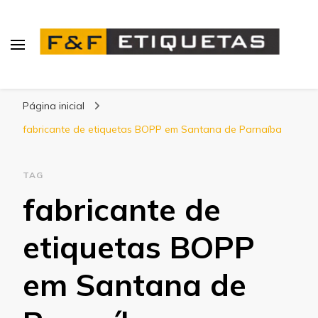
Blog | F&F Etiquetas
Página inicial
fabricante de etiquetas BOPP em Santana de Parnaíba
TAG
fabricante de
etiquetas BOPP
em Santana de