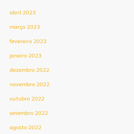
abril 2023
março 2023
fevereiro 2023
janeiro 2023
dezembro 2022
novembro 2022
outubro 2022
setembro 2022
agosto 2022