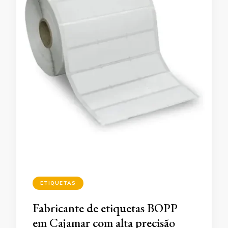
ETIQUETAS
Fabricante de etiquetas BOPP
em Cajamar com alta precisão