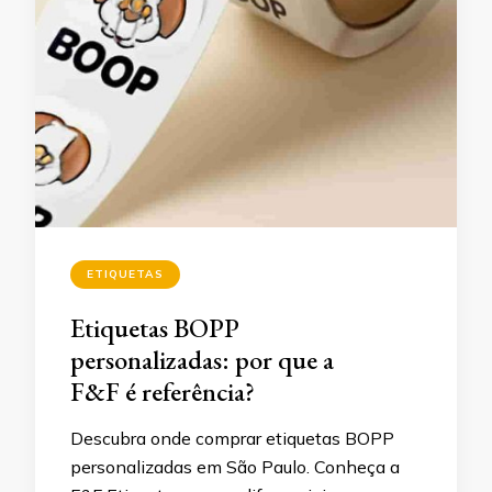
ETIQUETAS
Etiquetas BOPP
personalizadas: por que a
F&F é referência?
Descubra onde comprar etiquetas BOPP
personalizadas em São Paulo. Conheça a