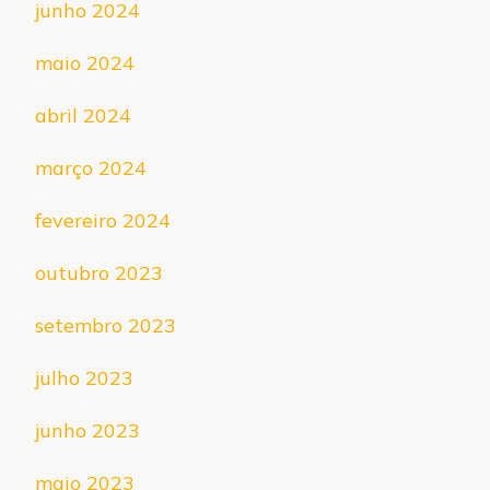
junho 2024
maio 2024
abril 2024
março 2024
fevereiro 2024
outubro 2023
setembro 2023
julho 2023
junho 2023
maio 2023