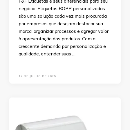
F&F Etiquetas e seus diferenciais para seu
negócio. Etiquetas BOPP personalizadas
são uma solução cada vez mais procurada
por empresas que desejam destacar sua
marca, organizar processos e agregar valor
à apresentação dos produtos. Com a
crescente demanda por personalização e
qualidade, entender suas …
17 DE JULHO DE 2025