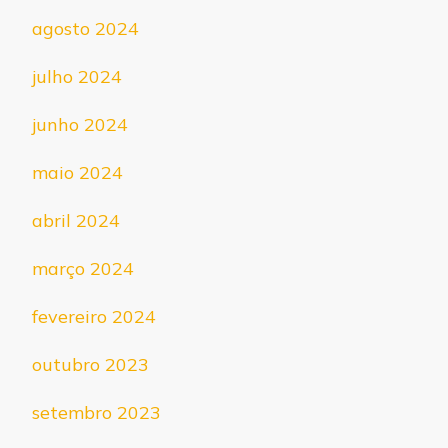
agosto 2024
julho 2024
junho 2024
maio 2024
abril 2024
março 2024
fevereiro 2024
outubro 2023
setembro 2023