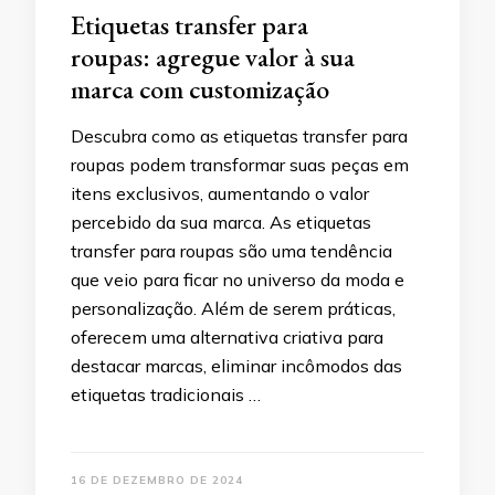
Etiquetas transfer para
roupas: agregue valor à sua
marca com customização
Descubra como as etiquetas transfer para
roupas podem transformar suas peças em
itens exclusivos, aumentando o valor
percebido da sua marca. As etiquetas
transfer para roupas são uma tendência
que veio para ficar no universo da moda e
personalização. Além de serem práticas,
oferecem uma alternativa criativa para
destacar marcas, eliminar incômodos das
etiquetas tradicionais …
16 DE DEZEMBRO DE 2024