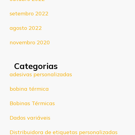
setembro 2022
agosto 2022
novembro 2020
Categorias
adesivas personalizadas
bobina térmica
Bobinas Térmicas
Dados variáveis
Distribuidora de etiquetas personalizadas