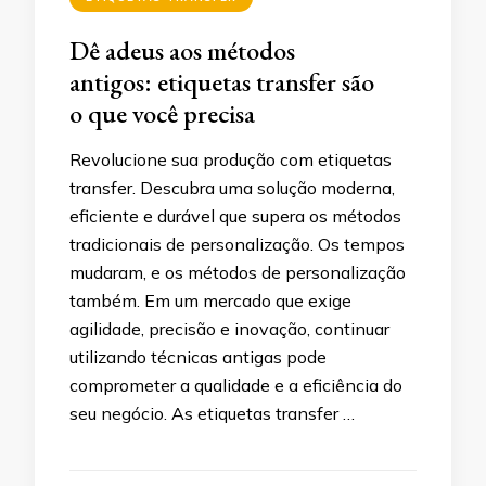
Dê adeus aos métodos
antigos: etiquetas transfer são
o que você precisa
Revolucione sua produção com etiquetas
transfer. Descubra uma solução moderna,
eficiente e durável que supera os métodos
tradicionais de personalização. Os tempos
mudaram, e os métodos de personalização
também. Em um mercado que exige
agilidade, precisão e inovação, continuar
utilizando técnicas antigas pode
comprometer a qualidade e a eficiência do
seu negócio. As etiquetas transfer …