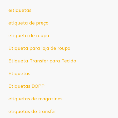
eitiquetas
etiqueta de preço
etiqueta de roupa
Etiqueta para loja de roupa
Etiqueta Transfer para Tecido
Etiquetas
Etiquetas BOPP
etiquetas de magazines
etiquetas de transfer