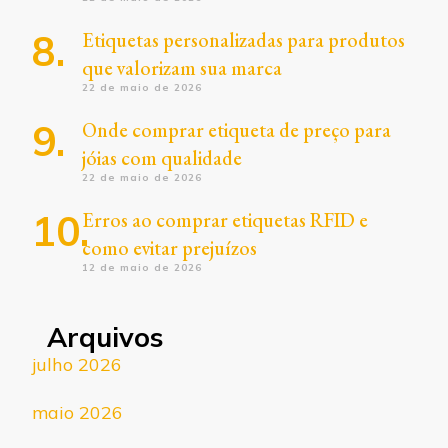
Etiquetas personalizadas para produtos
que valorizam sua marca
22 de maio de 2026
Onde comprar etiqueta de preço para
jóias com qualidade
22 de maio de 2026
Erros ao comprar etiquetas RFID e
como evitar prejuízos
12 de maio de 2026
Arquivos
julho 2026
maio 2026