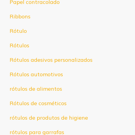
Papel contracolado
Ribbons
Rótulo
Rótulos
Rótulos adesivos personalizados
Rótulos automotivos
rótulos de alimentos
Rótulos de cosméticos
rótulos de produtos de higiene
rótulos para garrafas