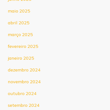
maio 2025
abril 2025
março 2025
fevereiro 2025
janeiro 2025
dezembro 2024
novembro 2024
outubro 2024
setembro 2024