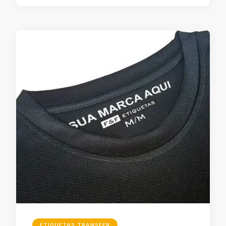
ETIQUETAS TRANSFER