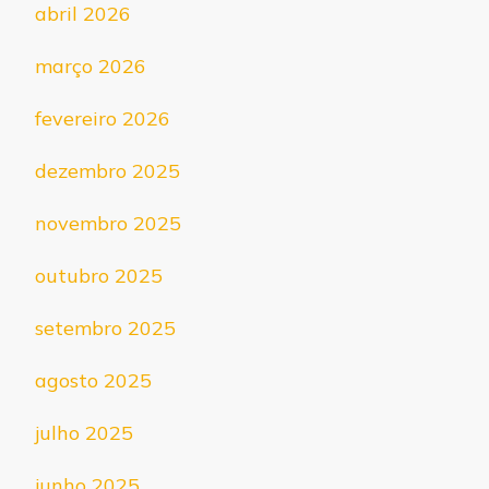
abril 2026
março 2026
fevereiro 2026
dezembro 2025
novembro 2025
outubro 2025
setembro 2025
agosto 2025
julho 2025
junho 2025