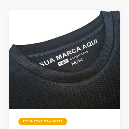
ETIQUETAS TRANSFER