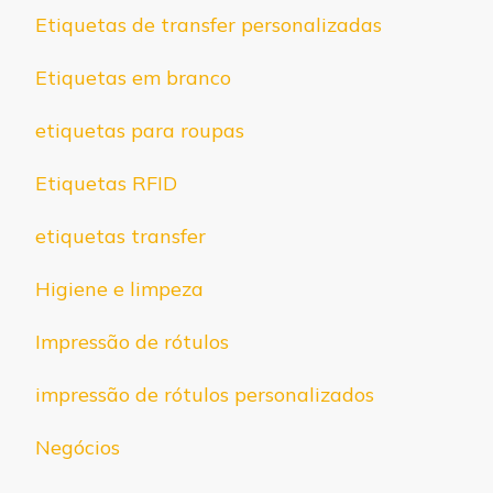
Etiquetas de transfer personalizadas
Etiquetas em branco
etiquetas para roupas
Etiquetas RFID
etiquetas transfer
Higiene e limpeza
Impressão de rótulos
impressão de rótulos personalizados
Negócios