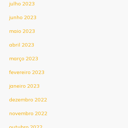
julho 2023
junho 2023
maio 2023
abril 2023
março 2023
fevereiro 2023
janeiro 2023
dezembro 2022
novembro 2022
outubro 2022