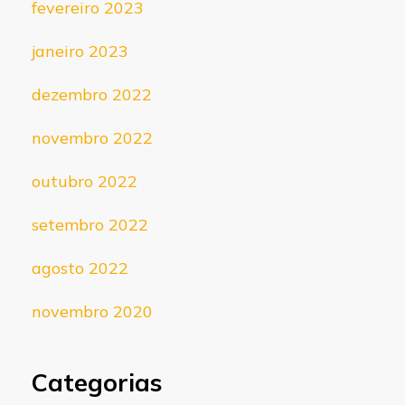
fevereiro 2023
janeiro 2023
dezembro 2022
novembro 2022
outubro 2022
setembro 2022
agosto 2022
novembro 2020
Categorias