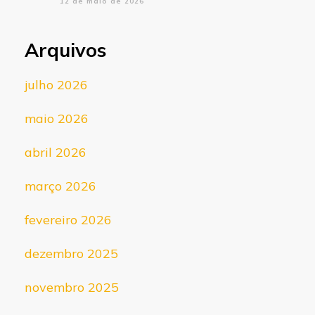
12 de maio de 2026
Arquivos
julho 2026
maio 2026
abril 2026
março 2026
fevereiro 2026
dezembro 2025
novembro 2025