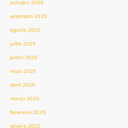
outubro 2025
setembro 2025
agosto 2025
julho 2025
junho 2025
maio 2025
abril 2025
março 2025
fevereiro 2025
janeiro 2025