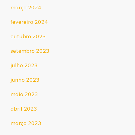
março 2024
fevereiro 2024
outubro 2023
setembro 2023
julho 2023
junho 2023
maio 2023
abril 2023
março 2023