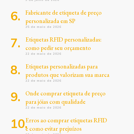
Fabricante de etiqueta de preço
personalizada em SP
25 de maio de 2026
Etiquetas RFID personalizadas:
como pedir seu orçamento
22 de maio de 2026
Etiquetas personalizadas para
produtos que valorizam sua marca
22 de maio de 2026
Onde comprar etiqueta de preço
para jóias com qualidade
22 de maio de 2026
Erros ao comprar etiquetas RFID
e como evitar prejuízos