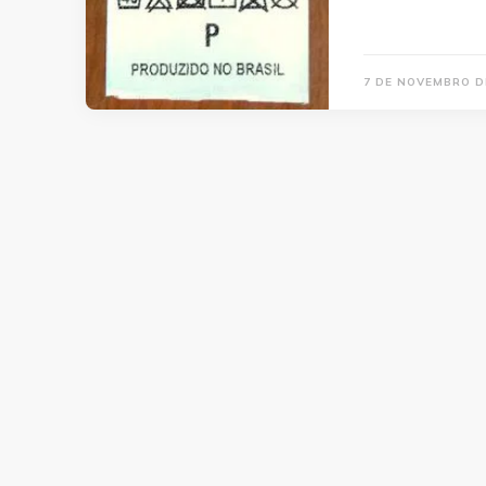
7 DE NOVEMBRO D