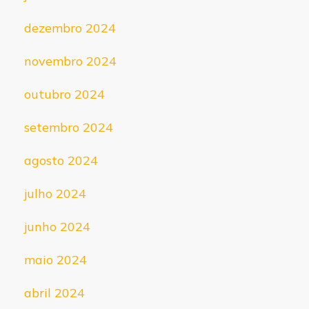
dezembro 2024
novembro 2024
outubro 2024
setembro 2024
agosto 2024
julho 2024
junho 2024
maio 2024
abril 2024