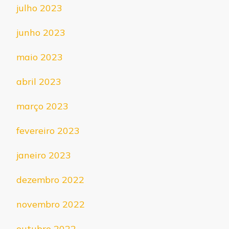
julho 2023
junho 2023
maio 2023
abril 2023
março 2023
fevereiro 2023
janeiro 2023
dezembro 2022
novembro 2022
outubro 2022