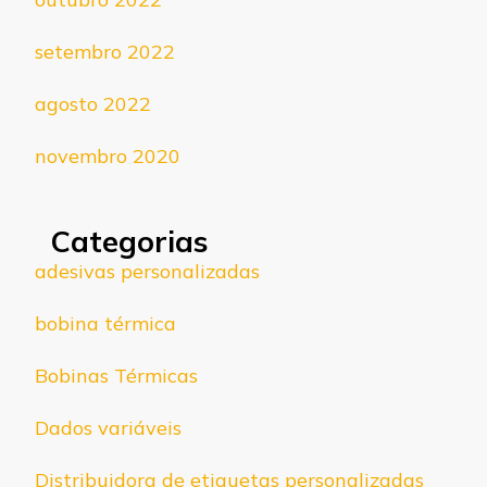
setembro 2022
agosto 2022
novembro 2020
Categorias
adesivas personalizadas
bobina térmica
Bobinas Térmicas
Dados variáveis
Distribuidora de etiquetas personalizadas