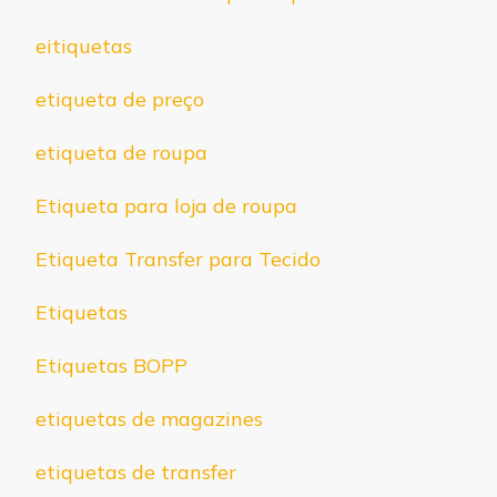
eitiquetas
etiqueta de preço
etiqueta de roupa
Etiqueta para loja de roupa
Etiqueta Transfer para Tecido
Etiquetas
Etiquetas BOPP
etiquetas de magazines
etiquetas de transfer