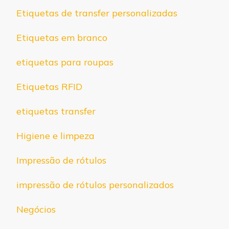
Etiquetas de transfer personalizadas
Etiquetas em branco
etiquetas para roupas
Etiquetas RFID
etiquetas transfer
Higiene e limpeza
Impressão de rótulos
impressão de rótulos personalizados
Negócios