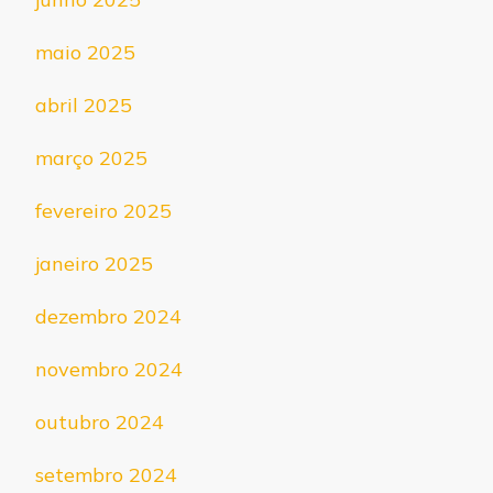
maio 2025
abril 2025
março 2025
fevereiro 2025
janeiro 2025
dezembro 2024
novembro 2024
outubro 2024
setembro 2024