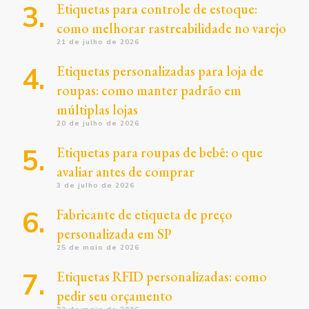
Etiquetas para controle de estoque:
como melhorar rastreabilidade no varejo
21 de julho de 2026
Etiquetas personalizadas para loja de
roupas: como manter padrão em
múltiplas lojas
20 de julho de 2026
Etiquetas para roupas de bebê: o que
avaliar antes de comprar
3 de julho de 2026
Fabricante de etiqueta de preço
personalizada em SP
25 de maio de 2026
Etiquetas RFID personalizadas: como
pedir seu orçamento