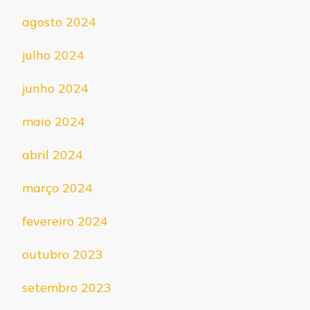
agosto 2024
julho 2024
junho 2024
maio 2024
abril 2024
março 2024
fevereiro 2024
outubro 2023
setembro 2023