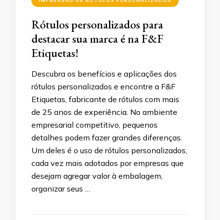
IMPRESSÃO DE RÓTULOS PERSONALIZADOS
Rótulos personalizados para
destacar sua marca é na F&F
Etiquetas!
Descubra os benefícios e aplicações dos
rótulos personalizados e encontre a F&F
Etiquetas, fabricante de rótulos com mais
de 25 anos de experiência. No ambiente
empresarial competitivo, pequenos
detalhes podem fazer grandes diferenças.
Um deles é o uso de rótulos personalizados,
cada vez mais adotados por empresas que
desejam agregar valor à embalagem,
organizar seus …