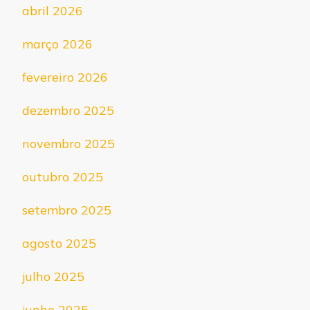
abril 2026
março 2026
fevereiro 2026
dezembro 2025
novembro 2025
outubro 2025
setembro 2025
agosto 2025
julho 2025
junho 2025