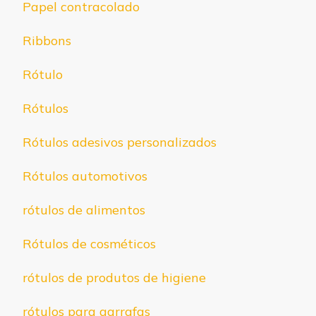
Papel contracolado
Ribbons
Rótulo
Rótulos
Rótulos adesivos personalizados
Rótulos automotivos
rótulos de alimentos
Rótulos de cosméticos
rótulos de produtos de higiene
rótulos para garrafas