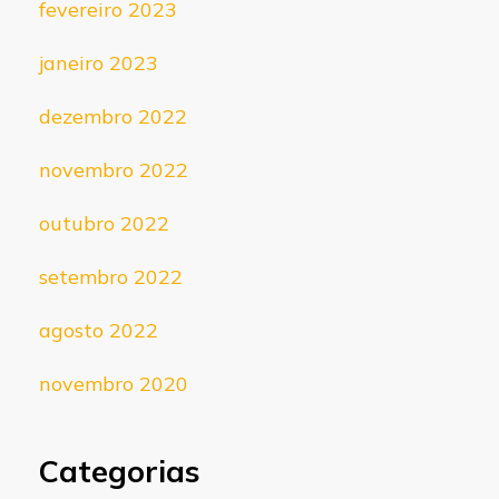
fevereiro 2023
janeiro 2023
dezembro 2022
novembro 2022
outubro 2022
setembro 2022
agosto 2022
novembro 2020
Categorias