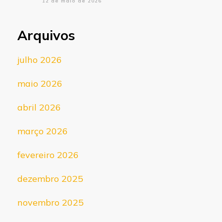
12 de maio de 2026
Arquivos
julho 2026
maio 2026
abril 2026
março 2026
fevereiro 2026
dezembro 2025
novembro 2025