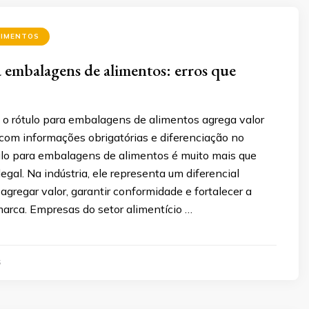
LIMENTOS
 embalagens de alimentos: erros que
o rótulo para embalagens de alimentos agrega valor
com informações obrigatórias e diferenciação no
ulo para embalagens de alimentos é muito mais que
egal. Na indústria, ele representa um diferencial
agregar valor, garantir conformidade e fortalecer a
marca. Empresas do setor alimentício …
5