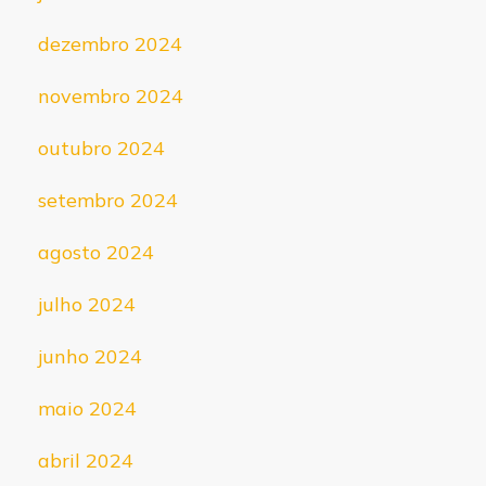
dezembro 2024
novembro 2024
outubro 2024
setembro 2024
agosto 2024
julho 2024
junho 2024
maio 2024
abril 2024