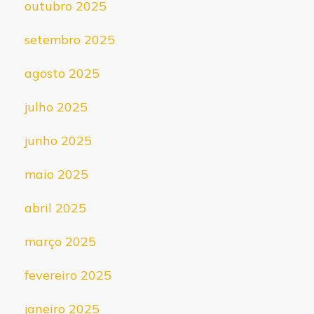
outubro 2025
setembro 2025
agosto 2025
julho 2025
junho 2025
maio 2025
abril 2025
março 2025
fevereiro 2025
janeiro 2025