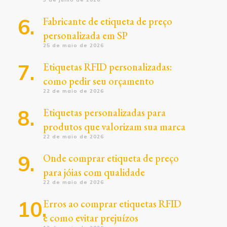
Fabricante de etiqueta de preço
personalizada em SP
25 de maio de 2026
Etiquetas RFID personalizadas:
como pedir seu orçamento
22 de maio de 2026
Etiquetas personalizadas para
produtos que valorizam sua marca
22 de maio de 2026
Onde comprar etiqueta de preço
para jóias com qualidade
22 de maio de 2026
Erros ao comprar etiquetas RFID
e como evitar prejuízos