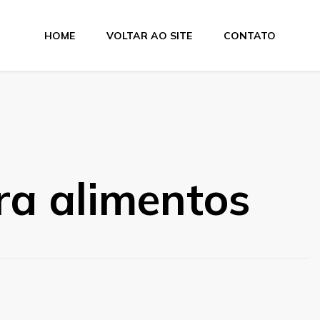
HOME
VOLTAR AO SITE
CONTATO
tas
ra alimentos