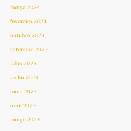
março 2024
fevereiro 2024
outubro 2023
setembro 2023
julho 2023
junho 2023
maio 2023
abril 2023
março 2023