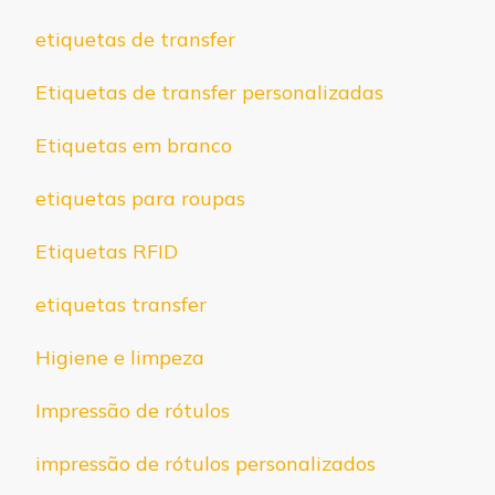
etiquetas de transfer
Etiquetas de transfer personalizadas
Etiquetas em branco
etiquetas para roupas
Etiquetas RFID
etiquetas transfer
Higiene e limpeza
Impressão de rótulos
impressão de rótulos personalizados