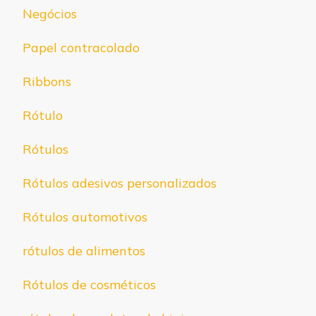
Negócios
Papel contracolado
Ribbons
Rótulo
Rótulos
Rótulos adesivos personalizados
Rótulos automotivos
rótulos de alimentos
Rótulos de cosméticos