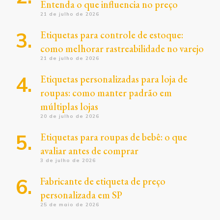
Entenda o que influencia no preço
21 de julho de 2026
Etiquetas para controle de estoque:
como melhorar rastreabilidade no varejo
21 de julho de 2026
Etiquetas personalizadas para loja de
roupas: como manter padrão em
múltiplas lojas
20 de julho de 2026
Etiquetas para roupas de bebê: o que
avaliar antes de comprar
3 de julho de 2026
Fabricante de etiqueta de preço
personalizada em SP
25 de maio de 2026