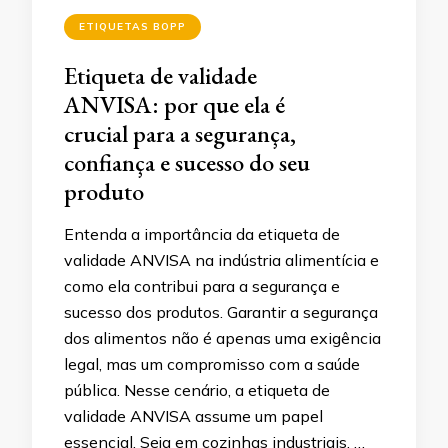
ETIQUETAS BOPP
Etiqueta de validade
ANVISA: por que ela é
crucial para a segurança,
confiança e sucesso do seu
produto
Entenda a importância da etiqueta de
validade ANVISA na indústria alimentícia e
como ela contribui para a segurança e
sucesso dos produtos. Garantir a segurança
dos alimentos não é apenas uma exigência
legal, mas um compromisso com a saúde
pública. Nesse cenário, a etiqueta de
validade ANVISA assume um papel
essencial. Seja em cozinhas industriais, …