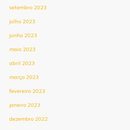
setembro 2023
julho 2023
junho 2023
maio 2023
abril 2023
março 2023
fevereiro 2023
janeiro 2023
dezembro 2022