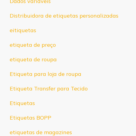
Dados variáveis
Distribuidora de etiquetas personalizadas
eitiquetas
etiqueta de preço
etiqueta de roupa
Etiqueta para loja de roupa
Etiqueta Transfer para Tecido
Etiquetas
Etiquetas BOPP
etiquetas de magazines