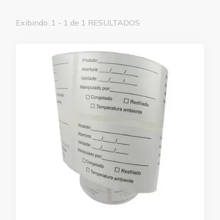
Exibindo: 1 - 1 de 1 RESULTADOS