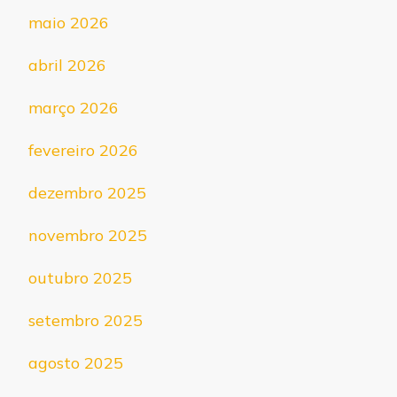
maio 2026
abril 2026
março 2026
fevereiro 2026
dezembro 2025
novembro 2025
outubro 2025
setembro 2025
agosto 2025