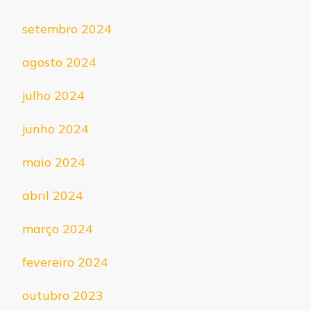
setembro 2024
agosto 2024
julho 2024
junho 2024
maio 2024
abril 2024
março 2024
fevereiro 2024
outubro 2023