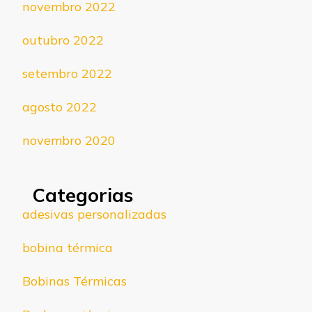
novembro 2022
outubro 2022
setembro 2022
agosto 2022
novembro 2020
Categorias
adesivas personalizadas
bobina térmica
Bobinas Térmicas