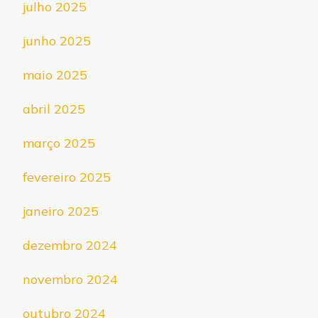
julho 2025
junho 2025
maio 2025
abril 2025
março 2025
fevereiro 2025
janeiro 2025
dezembro 2024
novembro 2024
outubro 2024