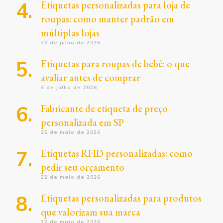
Etiquetas personalizadas para loja de
roupas: como manter padrão em
múltiplas lojas
20 de julho de 2026
Etiquetas para roupas de bebê: o que
avaliar antes de comprar
3 de julho de 2026
Fabricante de etiqueta de preço
personalizada em SP
25 de maio de 2026
Etiquetas RFID personalizadas: como
pedir seu orçamento
22 de maio de 2026
Etiquetas personalizadas para produtos
que valorizam sua marca
22 de maio de 2026