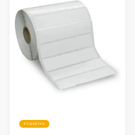
ETIQUETAS