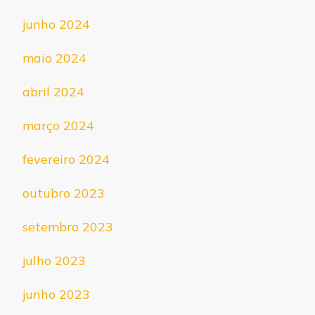
junho 2024
maio 2024
abril 2024
março 2024
fevereiro 2024
outubro 2023
setembro 2023
julho 2023
junho 2023