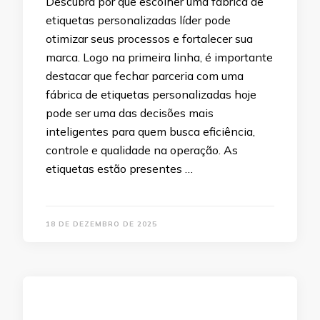
Descubra por que escolher uma fábrica de
etiquetas personalizadas líder pode
otimizar seus processos e fortalecer sua
marca. Logo na primeira linha, é importante
destacar que fechar parceria com uma
fábrica de etiquetas personalizadas hoje
pode ser uma das decisões mais
inteligentes para quem busca eficiência,
controle e qualidade na operação. As
etiquetas estão presentes …
18 DE DEZEMBRO DE 2025