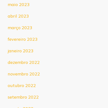
maio 2023
abril 2023
março 2023
fevereiro 2023
janeiro 2023
dezembro 2022
novembro 2022
outubro 2022
setembro 2022