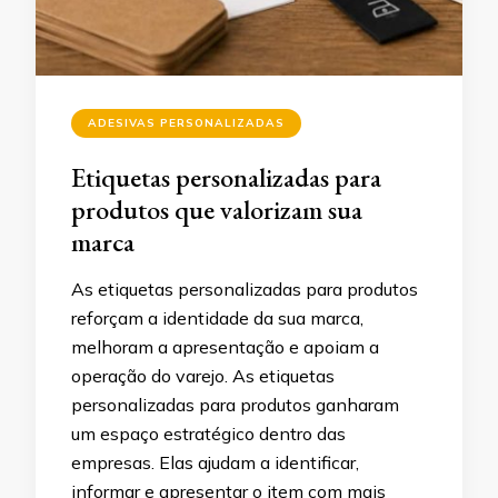
ADESIVAS PERSONALIZADAS
Etiquetas personalizadas para
produtos que valorizam sua
marca
As etiquetas personalizadas para produtos
reforçam a identidade da sua marca,
melhoram a apresentação e apoiam a
operação do varejo. As etiquetas
personalizadas para produtos ganharam
um espaço estratégico dentro das
empresas. Elas ajudam a identificar,
informar e apresentar o item com mais