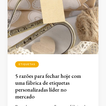
ETIQUETAS
5 razões para fechar hoje com
uma fábrica de etiquetas
personalizadas líder no
mercado