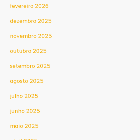
fevereiro 2026
dezembro 2025
novembro 2025
outubro 2025
setembro 2025
agosto 2025
julho 2025
junho 2025
maio 2025