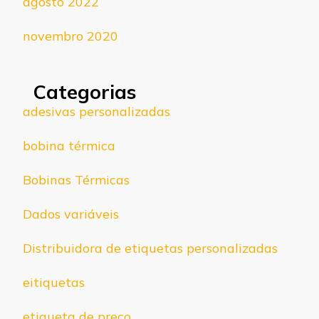
agosto 2022
novembro 2020
Categorias
adesivas personalizadas
bobina térmica
Bobinas Térmicas
Dados variáveis
Distribuidora de etiquetas personalizadas
eitiquetas
etiqueta de preço