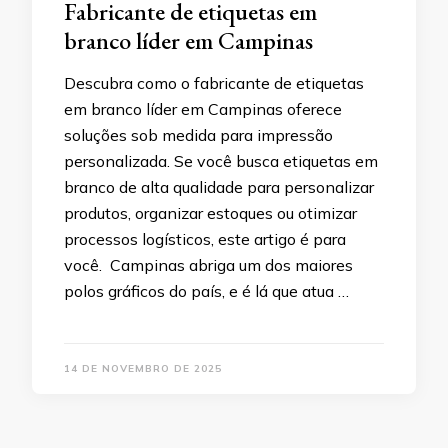
Fabricante de etiquetas em
branco líder em Campinas
Descubra como o fabricante de etiquetas
em branco líder em Campinas oferece
soluções sob medida para impressão
personalizada. Se você busca etiquetas em
branco de alta qualidade para personalizar
produtos, organizar estoques ou otimizar
processos logísticos, este artigo é para
você. Campinas abriga um dos maiores
polos gráficos do país, e é lá que atua …
14 DE NOVEMBRO DE 2025