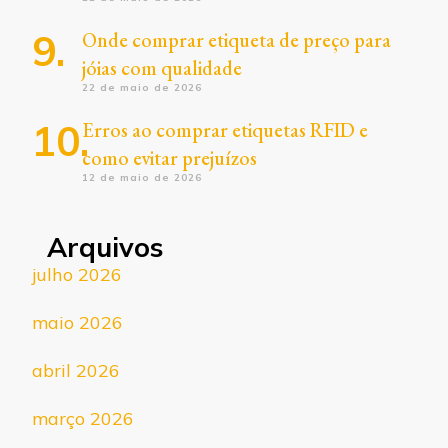
Onde comprar etiqueta de preço para
jóias com qualidade
22 de maio de 2026
Erros ao comprar etiquetas RFID e
como evitar prejuízos
12 de maio de 2026
Arquivos
julho 2026
maio 2026
abril 2026
março 2026