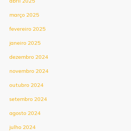
abril 2025
março 2025
fevereiro 2025
janeiro 2025
dezembro 2024
novembro 2024
outubro 2024
setembro 2024
agosto 2024
julho 2024