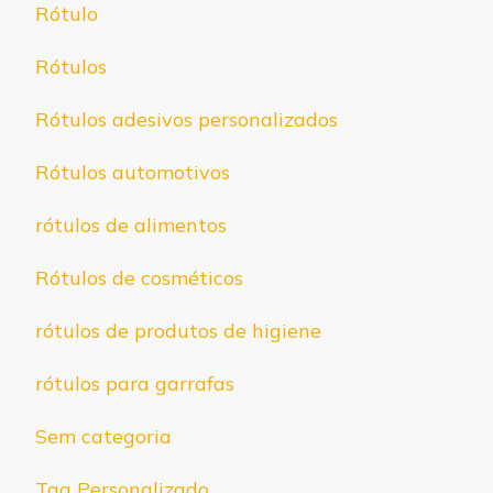
Rótulo
Rótulos
Rótulos adesivos personalizados
Rótulos automotivos
rótulos de alimentos
Rótulos de cosméticos
rótulos de produtos de higiene
rótulos para garrafas
Sem categoria
Tag Personalizado