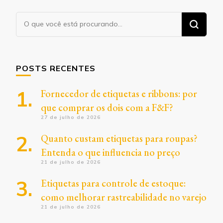
Procurando
algo?
POSTS RECENTES
Fornecedor de etiquetas e ribbons: por
que comprar os dois com a F&F?
27 de julho de 2026
Quanto custam etiquetas para roupas?
Entenda o que influencia no preço
21 de julho de 2026
Etiquetas para controle de estoque:
como melhorar rastreabilidade no varejo
21 de julho de 2026