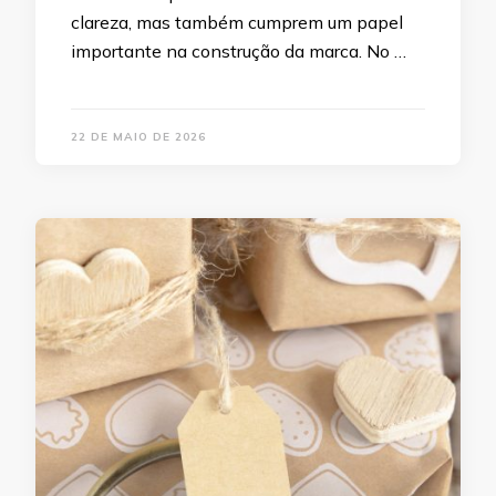
clareza, mas também cumprem um papel
importante na construção da marca. No …
22 DE MAIO DE 2026