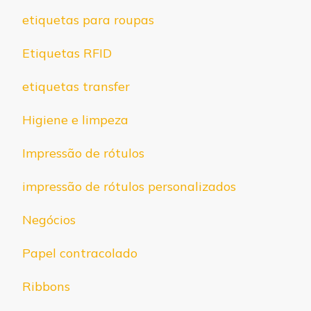
etiquetas para roupas
Etiquetas RFID
etiquetas transfer
Higiene e limpeza
Impressão de rótulos
impressão de rótulos personalizados
Negócios
Papel contracolado
Ribbons