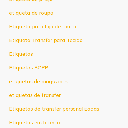
etiqueta de roupa
Etiqueta para loja de roupa
Etiqueta Transfer para Tecido
Etiquetas
Etiquetas BOPP
etiquetas de magazines
etiquetas de transfer
Etiquetas de transfer personalizadas
Etiquetas em branco