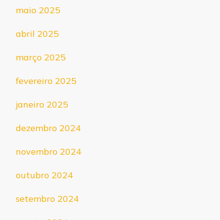
maio 2025
abril 2025
março 2025
fevereiro 2025
janeiro 2025
dezembro 2024
novembro 2024
outubro 2024
setembro 2024