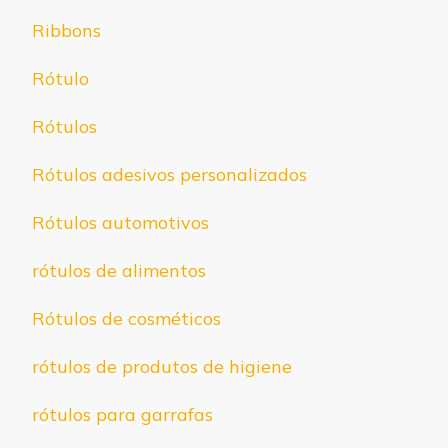
Ribbons
Rótulo
Rótulos
Rótulos adesivos personalizados
Rótulos automotivos
rótulos de alimentos
Rótulos de cosméticos
rótulos de produtos de higiene
rótulos para garrafas