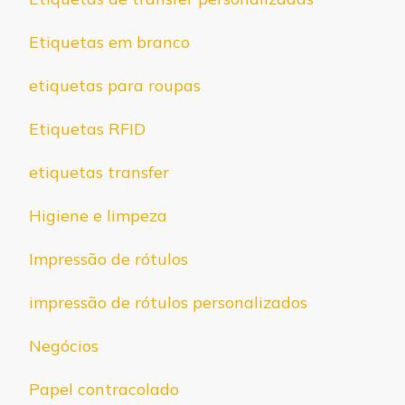
Etiquetas em branco
etiquetas para roupas
Etiquetas RFID
etiquetas transfer
Higiene e limpeza
Impressão de rótulos
impressão de rótulos personalizados
Negócios
Papel contracolado