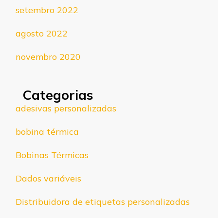
setembro 2022
agosto 2022
novembro 2020
Categorias
adesivas personalizadas
bobina térmica
Bobinas Térmicas
Dados variáveis
Distribuidora de etiquetas personalizadas