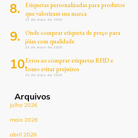
Etiquetas personalizadas para produtos
que valorizam sua marca
22 de maio de 2026
Onde comprar etiqueta de preço para
jóias com qualidade
22 de maio de 2026
Erros ao comprar etiquetas RFID e
como evitar prejuízos
12 de maio de 2026
Arquivos
julho 2026
maio 2026
abril 2026