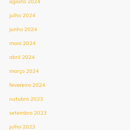
agosto 2024
julho 2024
junho 2024
maio 2024
abril 2024
março 2024
fevereiro 2024
outubro 2023
setembro 2023
julho 2023