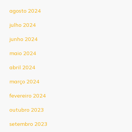
agosto 2024
julho 2024
junho 2024
maio 2024
abril 2024
março 2024
fevereiro 2024
outubro 2023
setembro 2023