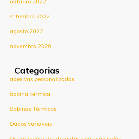
outubro 2022
setembro 2022
agosto 2022
novembro 2020
Categorias
adesivas personalizadas
bobina térmica
Bobinas Térmicas
Dados variáveis
Distribuidora de etiquetas personalizadas