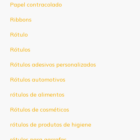
Papel contracolado
Ribbons
Rótulo
Rótulos
Rótulos adesivos personalizados
Rótulos automotivos
rótulos de alimentos
Rótulos de cosméticos
rótulos de produtos de higiene
rótulos para garrafas