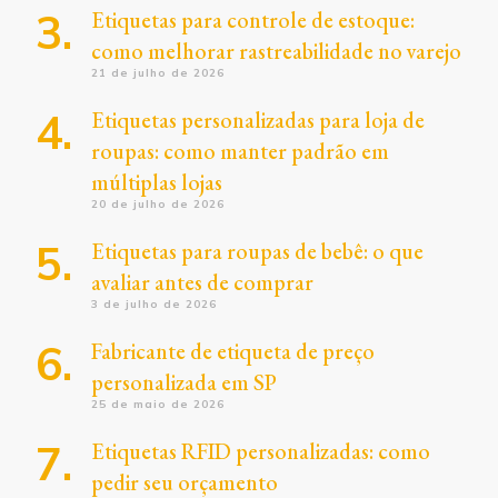
Etiquetas para controle de estoque:
como melhorar rastreabilidade no varejo
21 de julho de 2026
Etiquetas personalizadas para loja de
roupas: como manter padrão em
múltiplas lojas
20 de julho de 2026
Etiquetas para roupas de bebê: o que
avaliar antes de comprar
3 de julho de 2026
Fabricante de etiqueta de preço
personalizada em SP
25 de maio de 2026
Etiquetas RFID personalizadas: como
pedir seu orçamento