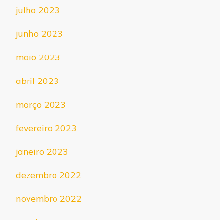
julho 2023
junho 2023
maio 2023
abril 2023
março 2023
fevereiro 2023
janeiro 2023
dezembro 2022
novembro 2022