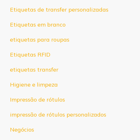
Etiquetas de transfer personalizadas
Etiquetas em branco
etiquetas para roupas
Etiquetas RFID
etiquetas transfer
Higiene e limpeza
Impressão de rótulos
impressão de rótulos personalizados
Negócios