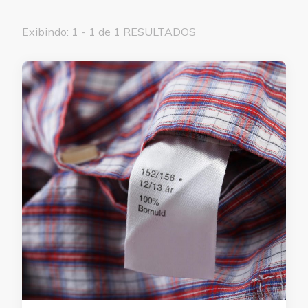
Exibindo: 1 - 1 de 1 RESULTADOS