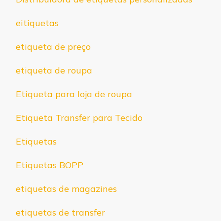
eitiquetas
etiqueta de preço
etiqueta de roupa
Etiqueta para loja de roupa
Etiqueta Transfer para Tecido
Etiquetas
Etiquetas BOPP
etiquetas de magazines
etiquetas de transfer