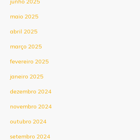
junho 2025
maio 2025
abril 2025
março 2025
fevereiro 2025
janeiro 2025
dezembro 2024
novembro 2024
outubro 2024
setembro 2024