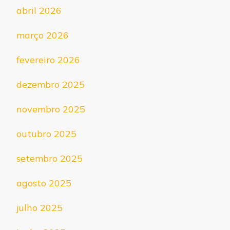
abril 2026
março 2026
fevereiro 2026
dezembro 2025
novembro 2025
outubro 2025
setembro 2025
agosto 2025
julho 2025