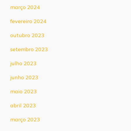
março 2024
fevereiro 2024
outubro 2023
setembro 2023
julho 2023
junho 2023
maio 2023
abril 2023
março 2023