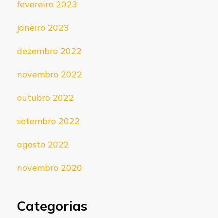
fevereiro 2023
janeiro 2023
dezembro 2022
novembro 2022
outubro 2022
setembro 2022
agosto 2022
novembro 2020
Categorias