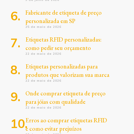
Fabricante de etiqueta de preço
personalizada em SP
25 de maio de 2026
Etiquetas RFID personalizadas:
como pedir seu orçamento
22 de maio de 2026
Etiquetas personalizadas para
produtos que valorizam sua marca
22 de maio de 2026
Onde comprar etiqueta de preço
para jóias com qualidade
22 de maio de 2026
Erros ao comprar etiquetas RFID
e como evitar prejuízos