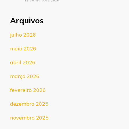
12 de maio de 2026
Arquivos
julho 2026
maio 2026
abril 2026
março 2026
fevereiro 2026
dezembro 2025
novembro 2025