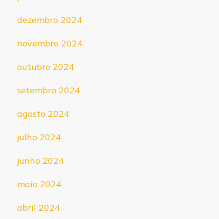
dezembro 2024
novembro 2024
outubro 2024
setembro 2024
agosto 2024
julho 2024
junho 2024
maio 2024
abril 2024