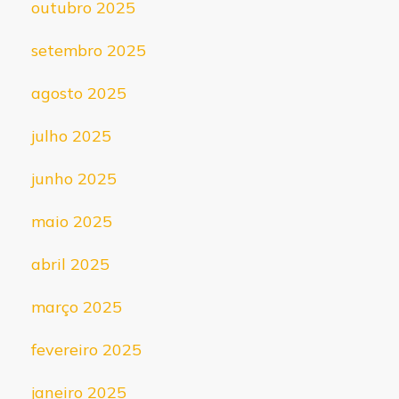
outubro 2025
setembro 2025
agosto 2025
julho 2025
junho 2025
maio 2025
abril 2025
março 2025
fevereiro 2025
janeiro 2025