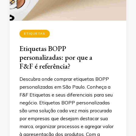
ETIQUETAS
Etiquetas BOPP
personalizadas: por que a
F&F é referência?
Descubra onde comprar etiquetas BOPP
personalizadas em São Paulo. Conheça a
F&F Etiquetas e seus diferenciais para seu
negócio. Etiquetas BOPP personalizadas
são uma solução cada vez mais procurada
por empresas que desejam destacar sua
marca, organizar processos e agregar valor
à apresentação dos produtos. Com a