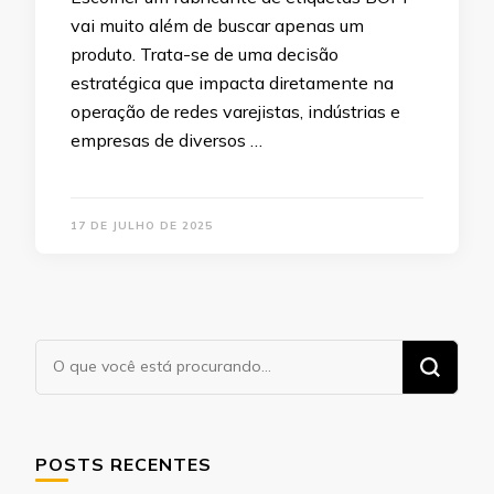
vai muito além de buscar apenas um
produto. Trata-se de uma decisão
estratégica que impacta diretamente na
operação de redes varejistas, indústrias e
empresas de diversos …
17 DE JULHO DE 2025
Procurando
algo?
POSTS RECENTES