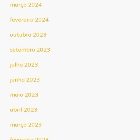
março 2024
fevereiro 2024
outubro 2023
setembro 2023
julho 2023
junho 2023
maio 2023
abril 2023
março 2023
fevereiro 2023