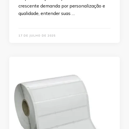
crescente demanda por personalização e
qualidade, entender suas …
17 DE JULHO DE 2025