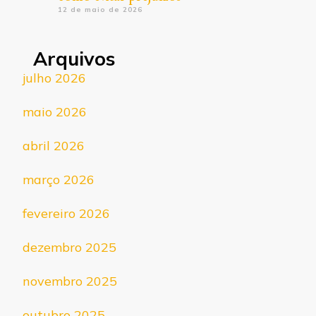
12 de maio de 2026
Arquivos
julho 2026
maio 2026
abril 2026
março 2026
fevereiro 2026
dezembro 2025
novembro 2025
outubro 2025