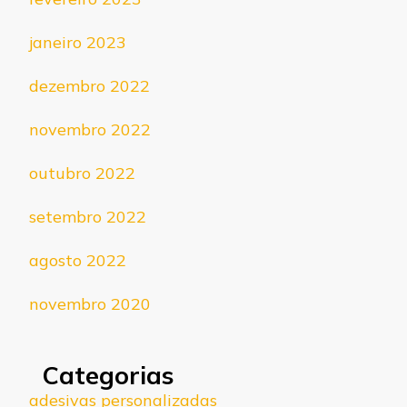
janeiro 2023
dezembro 2022
novembro 2022
outubro 2022
setembro 2022
agosto 2022
novembro 2020
Categorias
adesivas personalizadas