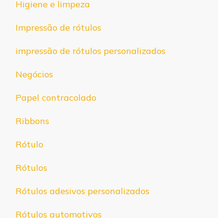
Higiene e limpeza
Impressão de rótulos
impressão de rótulos personalizados
Negócios
Papel contracolado
Ribbons
Rótulo
Rótulos
Rótulos adesivos personalizados
Rótulos automotivos