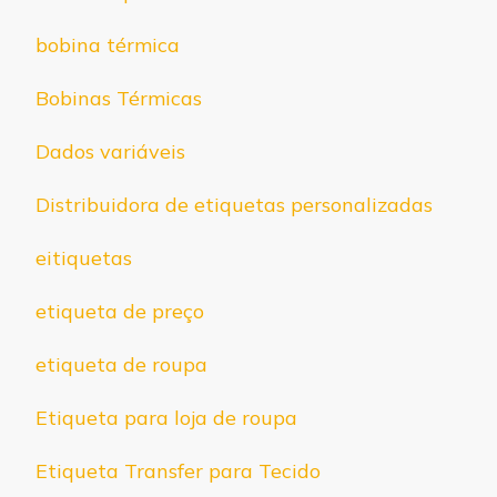
bobina térmica
Bobinas Térmicas
Dados variáveis
Distribuidora de etiquetas personalizadas
eitiquetas
etiqueta de preço
etiqueta de roupa
Etiqueta para loja de roupa
Etiqueta Transfer para Tecido