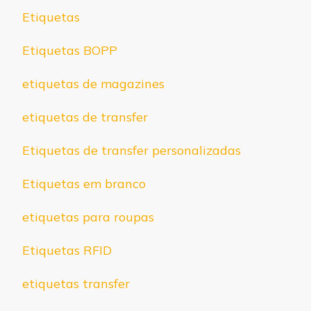
Etiquetas
Etiquetas BOPP
etiquetas de magazines
etiquetas de transfer
Etiquetas de transfer personalizadas
Etiquetas em branco
etiquetas para roupas
Etiquetas RFID
etiquetas transfer