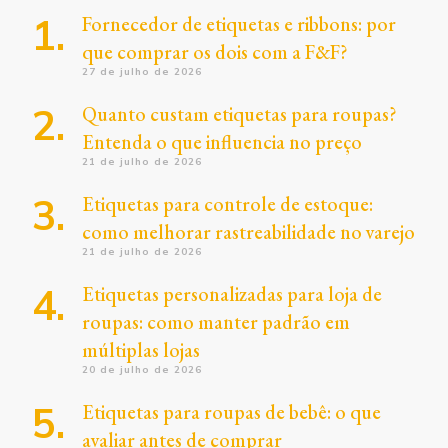
Fornecedor de etiquetas e ribbons: por
que comprar os dois com a F&F?
27 de julho de 2026
Quanto custam etiquetas para roupas?
Entenda o que influencia no preço
21 de julho de 2026
Etiquetas para controle de estoque:
como melhorar rastreabilidade no varejo
21 de julho de 2026
Etiquetas personalizadas para loja de
roupas: como manter padrão em
múltiplas lojas
20 de julho de 2026
Etiquetas para roupas de bebê: o que
avaliar antes de comprar