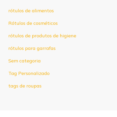
rótulos de alimentos
Rótulos de cosméticos
rótulos de produtos de higiene
rótulos para garrafas
Sem categoria
Tag Personalizado
tags de roupas