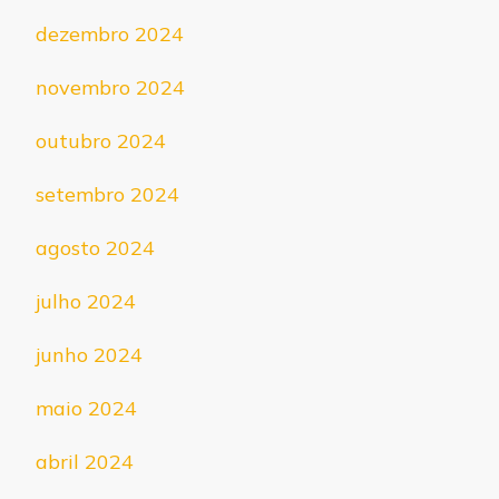
dezembro 2024
novembro 2024
outubro 2024
setembro 2024
agosto 2024
julho 2024
junho 2024
maio 2024
abril 2024