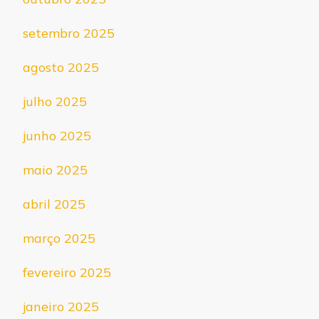
setembro 2025
agosto 2025
julho 2025
junho 2025
maio 2025
abril 2025
março 2025
fevereiro 2025
janeiro 2025