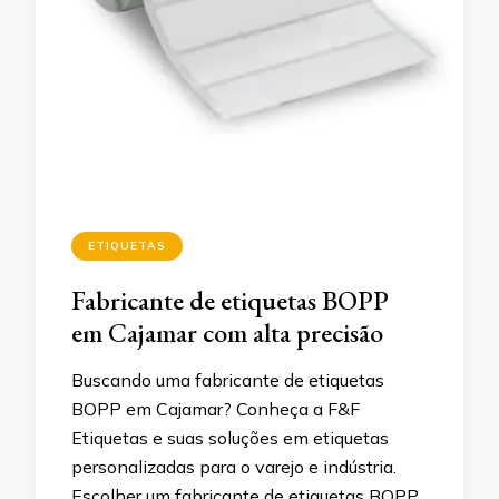
ETIQUETAS
Fabricante de etiquetas BOPP
em Cajamar com alta precisão
Buscando uma fabricante de etiquetas
BOPP em Cajamar? Conheça a F&F
Etiquetas e suas soluções em etiquetas
personalizadas para o varejo e indústria.
Escolher um fabricante de etiquetas BOPP