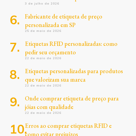
3 de julho de 2026
Fabricante de etiqueta de preço
personalizada em SP
25 de maio de 2026
Etiquetas RFID personalizadas: como
pedir seu orçamento
22 de maio de 2026
Etiquetas personalizadas para produtos
que valorizam sua marca
22 de maio de 2026
Onde comprar etiqueta de preço para
jóias com qualidade
22 de maio de 2026
Erros ao comprar etiquetas RFID e
como evitar prejuízos