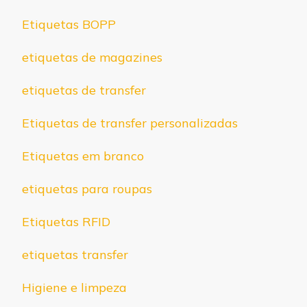
Etiquetas BOPP
etiquetas de magazines
etiquetas de transfer
Etiquetas de transfer personalizadas
Etiquetas em branco
etiquetas para roupas
Etiquetas RFID
etiquetas transfer
Higiene e limpeza