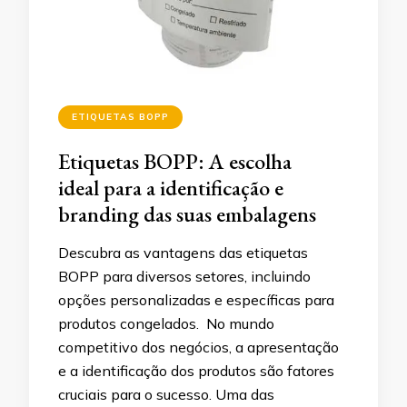
ETIQUETAS BOPP
Etiquetas BOPP: A escolha
ideal para a identificação e
branding das suas embalagens
Descubra as vantagens das etiquetas
BOPP para diversos setores, incluindo
opções personalizadas e específicas para
produtos congelados. No mundo
competitivo dos negócios, a apresentação
e a identificação dos produtos são fatores
cruciais para o sucesso. Uma das