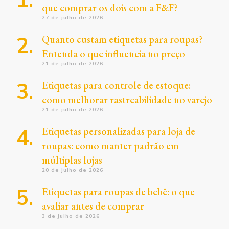
que comprar os dois com a F&F?
27 de julho de 2026
Quanto custam etiquetas para roupas?
Entenda o que influencia no preço
21 de julho de 2026
Etiquetas para controle de estoque:
como melhorar rastreabilidade no varejo
21 de julho de 2026
Etiquetas personalizadas para loja de
roupas: como manter padrão em
múltiplas lojas
20 de julho de 2026
Etiquetas para roupas de bebê: o que
avaliar antes de comprar
3 de julho de 2026