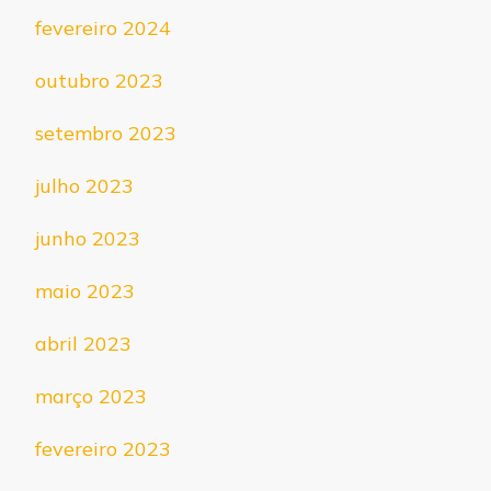
fevereiro 2024
outubro 2023
setembro 2023
julho 2023
junho 2023
maio 2023
abril 2023
março 2023
fevereiro 2023