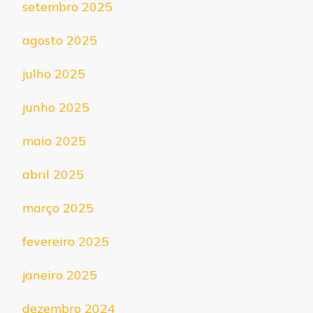
setembro 2025
agosto 2025
julho 2025
junho 2025
maio 2025
abril 2025
março 2025
fevereiro 2025
janeiro 2025
dezembro 2024