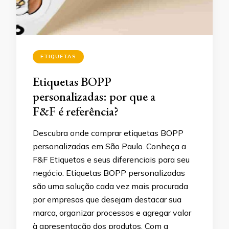
ETIQUETAS
Etiquetas BOPP
personalizadas: por que a
F&F é referência?
Descubra onde comprar etiquetas BOPP
personalizadas em São Paulo. Conheça a
F&F Etiquetas e seus diferenciais para seu
negócio. Etiquetas BOPP personalizadas
são uma solução cada vez mais procurada
por empresas que desejam destacar sua
marca, organizar processos e agregar valor
à apresentação dos produtos. Com a