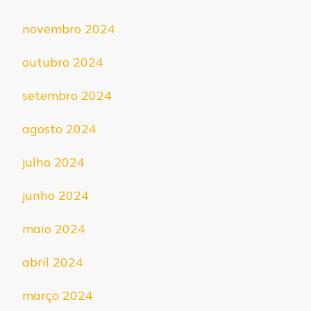
novembro 2024
outubro 2024
setembro 2024
agosto 2024
julho 2024
junho 2024
maio 2024
abril 2024
março 2024