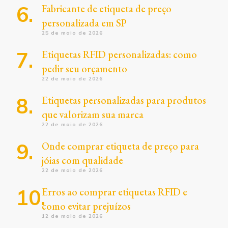
Fabricante de etiqueta de preço
personalizada em SP
25 de maio de 2026
Etiquetas RFID personalizadas: como
pedir seu orçamento
22 de maio de 2026
Etiquetas personalizadas para produtos
que valorizam sua marca
22 de maio de 2026
Onde comprar etiqueta de preço para
jóias com qualidade
22 de maio de 2026
Erros ao comprar etiquetas RFID e
como evitar prejuízos
12 de maio de 2026