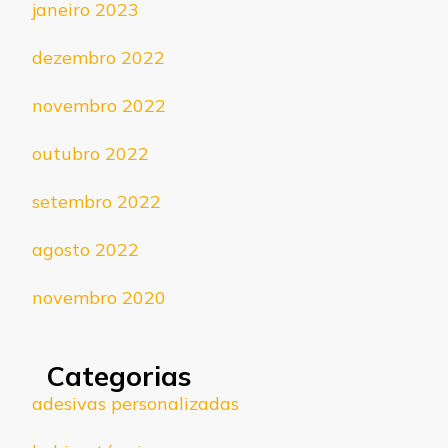
janeiro 2023
dezembro 2022
novembro 2022
outubro 2022
setembro 2022
agosto 2022
novembro 2020
Categorias
adesivas personalizadas