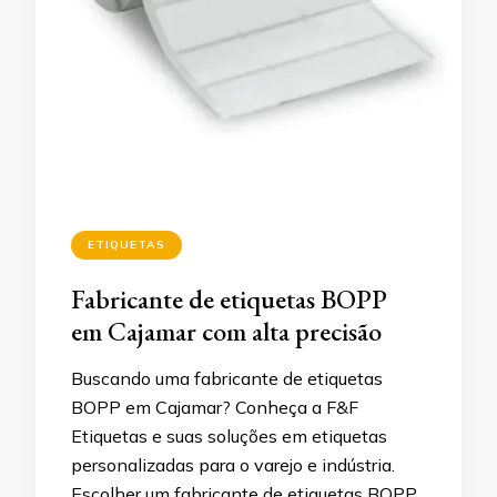
ETIQUETAS
Fabricante de etiquetas BOPP
em Cajamar com alta precisão
Buscando uma fabricante de etiquetas
BOPP em Cajamar? Conheça a F&F
Etiquetas e suas soluções em etiquetas
personalizadas para o varejo e indústria.
Escolher um fabricante de etiquetas BOPP