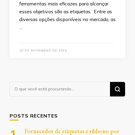
ferramentas mais eficazes para alcançar
esses objetivos são as etiquetas. Entre as
diversas opções disponíveis no mercado, as
…
15 DE NOVEMBRO DE 2024
Procurando
algo?
POSTS RECENTES
Fornecedor de etiquetas e ribbons: por