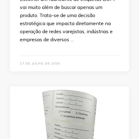
vai muito além de buscar apenas um
produto. Trata-se de uma decisão
estratégica que impacta diretamente na
operação de redes varejistas, indústrias e
empresas de diversos …
17 DE JULHO DE 2025