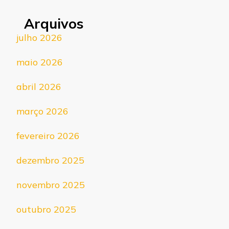
Arquivos
julho 2026
maio 2026
abril 2026
março 2026
fevereiro 2026
dezembro 2025
novembro 2025
outubro 2025