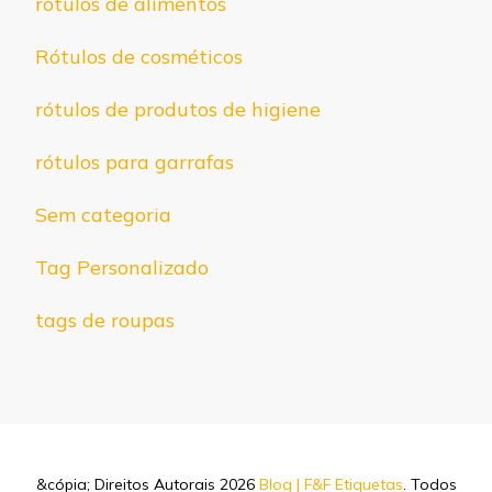
rótulos de alimentos
Rótulos de cosméticos
rótulos de produtos de higiene
rótulos para garrafas
Sem categoria
Tag Personalizado
tags de roupas
&cópia; Direitos Autorais 2026
Blog | F&F Etiquetas
. Todos