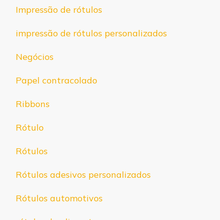
Impressão de rótulos
impressão de rótulos personalizados
Negócios
Papel contracolado
Ribbons
Rótulo
Rótulos
Rótulos adesivos personalizados
Rótulos automotivos