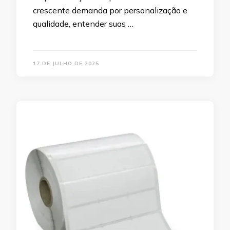
crescente demanda por personalização e
qualidade, entender suas …
17 DE JULHO DE 2025