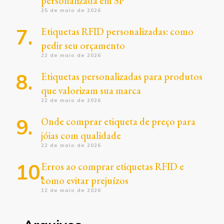
personalizada em SP
25 de maio de 2026
Etiquetas RFID personalizadas: como
pedir seu orçamento
22 de maio de 2026
Etiquetas personalizadas para produtos
que valorizam sua marca
22 de maio de 2026
Onde comprar etiqueta de preço para
jóias com qualidade
22 de maio de 2026
Erros ao comprar etiquetas RFID e
como evitar prejuízos
12 de maio de 2026