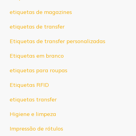
etiquetas de magazines
etiquetas de transfer
Etiquetas de transfer personalizadas
Etiquetas em branco
etiquetas para roupas
Etiquetas RFID
etiquetas transfer
Higiene e limpeza
Impressão de rótulos