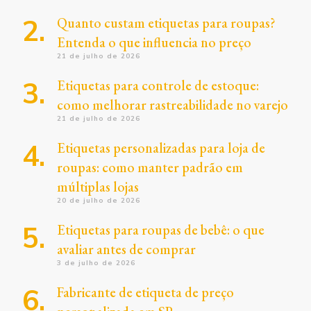
Quanto custam etiquetas para roupas?
Entenda o que influencia no preço
21 de julho de 2026
Etiquetas para controle de estoque:
como melhorar rastreabilidade no varejo
21 de julho de 2026
Etiquetas personalizadas para loja de
roupas: como manter padrão em
múltiplas lojas
20 de julho de 2026
Etiquetas para roupas de bebê: o que
avaliar antes de comprar
3 de julho de 2026
Fabricante de etiqueta de preço