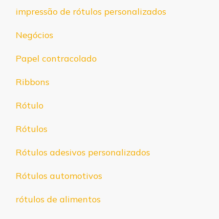
impressão de rótulos personalizados
Negócios
Papel contracolado
Ribbons
Rótulo
Rótulos
Rótulos adesivos personalizados
Rótulos automotivos
rótulos de alimentos