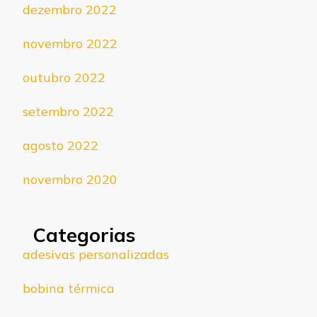
dezembro 2022
novembro 2022
outubro 2022
setembro 2022
agosto 2022
novembro 2020
Categorias
adesivas personalizadas
bobina térmica