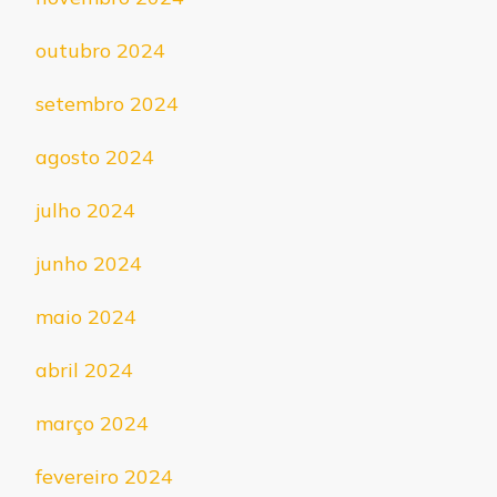
outubro 2024
setembro 2024
agosto 2024
julho 2024
junho 2024
maio 2024
abril 2024
março 2024
fevereiro 2024