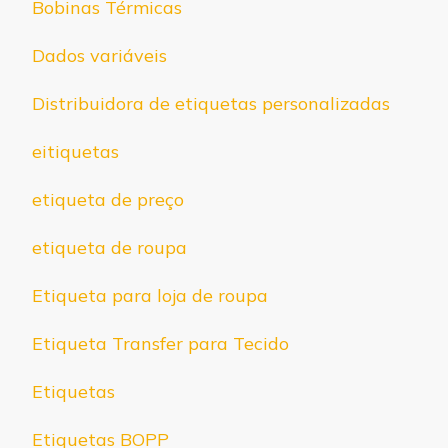
Bobinas Térmicas
Dados variáveis
Distribuidora de etiquetas personalizadas
eitiquetas
etiqueta de preço
etiqueta de roupa
Etiqueta para loja de roupa
Etiqueta Transfer para Tecido
Etiquetas
Etiquetas BOPP