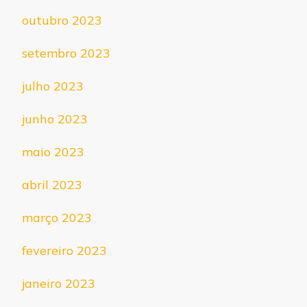
outubro 2023
setembro 2023
julho 2023
junho 2023
maio 2023
abril 2023
março 2023
fevereiro 2023
janeiro 2023