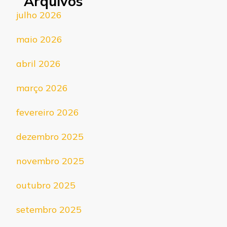
Arquivos
julho 2026
maio 2026
abril 2026
março 2026
fevereiro 2026
dezembro 2025
novembro 2025
outubro 2025
setembro 2025