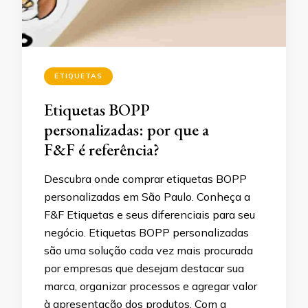
ETIQUETAS
Etiquetas BOPP
personalizadas: por que a
F&F é referência?
Descubra onde comprar etiquetas BOPP
personalizadas em São Paulo. Conheça a
F&F Etiquetas e seus diferenciais para seu
negócio. Etiquetas BOPP personalizadas
são uma solução cada vez mais procurada
por empresas que desejam destacar sua
marca, organizar processos e agregar valor
à apresentação dos produtos. Com a