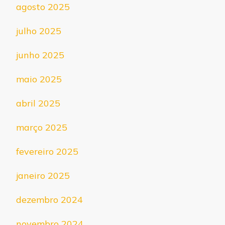
agosto 2025
julho 2025
junho 2025
maio 2025
abril 2025
março 2025
fevereiro 2025
janeiro 2025
dezembro 2024
novembro 2024